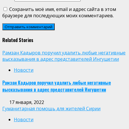
Сохранить моё имя, email и адрес сайта в этом
браузере для последующих моих комментариев.
Related Stories
Рамзан Кадыров поручил удалить любые негативные
высказывания в адрес представителей Ингушетии
Новости
Рамзан Кадыров поручил удалить любые негативные
высказывания в адрес представителей Ингушетии
17 января, 2022
Гуманитарная помощь для жителей Сирии
Новости