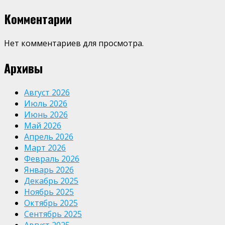
Комментарии
Нет комментариев для просмотра.
Архивы
Август 2026
Июль 2026
Июнь 2026
Май 2026
Апрель 2026
Март 2026
Февраль 2026
Январь 2026
Декабрь 2025
Ноябрь 2025
Октябрь 2025
Сентябрь 2025