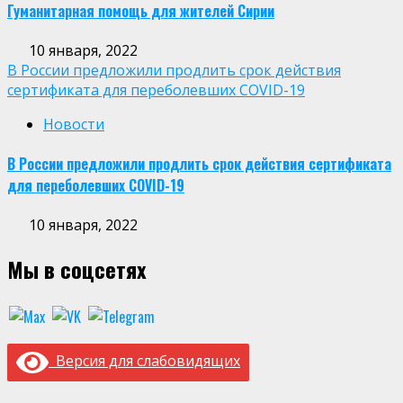
Гуманитарная помощь для жителей Сирии
10 января, 2022
В России предложили продлить срок действия
сертификата для переболевших COVID-19
Новости
В России предложили продлить срок действия сертификата
для переболевших COVID-19
10 января, 2022
Мы в соцсетях
Версия для слабовидящих