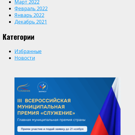
Март 2022
Февраль 2022
Январь 2022
Декабрь 2021
Категории
Избранные
Новости