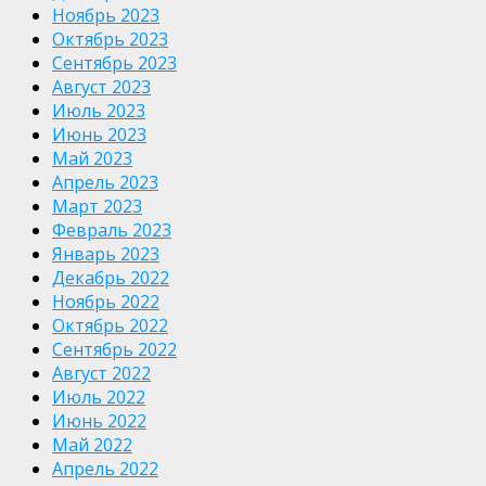
Ноябрь 2023
Октябрь 2023
Сентябрь 2023
Август 2023
Июль 2023
Июнь 2023
Май 2023
Апрель 2023
Март 2023
Февраль 2023
Январь 2023
Декабрь 2022
Ноябрь 2022
Октябрь 2022
Сентябрь 2022
Август 2022
Июль 2022
Июнь 2022
Май 2022
Апрель 2022