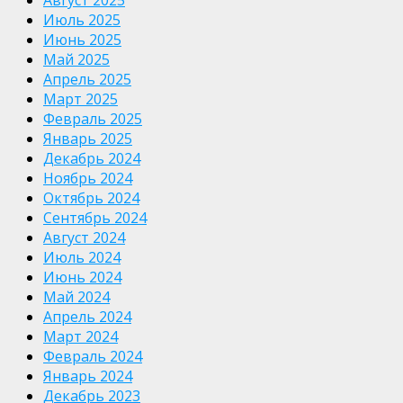
Август 2025
Июль 2025
Июнь 2025
Май 2025
Апрель 2025
Март 2025
Февраль 2025
Январь 2025
Декабрь 2024
Ноябрь 2024
Октябрь 2024
Сентябрь 2024
Август 2024
Июль 2024
Июнь 2024
Май 2024
Апрель 2024
Март 2024
Февраль 2024
Январь 2024
Декабрь 2023