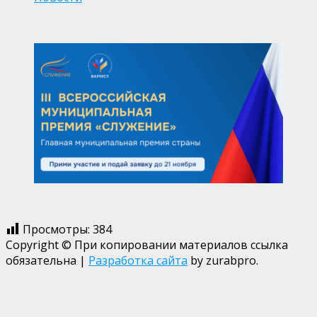
Просмотры:
384
Copyright © При копировании материалов ссылка
обязательна
|
Разработка сайта
by zurabpro.