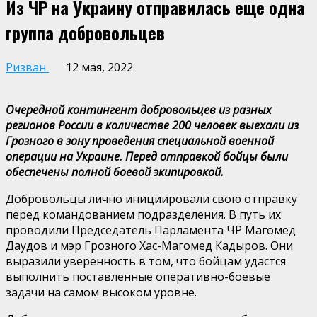
Из ЧР на Украину отправилась еще одна
группа добровольцев
Ризван
12 мая, 2022
Очередной контингент добровольцев из разных
регионов России в количестве 200 человек выехали из
Грозного в зону проведения специальной военной
операции на Украине. Перед отправкой бойцы были
обеспечены полной боевой экипировкой.
Добровольцы лично инициировали свою отправку
перед командованием подразделения. В путь их
проводили Председатель Парламента ЧР Магомед
Даудов и мэр Грозного Хас-Магомед Кадыров. Они
выразили уверенность в том, что бойцам удастся
выполнить поставленные оперативно-боевые
задачи на самом высоком уровне.