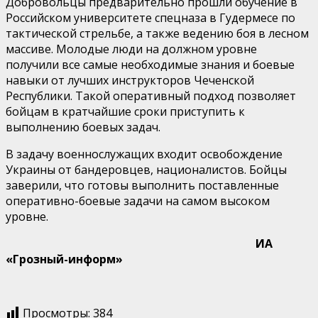
Добровольцы предварительно прошли обучение в
Российском университете спецназа в Гудермесе по
тактической стрельбе, а также ведению боя в лесном
массиве. Молодые люди на должном уровне
получили все самые необходимые знания и боевые
навыки от лучших инструкторов Чеченской
Республики. Такой оперативный подход позволяет
бойцам в кратчайшие сроки приступить к
выполнению боевых задач.
В задачу военнослужащих входит освобождение
Украины от бандеровцев, националистов. Бойцы
заверили, что готовы выполнить поставленные
оперативно-боевые задачи на самом высоком
уровне.
ИА
«Грозный-информ»
Просмотры:
384