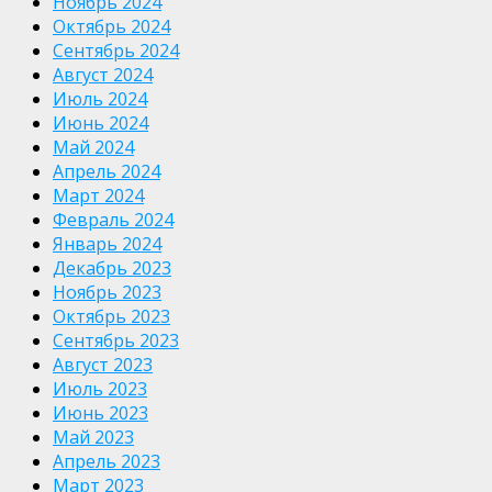
Ноябрь 2024
Октябрь 2024
Сентябрь 2024
Август 2024
Июль 2024
Июнь 2024
Май 2024
Апрель 2024
Март 2024
Февраль 2024
Январь 2024
Декабрь 2023
Ноябрь 2023
Октябрь 2023
Сентябрь 2023
Август 2023
Июль 2023
Июнь 2023
Май 2023
Апрель 2023
Март 2023