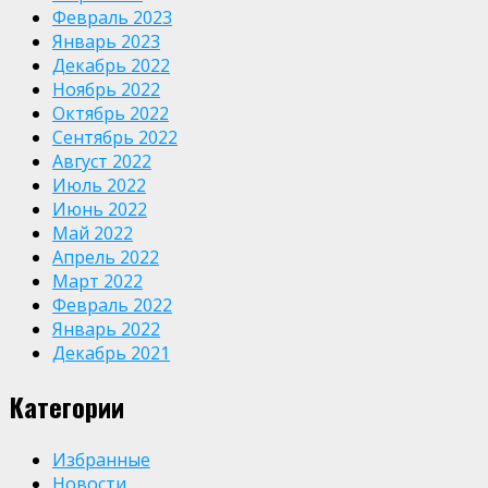
Февраль 2023
Январь 2023
Декабрь 2022
Ноябрь 2022
Октябрь 2022
Сентябрь 2022
Август 2022
Июль 2022
Июнь 2022
Май 2022
Апрель 2022
Март 2022
Февраль 2022
Январь 2022
Декабрь 2021
Категории
Избранные
Новости