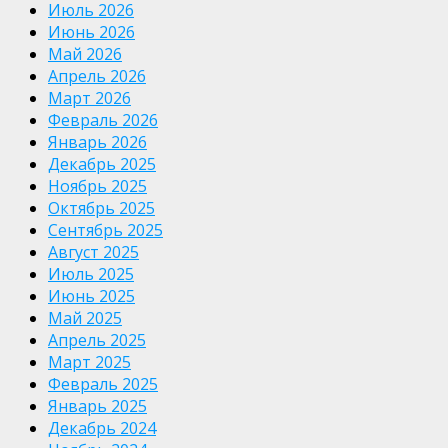
Июль 2026
Июнь 2026
Май 2026
Апрель 2026
Март 2026
Февраль 2026
Январь 2026
Декабрь 2025
Ноябрь 2025
Октябрь 2025
Сентябрь 2025
Август 2025
Июль 2025
Июнь 2025
Май 2025
Апрель 2025
Март 2025
Февраль 2025
Январь 2025
Декабрь 2024