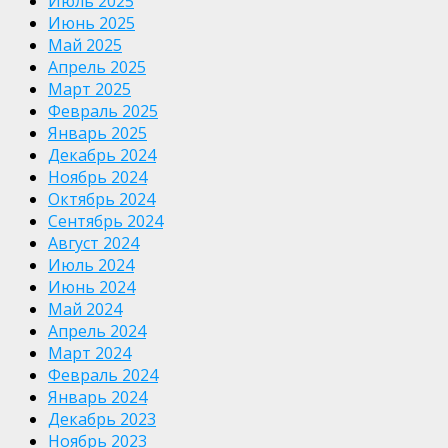
Июль 2025
Июнь 2025
Май 2025
Апрель 2025
Март 2025
Февраль 2025
Январь 2025
Декабрь 2024
Ноябрь 2024
Октябрь 2024
Сентябрь 2024
Август 2024
Июль 2024
Июнь 2024
Май 2024
Апрель 2024
Март 2024
Февраль 2024
Январь 2024
Декабрь 2023
Ноябрь 2023