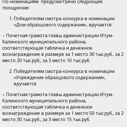
По номинациям предусмотрено следующее
поощрение:
Победителям смотра-конкурса в номинации
«Дом образцового содержания», вручается:
– Почетная грамота главы администрации Итум-
Калинского муниципального района,
соответствующая табличка и денежное
вознаграждение в размере за 1 место 30 тыс.руб., за 2
место 20 тыс.руб., за 3 место 10 тыс.руб.
Победителям смотра-конкурса в номинации
«Учреждение образцового содержания»,
вручается:
– Почетная грамота главы администрации Итум-
Калинского муниципального района,
соответствующая табличка и денежное
вознаграждение в размере за 1 место 50 тыс.руб., за 2
место 30 тыс.руб., за 3 место 15 тыс.руб.