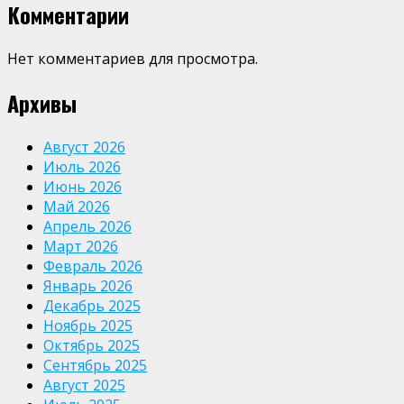
Комментарии
Нет комментариев для просмотра.
Архивы
Август 2026
Июль 2026
Июнь 2026
Май 2026
Апрель 2026
Март 2026
Февраль 2026
Январь 2026
Декабрь 2025
Ноябрь 2025
Октябрь 2025
Сентябрь 2025
Август 2025