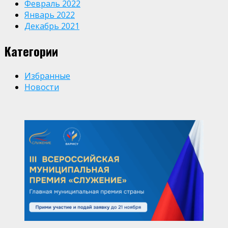
Февраль 2022
Январь 2022
Декабрь 2021
Категории
Избранные
Новости