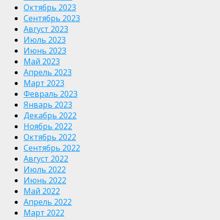
Октябрь 2023
Сентябрь 2023
Август 2023
Июль 2023
Июнь 2023
Май 2023
Апрель 2023
Март 2023
Февраль 2023
Январь 2023
Декабрь 2022
Ноябрь 2022
Октябрь 2022
Сентябрь 2022
Август 2022
Июль 2022
Июнь 2022
Май 2022
Апрель 2022
Март 2022