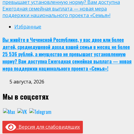
превышает установленную норму? Вам доступна
Ежегодная семейная выплата — новая мера
поддержки национального проекта «Семья»!
Избранные
Вы живёте в Чеченской Республике, у вас двое или более
детей, среднедушевой доход вашей семьи в месяц не более
25 536 рублей, а имущество не превышает установленную
норму? Вам доступна Ежегодная семейная выплата — новая
мера поддержки национального проекта «Семья»!
5 августа, 2026
Мы в соцсетях
Версия для слабовидящих