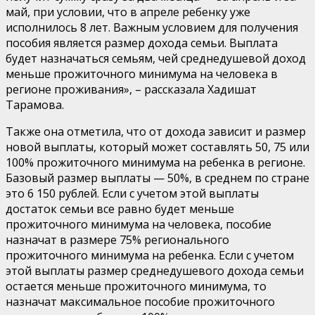
май, при условии, что в апреле ребенку уже
исполнилось 8 лет. Важным условием для получения
пособия является размер дохода семьи. Выплата
будет назначаться семьям, чей среднедушевой доход
меньше прожиточного минимума на человека в
регионе проживания», – рассказала Хадишат
Тарамова.
Также она отметила, что от дохода зависит и размер
новой выплаты, который может составлять 50, 75 или
100% прожиточного минимума на ребенка в регионе.
Базовый размер выплаты — 50%, в среднем по стране
это 6 150 рублей. Если с учетом этой выплаты
достаток семьи все равно будет меньше
прожиточного минимума на человека, пособие
назначат в размере 75% регионального
прожиточного минимума на ребенка. Если с учетом
этой выплаты размер среднедушевого дохода семьи
остается меньше прожиточного минимума, то
назначат максимальное пособие прожиточного