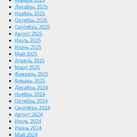
Декабрь 2025
Ноябрь 2025
Октябрь 2025
Сентябрь 2025
Август 2025
Июль 2025
Июнь 2025
Май 2025
Апрель 2025
Март 2025
Февраль 2025
Январь 2025
Декабрь 2024
Ноябрь 2024
Октябрь 2024
Сентябрь 2024
Август 2024
Июль 2024
Июнь 2024
Май 2024