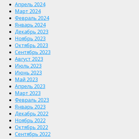
Апрель 2024
Март 2024
Февраль 2024
Январь 2024
Декабрь 2023
Ноябрь 2023
Октябрь 2023
Сентябрь 2023
Август 2023
Июль 2023
Июнь 2023
Май 2023
Апрель 2023
Март 2023
Февраль 2023
Январь 2023
Декабрь 2022
Ноябрь 2022
Октябрь 2022
Сентябрь 2022