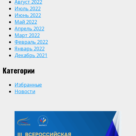
Август 2022
Июль 2022
Июнь 2022
Май 2022
Апрель 2022
Март 2022
Февраль 2022
Январь 2022
Декабрь 2021
Категории
Избранные
Новости