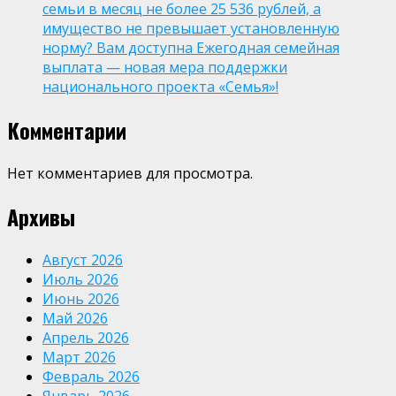
семьи в месяц не более 25 536 рублей, а
имущество не превышает установленную
норму? Вам доступна Ежегодная семейная
выплата — новая мера поддержки
национального проекта «Семья»!
Комментарии
Нет комментариев для просмотра.
Архивы
Август 2026
Июль 2026
Июнь 2026
Май 2026
Апрель 2026
Март 2026
Февраль 2026
Январь 2026