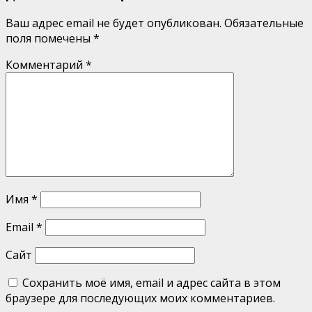
Ваш адрес email не будет опубликован.
Обязательные
поля помечены
*
Комментарий
*
Имя
*
Email
*
Сайт
Сохранить моё имя, email и адрес сайта в этом
браузере для последующих моих комментариев.