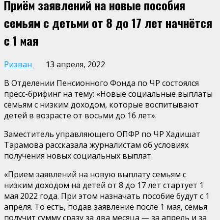
Приём заявлений на новые пособия
семьям с детьми от 8 до 17 лет начнётся
с 1 мая
Ризван
13 апреля, 2022
В Отделении Пенсионного Фонда по ЧР состоялся
пресс-брифинг на тему: «Новые социальные выплаты
семьям с низким доходом, которые воспитывают
детей в возрасте от восьми до 16 лет».
Заместитель управляющего ОПФР по ЧР Хадишат
Тарамова рассказала журналистам об условиях
получения новых социальных выплат.
«Прием заявлений на новую выплату семьям с
низким доходом на детей от 8 до 17 лет стартует 1
мая 2022 года. При этом назначать пособие будут с 1
апреля. То есть, подав заявление после 1 мая, семья
получит сумму сразу за два месяца — за апрель и за