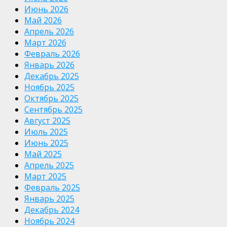
Июнь 2026
Май 2026
Апрель 2026
Март 2026
Февраль 2026
Январь 2026
Декабрь 2025
Ноябрь 2025
Октябрь 2025
Сентябрь 2025
Август 2025
Июль 2025
Июнь 2025
Май 2025
Апрель 2025
Март 2025
Февраль 2025
Январь 2025
Декабрь 2024
Ноябрь 2024