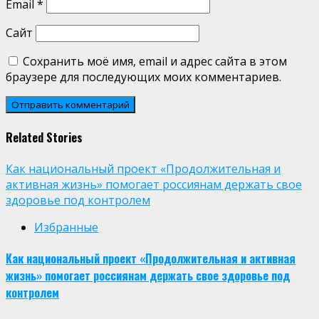
Email
*
Сайт
Сохранить моё имя, email и адрес сайта в этом
браузере для последующих моих комментариев.
Related Stories
Как национальный проект «Продолжительная и
активная жизнь» помогает россиянам держать свое
здоровье под контролем
Избранные
Как национальный проект «Продолжительная и активная
жизнь» помогает россиянам держать свое здоровье под
контролем