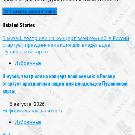
Related Stories
В музей, театр или на концерт всей семьей: в России
стартует праздничная акция для владельцев
Пушкинской карты
Избранные
В музей, театр или на концерт всей семьей: в России
стартует праздничная акция для владельцев Пушкинской
карты
6 августа, 2026
Неформальная занятость
Избранные