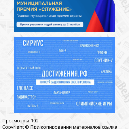
Просмотры:
102
Copyright © При копировании материалов ссылка