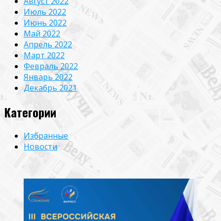
Август 2022
Июль 2022
Июнь 2022
Май 2022
Апрель 2022
Март 2022
Февраль 2022
Январь 2022
Декабрь 2021
Категории
Избранные
Новости