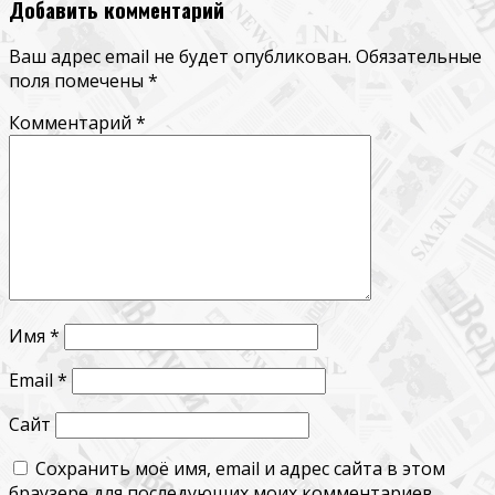
Добавить комментарий
Ваш адрес email не будет опубликован.
Обязательные
поля помечены
*
Комментарий
*
Имя
*
Email
*
Сайт
Сохранить моё имя, email и адрес сайта в этом
браузере для последующих моих комментариев.