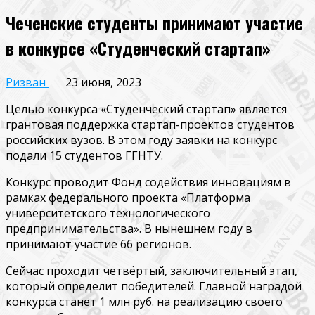
Чеченские студенты принимают участие
в конкурсе «Студенческий стартап»
Ризван
23 июня, 2023
Целью конкурса «Студенческий стартап» является
грантовая поддержка стартап-проектов студентов
российских вузов. В этом году заявки на конкурс
подали 15 студентов ГГНТУ.
Конкурс проводит Фонд содействия инновациям в
рамках федерального проекта «Платформа
университетского технологического
предпринимательства». В нынешнем году в
принимают участие 66 регионов.
Сейчас проходит четвёртый, заключительный этап,
который определит победителей. Главной наградой
конкурса станет 1 млн руб. на реализацию своего