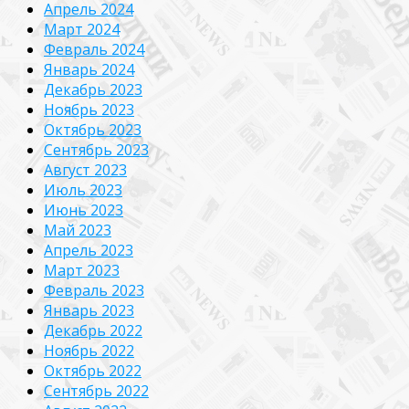
Апрель 2024
Март 2024
Февраль 2024
Январь 2024
Декабрь 2023
Ноябрь 2023
Октябрь 2023
Сентябрь 2023
Август 2023
Июль 2023
Июнь 2023
Май 2023
Апрель 2023
Март 2023
Февраль 2023
Январь 2023
Декабрь 2022
Ноябрь 2022
Октябрь 2022
Сентябрь 2022