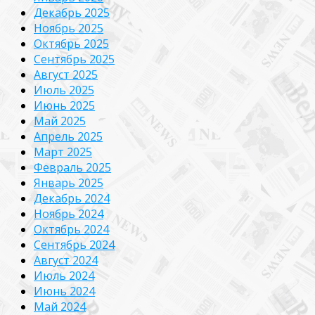
Декабрь 2025
Ноябрь 2025
Октябрь 2025
Сентябрь 2025
Август 2025
Июль 2025
Июнь 2025
Май 2025
Апрель 2025
Март 2025
Февраль 2025
Январь 2025
Декабрь 2024
Ноябрь 2024
Октябрь 2024
Сентябрь 2024
Август 2024
Июль 2024
Июнь 2024
Май 2024