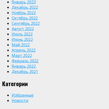
Январь 2023
Декабрь 2022
Ноябрь 2022
Октябрь 2022
Сентябрь 2022
Август 2022
Июль 2022
Июнь 2022
Май 2022
Апрель 2022
Март 2022
Февраль 2022
Январь 2022
Декабрь 2021
Категории
Избранные
Новости