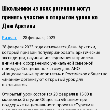
Школьники из всех регионов могут
принять участие в открытом уроке ко
Дню Арктики
Ризван
28 февраля, 2023
28 февраля 2023 года отмечается День Арктики,
который призван популяризировать арктические
экспедиции, научные исследования и привлечь
внимание к сохранению уникальной северной
природы. Специально к этому дню АНО
«Национальные приоритеты» и Российское общество
«Знание» организуют открытый урок для
школьников.
Открытый урок состоится 28 февраля в 15:00 в
московской студии Общества «Знание» при
поддержке национального проекта «Туризм и