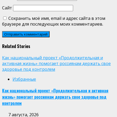
Сайт
Сохранить моё имя, email и адрес сайта в этом
браузере для последующих моих комментариев.
Related Stories
Как национальный проект «Продолжительная и
активная жизнь» помогает россиянам держать свое
здоровье под контролем
Избранные
Как национальный проект «Продолжительная и активная
жизнь» помогает россиянам держать свое здоровье под
контролем
7 августа, 2026