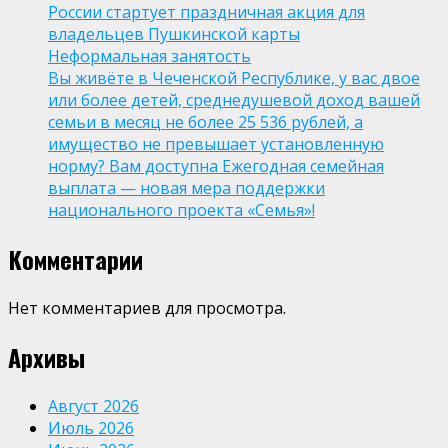
России стартует праздничная акция для
владельцев Пушкинской карты
Неформальная занятость
Вы живёте в Чеченской Республике, у вас двое
или более детей, среднедушевой доход вашей
семьи в месяц не более 25 536 рублей, а
имущество не превышает установленную
норму? Вам доступна Ежегодная семейная
выплата — новая мера поддержки
национального проекта «Семья»!
Комментарии
Нет комментариев для просмотра.
Архивы
Август 2026
Июль 2026