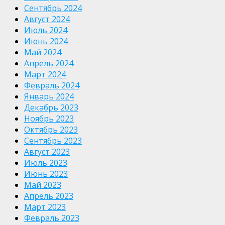
Сентябрь 2024
Август 2024
Июль 2024
Июнь 2024
Май 2024
Апрель 2024
Март 2024
Февраль 2024
Январь 2024
Декабрь 2023
Ноябрь 2023
Октябрь 2023
Сентябрь 2023
Август 2023
Июль 2023
Июнь 2023
Май 2023
Апрель 2023
Март 2023
Февраль 2023