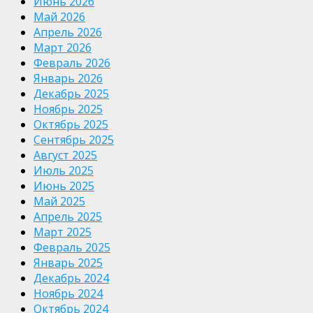
Июнь 2026
Май 2026
Апрель 2026
Март 2026
Февраль 2026
Январь 2026
Декабрь 2025
Ноябрь 2025
Октябрь 2025
Сентябрь 2025
Август 2025
Июль 2025
Июнь 2025
Май 2025
Апрель 2025
Март 2025
Февраль 2025
Январь 2025
Декабрь 2024
Ноябрь 2024
Октябрь 2024