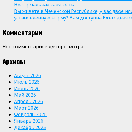
Неформальная занятость
Вы живёте в Чеченской Республике, у вас двое и
установленную норму? Вам доступна Ежегодная 
Комментарии
Нет комментариев для просмотра.
Архивы
Август 2026
Июль 2026
Июнь 2026
Май 2026
Апрель 2026
Март 2026
Февраль 2026
Январь 2026
Декабрь 2025