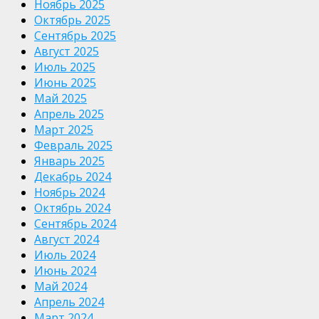
Ноябрь 2025
Октябрь 2025
Сентябрь 2025
Август 2025
Июль 2025
Июнь 2025
Май 2025
Апрель 2025
Март 2025
Февраль 2025
Январь 2025
Декабрь 2024
Ноябрь 2024
Октябрь 2024
Сентябрь 2024
Август 2024
Июль 2024
Июнь 2024
Май 2024
Апрель 2024
Март 2024