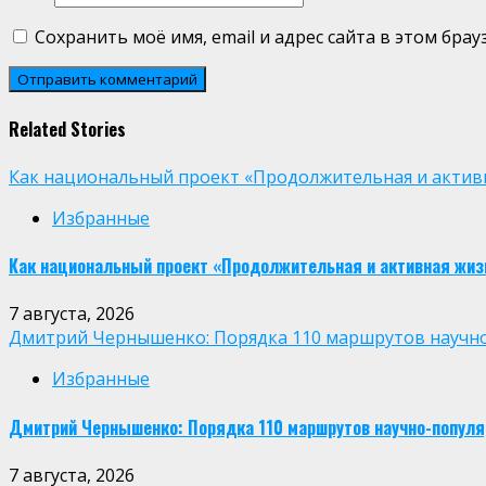
Сохранить моё имя, email и адрес сайта в этом бр
Related Stories
Как национальный проект «Продолжительная и активн
Избранные
Как национальный проект «Продолжительная и активная жиз
7 августа, 2026
Дмитрий Чернышенко: Порядка 110 маршрутов научно-п
Избранные
Дмитрий Чернышенко: Порядка 110 маршрутов научно-популярн
7 августа, 2026