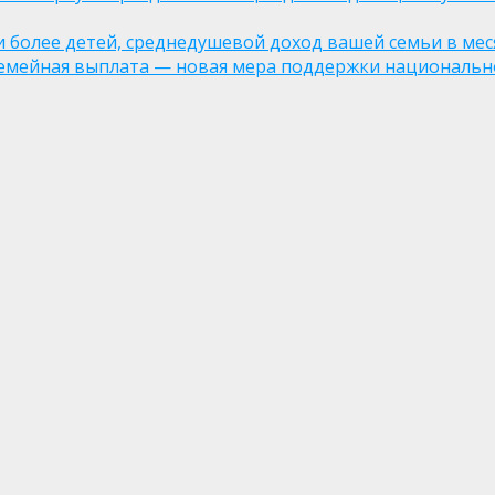
ли более детей, среднедушевой доход вашей семьи в мес
семейная выплата — новая мера поддержки национально