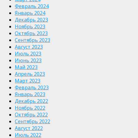
Февраль 2024
Январь 2024
Декабрь 2023
Ноябрь 2023
Октябрь 2023
Сентябрь 2023
Август 2023
Июль 2023
Июнь 2023
Май 2023
Апрель 2023
Март 2023
Февраль 2023
Январь 2023
Декабрь 2022
Ноябрь 2022
Октябрь 2022
Сентябрь 2022
Август 2022
Июль 2022