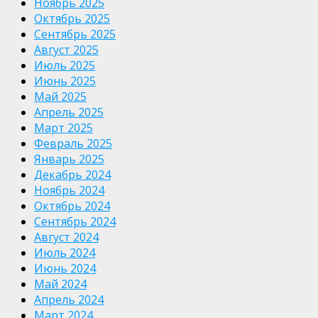
Ноябрь 2025
Октябрь 2025
Сентябрь 2025
Август 2025
Июль 2025
Июнь 2025
Май 2025
Апрель 2025
Март 2025
Февраль 2025
Январь 2025
Декабрь 2024
Ноябрь 2024
Октябрь 2024
Сентябрь 2024
Август 2024
Июль 2024
Июнь 2024
Май 2024
Апрель 2024
Март 2024