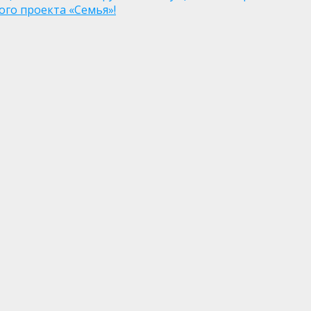
го проекта «Семья»!