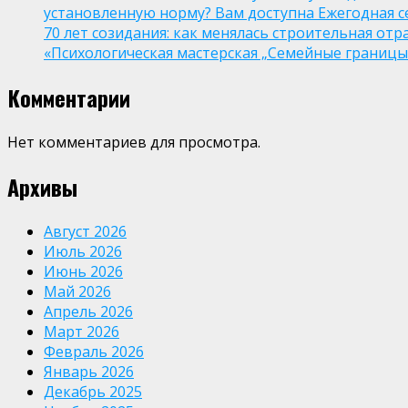
установленную норму? Вам доступна Ежегодная 
70 лет созидания: как менялась строительная отр
«Психологическая мастерская „Семейные границы“
Комментарии
Нет комментариев для просмотра.
Архивы
Август 2026
Июль 2026
Июнь 2026
Май 2026
Апрель 2026
Март 2026
Февраль 2026
Январь 2026
Декабрь 2025