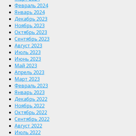
Февраль 2024
Январь 2024
Декабрь 2023
Ноябрь 2023
Октябрь 2023
Сентябрь 2023
Август 2023
Июль 2023
Июнь 2023
Май 2023
Апрель 2023
Март 2023
Февраль 2023
Январь 2023
Декабрь 2022
Ноябрь 2022
Октябрь 2022
Сентябрь 2022
Август 2022
Июль 2022