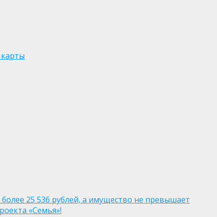
 карты
 более 25 536 рублей, а имущество не превышает
роекта «Семья»!