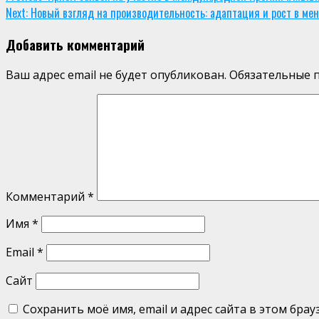
Next:
Новый взгляд на производительность: адаптация и рост в м
Reading
Добавить комментарий
Ваш адрес email не будет опубликован.
Обязательные 
Комментарий
*
Имя
*
Email
*
Сайт
Сохранить моё имя, email и адрес сайта в этом бр