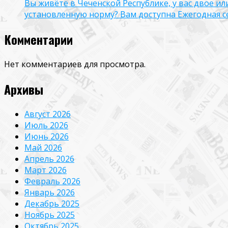
Вы живёте в Чеченской Республике, у вас двое и
установленную норму? Вам доступна Ежегодная 
Комментарии
Нет комментариев для просмотра.
Архивы
Август 2026
Июль 2026
Июнь 2026
Май 2026
Апрель 2026
Март 2026
Февраль 2026
Январь 2026
Декабрь 2025
Ноябрь 2025
Октябрь 2025