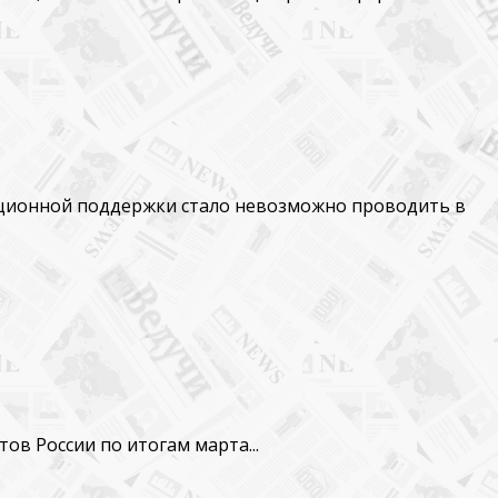
ционной поддержки стало невозможно проводить в
ов России по итогам марта...