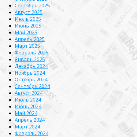
Сентябрь 2025
Август 2025
Июль 2025
Июнь 2025
Май 2025
Апрель 2025
Март 2025
Февраль 2025
Январь 2025
Декабрь 2024
Ноябрь 2024
Октябрь 2024
Сентябрь 2024
Август 2024
Июль 2024
Июнь 2024
Май 2024
Апрель 2024
Март 2024
Февраль 2024