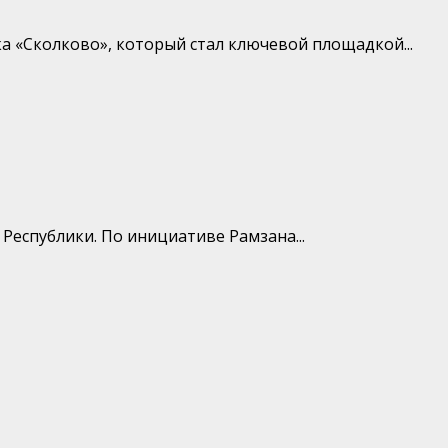
а «Сколково», который стал ключевой площадкой...
Республики. По инициативе Рамзана...