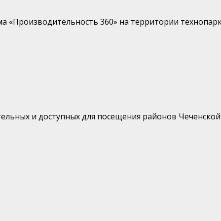
ма «Производительность 360» на территории технопарк
ельных и доступных для посещения районов Чеченской 