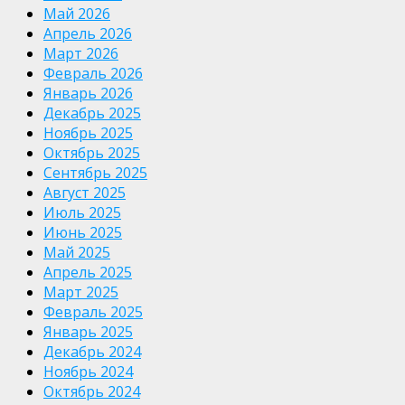
Май 2026
Апрель 2026
Март 2026
Февраль 2026
Январь 2026
Декабрь 2025
Ноябрь 2025
Октябрь 2025
Сентябрь 2025
Август 2025
Июль 2025
Июнь 2025
Май 2025
Апрель 2025
Март 2025
Февраль 2025
Январь 2025
Декабрь 2024
Ноябрь 2024
Октябрь 2024