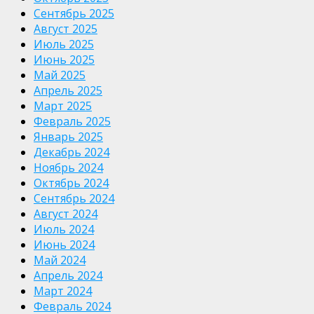
Сентябрь 2025
Август 2025
Июль 2025
Июнь 2025
Май 2025
Апрель 2025
Март 2025
Февраль 2025
Январь 2025
Декабрь 2024
Ноябрь 2024
Октябрь 2024
Сентябрь 2024
Август 2024
Июль 2024
Июнь 2024
Май 2024
Апрель 2024
Март 2024
Февраль 2024