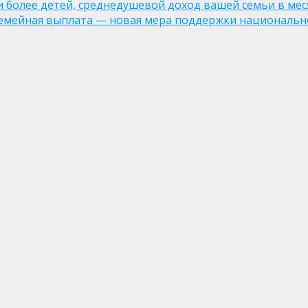
ли более детей, среднедушевой доход вашей семьи в мес
семейная выплата — новая мера поддержки национально