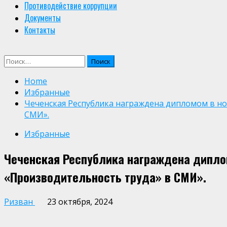
Противодействие коррупции
Документы
Контакты
Найти:
Home
Избранные
Чеченская Республика награждена дипломом в н
СМИ».
Избранные
Чеченская Республика награждена дипло
«Производительность труда» в СМИ».
Ризван
23 октября, 2024