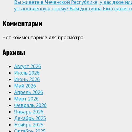
Вы живёте в Чеченской Республике, у вас двое и
установленную норму? Вам доступна Ежегодная 
Комментарии
Нет комментариев для просмотра.
Архивы
Август 2026
Июль 2026
Июнь 2026
Май 2026
Апрель 2026
Март 2026
Февраль 2026
Январь 2026
Декабрь 2025
Ноябрь 2025
Октябрь 2025