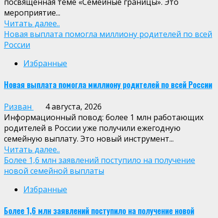
посвящённая теме «Семейные границы». Это
мероприятие...
Читать далее..
Новая выплата помогла миллиону родителей по всей
России
Избранные
Новая выплата помогла миллиону родителей по всей России
Ризван
4 августа, 2026
Информационный повод: более 1 млн работающих
родителей в России уже получили ежегодную
семейную выплату. Это новый инструмент...
Читать далее..
Более 1,6 млн заявлений поступило на получение
новой семейной выплаты
Избранные
Более 1,6 млн заявлений поступило на получение новой