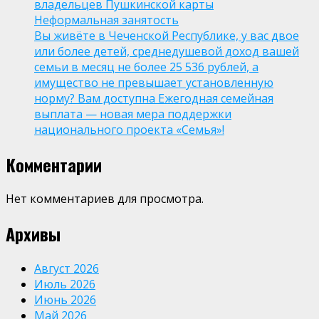
владельцев Пушкинской карты
Неформальная занятость
Вы живёте в Чеченской Республике, у вас двое
или более детей, среднедушевой доход вашей
семьи в месяц не более 25 536 рублей, а
имущество не превышает установленную
норму? Вам доступна Ежегодная семейная
выплата — новая мера поддержки
национального проекта «Семья»!
Комментарии
Нет комментариев для просмотра.
Архивы
Август 2026
Июль 2026
Июнь 2026
Май 2026