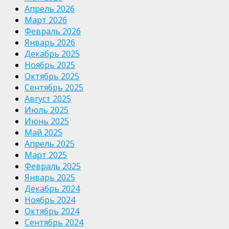
Апрель 2026
Март 2026
Февраль 2026
Январь 2026
Декабрь 2025
Ноябрь 2025
Октябрь 2025
Сентябрь 2025
Август 2025
Июль 2025
Июнь 2025
Май 2025
Апрель 2025
Март 2025
Февраль 2025
Январь 2025
Декабрь 2024
Ноябрь 2024
Октябрь 2024
Сентябрь 2024