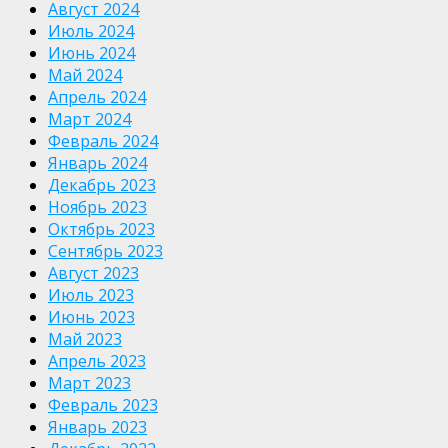
Август 2024
Июль 2024
Июнь 2024
Май 2024
Апрель 2024
Март 2024
Февраль 2024
Январь 2024
Декабрь 2023
Ноябрь 2023
Октябрь 2023
Сентябрь 2023
Август 2023
Июль 2023
Июнь 2023
Май 2023
Апрель 2023
Март 2023
Февраль 2023
Январь 2023