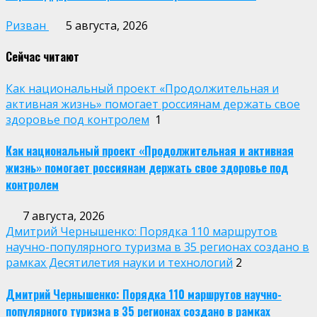
Ризван
5 августа, 2026
Сейчас читают
Как национальный проект «Продолжительная и
активная жизнь» помогает россиянам держать свое
здоровье под контролем
1
Как национальный проект «Продолжительная и активная
жизнь» помогает россиянам держать свое здоровье под
контролем
7 августа, 2026
Дмитрий Чернышенко: Порядка 110 маршрутов
научно-популярного туризма в 35 регионах создано в
рамках Десятилетия науки и технологий
2
Дмитрий Чернышенко: Порядка 110 маршрутов научно-
популярного туризма в 35 регионах создано в рамках