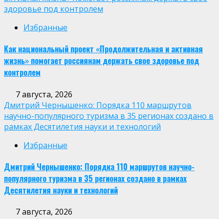
здоровье под контролем
Избранные
Как национальный проект «Продолжительная и активная
жизнь» помогает россиянам держать свое здоровье под
контролем
7 августа, 2026
Дмитрий Чернышенко: Порядка 110 маршрутов
научно-популярного туризма в 35 регионах создано в
рамках Десятилетия науки и технологий
Избранные
Дмитрий Чернышенко: Порядка 110 маршрутов научно-
популярного туризма в 35 регионах создано в рамках
Десятилетия науки и технологий
7 августа, 2026