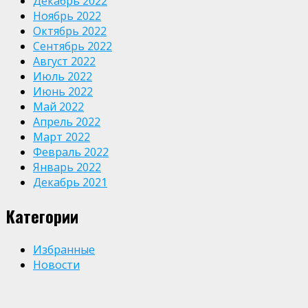
Декабрь 2022
Ноябрь 2022
Октябрь 2022
Сентябрь 2022
Август 2022
Июль 2022
Июнь 2022
Май 2022
Апрель 2022
Март 2022
Февраль 2022
Январь 2022
Декабрь 2021
Категории
Избранные
Новости