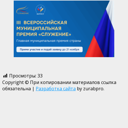
Просмотры:
33
Copyright © При копировании материалов ссылка
обязательна
|
Разработка сайта
by zurabpro.