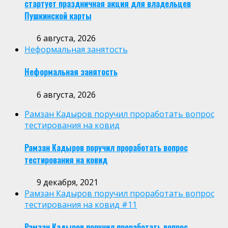
стартует праздничная акция для владельцев
Пушкинской карты
6 августа, 2026
Неформальная занятость
Неформальная занятость
6 августа, 2026
Рамзан Кадыров поручил проработать вопрос
тестирования на ковид
Рамзан Кадыров поручил проработать вопрос
тестирования на ковид
9 декабря, 2021
Рамзан Кадыров поручил проработать вопрос
тестирования на ковид #11
Рамзан Кадыров поручил проработать вопрос