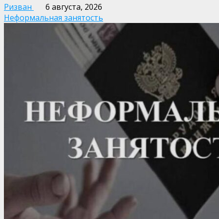
Ризван
6 августа, 2026
Неформальная занятость