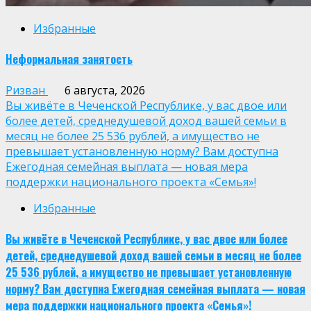
Избранные
Неформальная занятость
Ризван
6 августа, 2026
Вы живёте в Чеченской Республике, у вас двое или
более детей, среднедушевой доход вашей семьи в
месяц не более 25 536 рублей, а имущество не
превышает установленную норму? Вам доступна
Ежегодная семейная выплата — новая мера
поддержки национального проекта «Семья»!
Избранные
Вы живёте в Чеченской Республике, у вас двое или более
детей, среднедушевой доход вашей семьи в месяц не более
25 536 рублей, а имущество не превышает установленную
норму? Вам доступна Ежегодная семейная выплата — новая
мера поддержки национального проекта «Семья»!