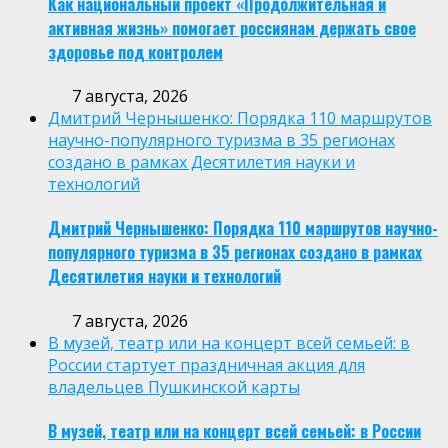
Как национальный проект «Продолжительная и
активная жизнь» помогает россиянам держать свое
здоровье под контролем
7 августа, 2026
Дмитрий Чернышенко: Порядка 110 маршрутов
научно-популярного туризма в 35 регионах
создано в рамках Десятилетия науки и
технологий
Дмитрий Чернышенко: Порядка 110 маршрутов научно-
популярного туризма в 35 регионах создано в рамках
Десятилетия науки и технологий
7 августа, 2026
В музей, театр или на концерт всей семьей: в
России стартует праздничная акция для
владельцев Пушкинской карты
В музей, театр или на концерт всей семьей: в России