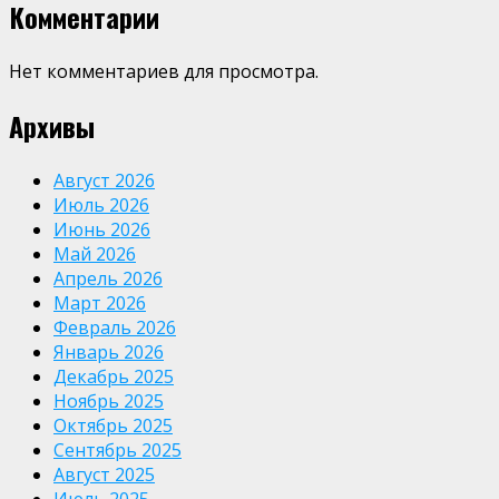
Комментарии
Нет комментариев для просмотра.
Архивы
Август 2026
Июль 2026
Июнь 2026
Май 2026
Апрель 2026
Март 2026
Февраль 2026
Январь 2026
Декабрь 2025
Ноябрь 2025
Октябрь 2025
Сентябрь 2025
Август 2025