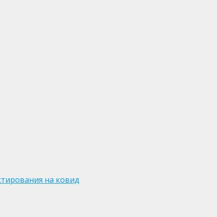
стирования на ковид