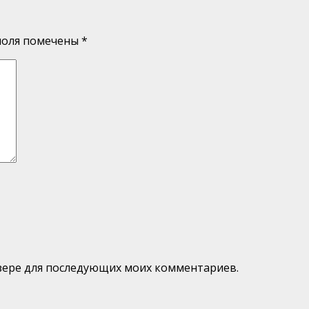
поля помечены
*
аузере для последующих моих комментариев.