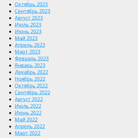
Октябрь 2023
Сентябрь 2023
Август 2023
Июль 2023
Июнь 2023
Май 2023
Апрель 2023
Март 2023
Февраль 2023
Январь 2023
Декабрь 2022
Ноябрь 2022
Октябрь 2022
Сентябрь 2022
Август 2022
Июль 2022
Июнь 2022
Май 2022
Апрель 2022
Март 2022