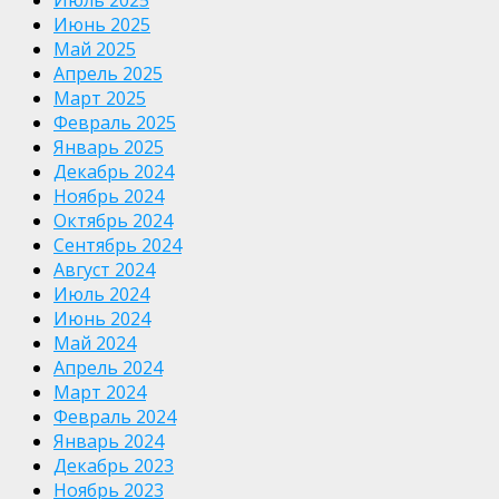
Июль 2025
Июнь 2025
Май 2025
Апрель 2025
Март 2025
Февраль 2025
Январь 2025
Декабрь 2024
Ноябрь 2024
Октябрь 2024
Сентябрь 2024
Август 2024
Июль 2024
Июнь 2024
Май 2024
Апрель 2024
Март 2024
Февраль 2024
Январь 2024
Декабрь 2023
Ноябрь 2023