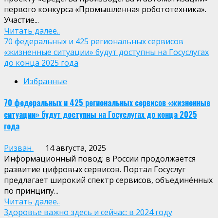
первого конкурса «Промышленная робототехника».
Участие...
Читать далее..
70 федеральных и 425 региональных сервисов
«жизненные ситуации» будут доступны на Госуслугах
до конца 2025 года
Избранные
70 федеральных и 425 региональных сервисов «жизненные
ситуации» будут доступны на Госуслугах до конца 2025
года
Ризван
14 августа, 2025
Информационный повод: в России продолжается
развитие цифровых сервисов. Портал Госуслуг
предлагает широкий спектр сервисов, объединённых
по принципу...
Читать далее..
Здоровье важно здесь и сейчас: в 2024 году