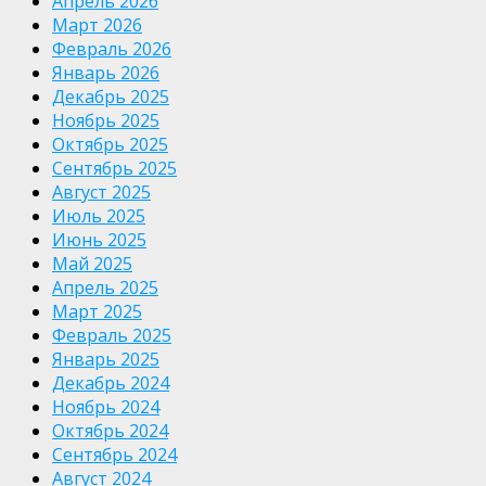
Апрель 2026
Март 2026
Февраль 2026
Январь 2026
Декабрь 2025
Ноябрь 2025
Октябрь 2025
Сентябрь 2025
Август 2025
Июль 2025
Июнь 2025
Май 2025
Апрель 2025
Март 2025
Февраль 2025
Январь 2025
Декабрь 2024
Ноябрь 2024
Октябрь 2024
Сентябрь 2024
Август 2024