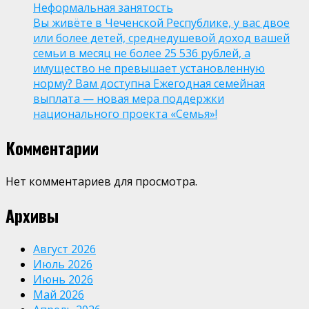
Неформальная занятость
Вы живёте в Чеченской Республике, у вас двое
или более детей, среднедушевой доход вашей
семьи в месяц не более 25 536 рублей, а
имущество не превышает установленную
норму? Вам доступна Ежегодная семейная
выплата — новая мера поддержки
национального проекта «Семья»!
Комментарии
Нет комментариев для просмотра.
Архивы
Август 2026
Июль 2026
Июнь 2026
Май 2026