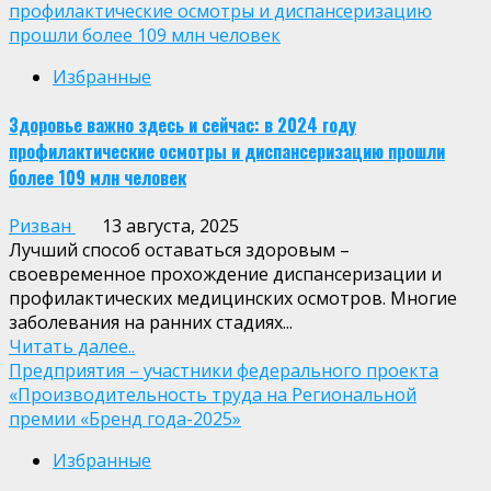
профилактические осмотры и диспансеризацию
прошли более 109 млн человек
Избранные
Здоровье важно здесь и сейчас: в 2024 году
профилактические осмотры и диспансеризацию прошли
более 109 млн человек
Ризван
13 августа, 2025
Лучший способ оставаться здоровым –
своевременное прохождение диспансеризации и
профилактических медицинских осмотров. Многие
заболевания на ранних стадиях...
Читать далее..
Предприятия – участники федерального проекта
«Производительность труда на Региональной
премии «Бренд года-2025»
Избранные