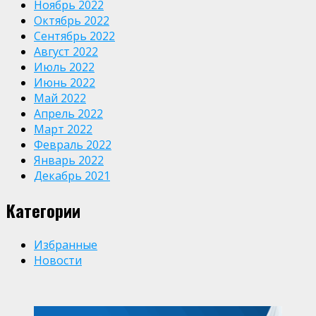
Ноябрь 2022
Октябрь 2022
Сентябрь 2022
Август 2022
Июль 2022
Июнь 2022
Май 2022
Апрель 2022
Март 2022
Февраль 2022
Январь 2022
Декабрь 2021
Категории
Избранные
Новости