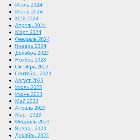
Июль 2024
Июнь 2024
Май 2024
Апрель 2024
Март 2024
Февраль 2024
Январь 2024
Декабрь 2023
Ноябрь 2023
Октябрь 2023
Сентябрь 2023
Август 2023
Июль 2023
Июнь 2023
Май 2023
Апрель 2023
Март 2023
Февраль 2023
Январь 2023
Декабрь 2022