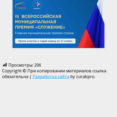
Просмотры:
206
Copyright © При копировании материалов ссылка
обязательна
|
Разработка сайта
by zurabpro.