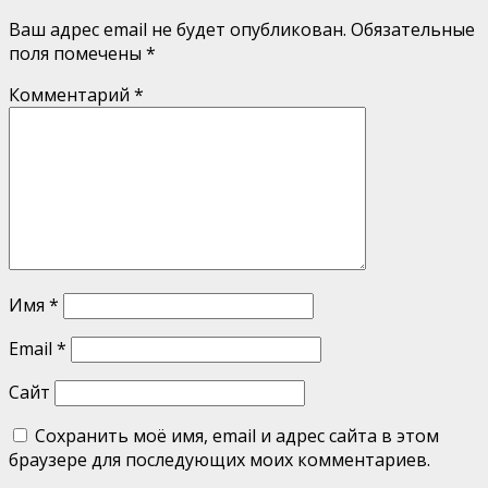
Ваш адрес email не будет опубликован.
Обязательные
поля помечены
*
Комментарий
*
Имя
*
Email
*
Сайт
Сохранить моё имя, email и адрес сайта в этом
браузере для последующих моих комментариев.