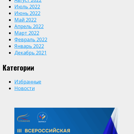
Июль 2022
Июнь 2022
Май 2022
Апрель 2022
Март 2022
Февраль 2022
Январь 2022
Декабрь 2021
Категории
Избранные
Новости