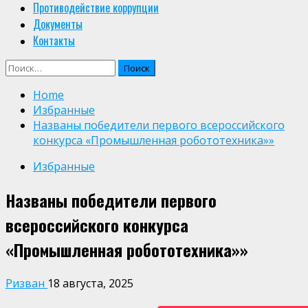
Противодействие коррупции
Документы
Контакты
Найти:
Home
Избранные
Названы победители первого всероссийского
конкурса «Промышленная робототехника»»
Избранные
Названы победители первого
всероссийского конкурса
«Промышленная робототехника»»
Ризван
18 августа, 2025