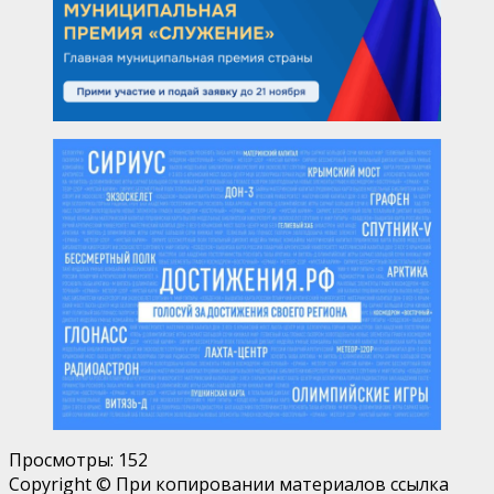
Просмотры:
152
Copyright © При копировании материалов ссылка