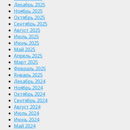
Декабрь 2025
Ноябрь 2025
Октябрь 2025
Сентябрь 2025
Август 2025
Июль 2025
Июнь 2025
Май 2025
Апрель 2025
Март 2025
Февраль 2025
Январь 2025
Декабрь 2024
Ноябрь 2024
Октябрь 2024
Сентябрь 2024
Август 2024
Июль 2024
Июнь 2024
Май 2024