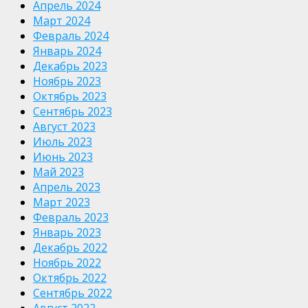
Апрель 2024
Март 2024
Февраль 2024
Январь 2024
Декабрь 2023
Ноябрь 2023
Октябрь 2023
Сентябрь 2023
Август 2023
Июль 2023
Июнь 2023
Май 2023
Апрель 2023
Март 2023
Февраль 2023
Январь 2023
Декабрь 2022
Ноябрь 2022
Октябрь 2022
Сентябрь 2022
Август 2022