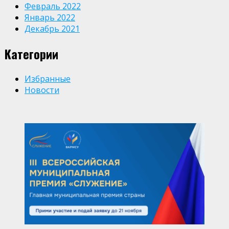
Февраль 2022
Январь 2022
Декабрь 2021
Категории
Избранные
Новости