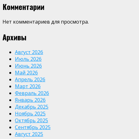
Комментарии
Нет комментариев для просмотра.
Архивы
Август 2026
Июль 2026
Июнь 2026
Май 2026
Апрель 2026
Март 2026
Февраль 2026
Январь 2026
Декабрь 2025
Ноябрь 2025
Октябрь 2025
Сентябрь 2025
Август 2025