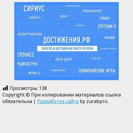
Просмотры:
138
Copyright © При копировании материалов ссылка
обязательна
|
Разработка сайта
by zurabpro.