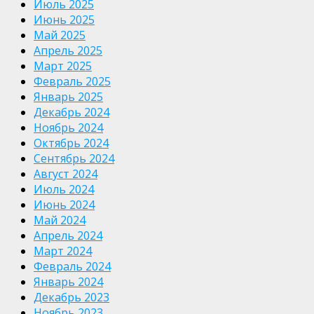
Июль 2025
Июнь 2025
Май 2025
Апрель 2025
Март 2025
Февраль 2025
Январь 2025
Декабрь 2024
Ноябрь 2024
Октябрь 2024
Сентябрь 2024
Август 2024
Июль 2024
Июнь 2024
Май 2024
Апрель 2024
Март 2024
Февраль 2024
Январь 2024
Декабрь 2023
Ноябрь 2023