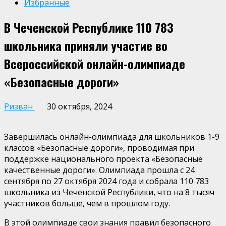
Избранные
В Чеченской Республике 110 783
школьника приняли участие во
Всероссийской онлайн-олимпиаде
«Безопасные дороги»
Ризван
30 октября, 2024
Завершилась онлайн-олимпиада для школьников 1-9
классов «Безопасные дороги», проводимая при
поддержке национального проекта «Безопасные
качественные дороги». Олимпиада прошла с 24
сентября по 27 октября 2024 года и собрала 110 783
школьника из Чеченской Республики, что на 8 тысяч
участников больше, чем в прошлом году.
В этой олимпиаде свои знания правил безопасного