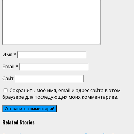
Имя
*
Email
*
Сайт
Сохранить моё имя, email и адрес сайта в этом
браузере для последующих моих комментариев.
Related Stories