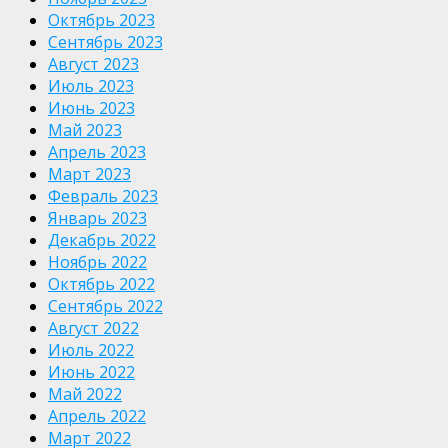
Октябрь 2023
Сентябрь 2023
Август 2023
Июль 2023
Июнь 2023
Май 2023
Апрель 2023
Март 2023
Февраль 2023
Январь 2023
Декабрь 2022
Ноябрь 2022
Октябрь 2022
Сентябрь 2022
Август 2022
Июль 2022
Июнь 2022
Май 2022
Апрель 2022
Март 2022