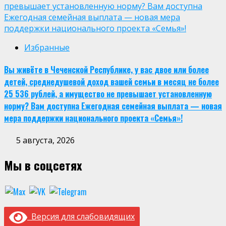
превышает установленную норму? Вам доступна
Ежегодная семейная выплата — новая мера
поддержки национального проекта «Семья»!
Избранные
Вы живёте в Чеченской Республике, у вас двое или более
детей, среднедушевой доход вашей семьи в месяц не более
25 536 рублей, а имущество не превышает установленную
норму? Вам доступна Ежегодная семейная выплата — новая
мера поддержки национального проекта «Семья»!
5 августа, 2026
Мы в соцсетях
Версия для слабовидящих