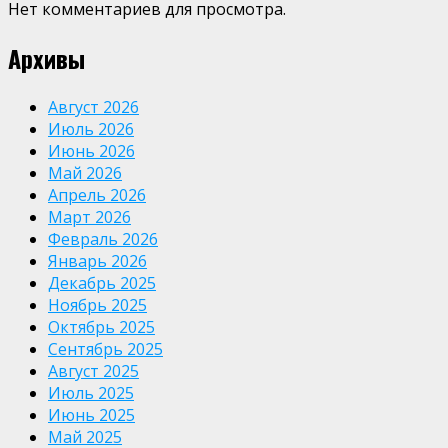
Нет комментариев для просмотра.
Архивы
Август 2026
Июль 2026
Июнь 2026
Май 2026
Апрель 2026
Март 2026
Февраль 2026
Январь 2026
Декабрь 2025
Ноябрь 2025
Октябрь 2025
Сентябрь 2025
Август 2025
Июль 2025
Июнь 2025
Май 2025