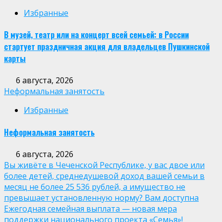
Избранные
В музей, театр или на концерт всей семьей: в России
стартует праздничная акция для владельцев Пушкинской
карты
6 августа, 2026
Неформальная занятость
Избранные
Неформальная занятость
6 августа, 2026
Вы живёте в Чеченской Республике, у вас двое или
более детей, среднедушевой доход вашей семьи в
месяц не более 25 536 рублей, а имущество не
превышает установленную норму? Вам доступна
Ежегодная семейная выплата — новая мера
поддержки национального проекта «Семья»!