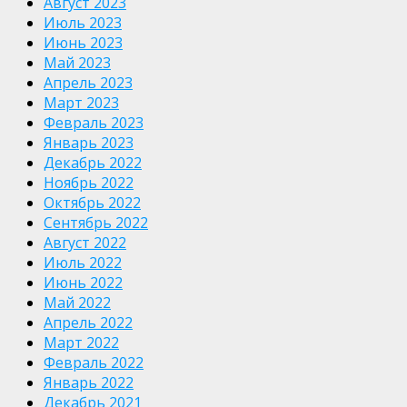
Август 2023
Июль 2023
Июнь 2023
Май 2023
Апрель 2023
Март 2023
Февраль 2023
Январь 2023
Декабрь 2022
Ноябрь 2022
Октябрь 2022
Сентябрь 2022
Август 2022
Июль 2022
Июнь 2022
Май 2022
Апрель 2022
Март 2022
Февраль 2022
Январь 2022
Декабрь 2021