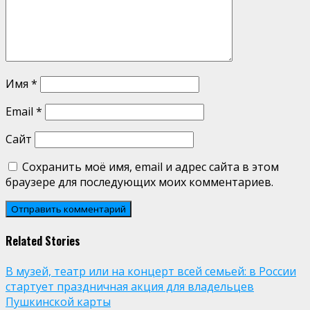
Имя
*
Email
*
Сайт
Сохранить моё имя, email и адрес сайта в этом
браузере для последующих моих комментариев.
Related Stories
В музей, театр или на концерт всей семьей: в России
стартует праздничная акция для владельцев
Пушкинской карты