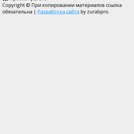
Copyright © При копировании материалов ссылка
обязательна
|
Разработка сайта
by zurabpro.