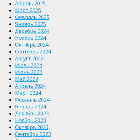
Апрель 2025
Март 2025
Февраль 2025
Январь 2025
Декабрь 2024
Ноябрь 2024
Октябрь 2024
Сентябрь 2024
Август 2024
Июль 2024
Июнь 2024
Май 2024
Апрель 2024
Март 2024
Февраль 2024
Январь 2024
Декабрь 2023
Ноябрь 2023
Октябрь 2023
Сентябрь 2023