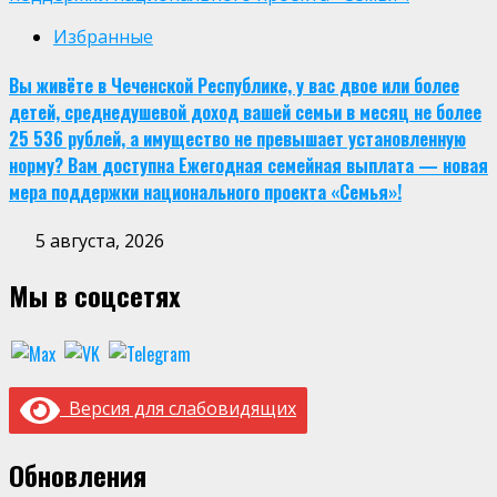
Избранные
Вы живёте в Чеченской Республике, у вас двое или более
детей, среднедушевой доход вашей семьи в месяц не более
25 536 рублей, а имущество не превышает установленную
норму? Вам доступна Ежегодная семейная выплата — новая
мера поддержки национального проекта «Семья»!
5 августа, 2026
Мы в соцсетях
Версия для слабовидящих
Обновления