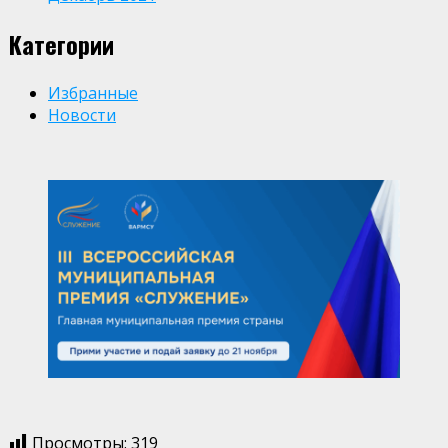
Категории
Избранные
Новости
Просмотры:
319