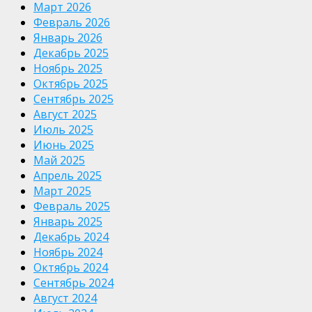
Март 2026
Февраль 2026
Январь 2026
Декабрь 2025
Ноябрь 2025
Октябрь 2025
Сентябрь 2025
Август 2025
Июль 2025
Июнь 2025
Май 2025
Апрель 2025
Март 2025
Февраль 2025
Январь 2025
Декабрь 2024
Ноябрь 2024
Октябрь 2024
Сентябрь 2024
Август 2024