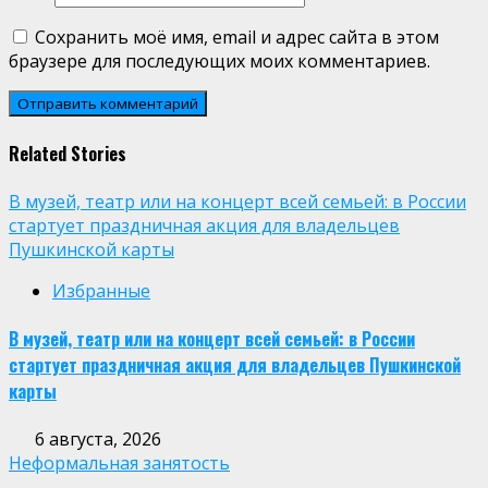
Сохранить моё имя, email и адрес сайта в этом
браузере для последующих моих комментариев.
Related Stories
В музей, театр или на концерт всей семьей: в России
стартует праздничная акция для владельцев
Пушкинской карты
Избранные
В музей, театр или на концерт всей семьей: в России
стартует праздничная акция для владельцев Пушкинской
карты
6 августа, 2026
Неформальная занятость