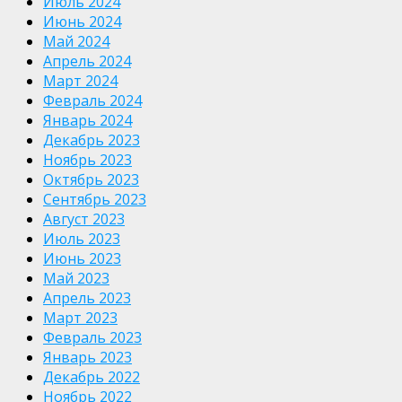
Июль 2024
Июнь 2024
Май 2024
Апрель 2024
Март 2024
Февраль 2024
Январь 2024
Декабрь 2023
Ноябрь 2023
Октябрь 2023
Сентябрь 2023
Август 2023
Июль 2023
Июнь 2023
Май 2023
Апрель 2023
Март 2023
Февраль 2023
Январь 2023
Декабрь 2022
Ноябрь 2022