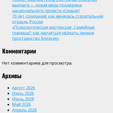
выплата — новая мера поддержки
национального проекта «Семья»!
70 лет созидания: как менялась строительная
отрасль России
«Психологическая мастерская „Семейные
границы“: как научиться уважать личное
пространство близких»
Комментарии
Нет комментариев для просмотра.
Архивы
Август 2026
Июль 2026
Июнь 2026
Май 2026
Апрель 2026