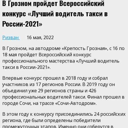
В Грозном пройдет Всероссийский
конкурс «Лучший водитель такси в
России-2021»
Ризван
16 мая, 2022
В Грозном, на автодроме «Крепость Грозная», с 16 по
18 мая пройдет Всероссийский конкурс
профессионального мастерства «Лучший водитель
такси в России-2021».
Впервые конкурс прошел в 2018 году и собрал
участников из 17 регионов России. В 2019 году он
объединил уже 29 регионов страны и 426
профессиональных водителей такси. Финал прошел в
городе Сочи, на трассе «Сочи-Автодром».
В этом году к конкурсу присоединились 24 российских
региона, где были определены победители
промежуточных этапов. Именно они соберутся в