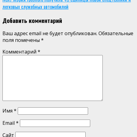
легковых служебных автомобилей
Добавить комментарий
Ваш адрес email не будет опубликован.
Обязательные
поля помечены
*
Комментарий
*
Имя
*
Email
*
Сайт