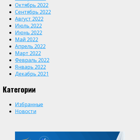
Октябрь 2022
Сентябрь 2022
Август 2022
Июль 2022
Июнь 2022
Май 2022
Апрель 2022
Март 2022
Февраль 2022
Январь 2022
Декабрь 2021
Категории
Избранные
Новости