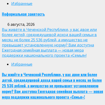
Избранные
Неформальная занятость
6 августа, 2026
Вы живёте в Чеченской Республике, у вас двое или
более детей, среднедушевой доход вашей семьи в
месяц не более 25 536 рублей, а имущество не
превышает установленную норму? Вам доступна
Ежегодная семейная выплата — новая мера
поддержки национального проекта «Семья»!
Избранные
Вы живёте в Чеченской Республике, у вас двое или более
детей, среднедушевой доход вашей семьи в месяц не более
25 536 рублей, а имущество не превышает установленную
норму? Вам доступна Ежегодная семейная выплата — новая
мера поддержки национального проекта «Семья»!