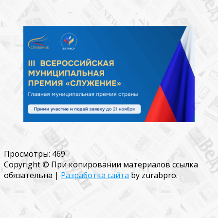
Просмотры:
469
Copyright © При копировании материалов ссылка
обязательна
|
Разработка сайта
by zurabpro.