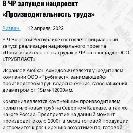
В ЧР запущен нацпроект
«Производительность труда»
Ризван
12 апреля, 2022
В Чеченской Республике состоялся официальный
запуск реализации национального проекта
«Производительность труда» в ЧР на площадке ООО
«ТРУБПЛАСТ».
Исраилов Аюбхан Ахмедович являетя учредителем
компании ООО «Трубпласт», занимающейся
производством труб водоснабжения, газоснабжения
диаметром от 15мм-12000мм.
Компания является крупнейшим производителем
полиэтиленовых труб на Северном Кавказе, а так же
на юге России. Предприятие на данный момент
производит около 2000т в месяц готовой продукции
и стремится к расширению ассортимента, готовой