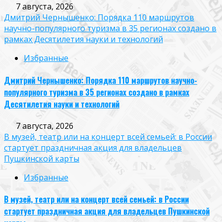
7 августа, 2026
Дмитрий Чернышенко: Порядка 110 маршрутов
научно-популярного туризма в 35 регионах создано в
рамках Десятилетия науки и технологий
Избранные
Дмитрий Чернышенко: Порядка 110 маршрутов научно-
популярного туризма в 35 регионах создано в рамках
Десятилетия науки и технологий
7 августа, 2026
В музей, театр или на концерт всей семьей: в России
стартует праздничная акция для владельцев
Пушкинской карты
Избранные
В музей, театр или на концерт всей семьей: в России
стартует праздничная акция для владельцев Пушкинской