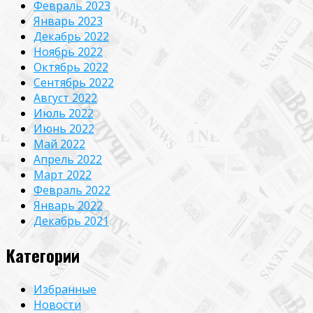
Февраль 2023
Январь 2023
Декабрь 2022
Ноябрь 2022
Октябрь 2022
Сентябрь 2022
Август 2022
Июль 2022
Июнь 2022
Май 2022
Апрель 2022
Март 2022
Февраль 2022
Январь 2022
Декабрь 2021
Категории
Избранные
Новости