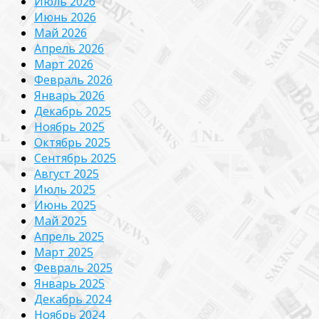
Июль 2026
Июнь 2026
Май 2026
Апрель 2026
Март 2026
Февраль 2026
Январь 2026
Декабрь 2025
Ноябрь 2025
Октябрь 2025
Сентябрь 2025
Август 2025
Июль 2025
Июнь 2025
Май 2025
Апрель 2025
Март 2025
Февраль 2025
Январь 2025
Декабрь 2024
Ноябрь 2024