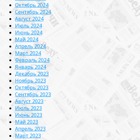
Октябрь 2024
Сентябрь 2024
Август 2024
Июль 2024
Июнь 2024
Май 2024
Апрель 2024
Март 2024
Февраль 2024
Январь 2024
Декабрь 2023
Ноябрь 2023
Октябрь 2023
Сентябрь 2023
Август 2023
Июль 2023
Июнь 2023
Май 2023
Апрель 2023
Март 2023