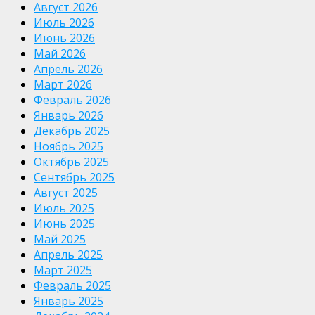
Август 2026
Июль 2026
Июнь 2026
Май 2026
Апрель 2026
Март 2026
Февраль 2026
Январь 2026
Декабрь 2025
Ноябрь 2025
Октябрь 2025
Сентябрь 2025
Август 2025
Июль 2025
Июнь 2025
Май 2025
Апрель 2025
Март 2025
Февраль 2025
Январь 2025