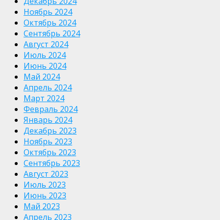
Декабрь 2024
Ноябрь 2024
Октябрь 2024
Сентябрь 2024
Август 2024
Июль 2024
Июнь 2024
Май 2024
Апрель 2024
Март 2024
Февраль 2024
Январь 2024
Декабрь 2023
Ноябрь 2023
Октябрь 2023
Сентябрь 2023
Август 2023
Июль 2023
Июнь 2023
Май 2023
Апрель 2023