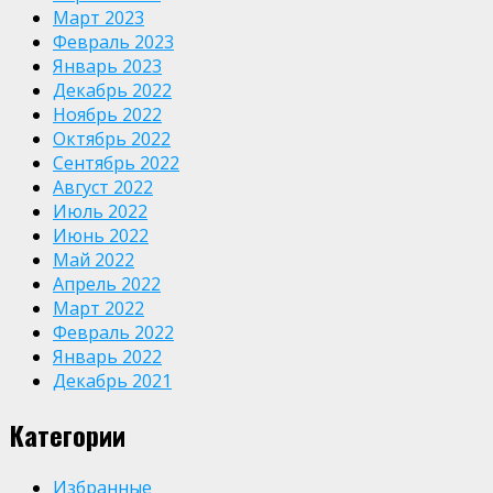
Март 2023
Февраль 2023
Январь 2023
Декабрь 2022
Ноябрь 2022
Октябрь 2022
Сентябрь 2022
Август 2022
Июль 2022
Июнь 2022
Май 2022
Апрель 2022
Март 2022
Февраль 2022
Январь 2022
Декабрь 2021
Категории
Избранные