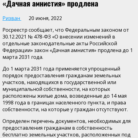
«Дачная амнистия» продлена
Ризван
20 июня, 2022
Росреестр сообщает, что Федеральным законом от
30.12.2021 № 478-ФЗ «О внесении изменений в
отдельные законодательные акты Российской
Федерации» закон «Дачная амнистия» продлена до 1
марта 2031 года.
До 1 марта 2031 года применяется упрощенный
порядок предоставления гражданам земельных
участков, находящихся в государственной или
муниципальной собственности, на которых
расположены жилые дома, возведенные до 14 мая
1998 года в границах населенного пункта, и права
собственности, на которые у граждан отсутствуют.
Определен перечень документов, необходимых для
предоставления гражданам в собственность
бесплатно земельных участков, расположенных под