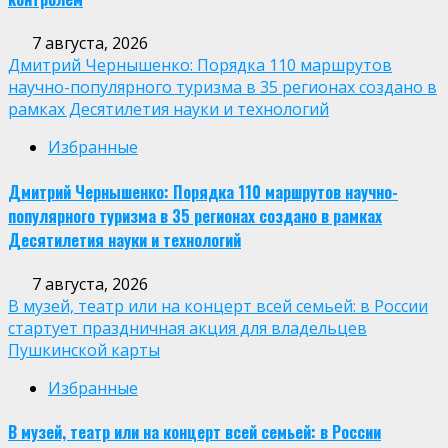
7 августа, 2026
Дмитрий Чернышенко: Порядка 110 маршрутов
научно-популярного туризма в 35 регионах создано в
рамках Десятилетия науки и технологий
Избранные
Дмитрий Чернышенко: Порядка 110 маршрутов научно-
популярного туризма в 35 регионах создано в рамках
Десятилетия науки и технологий
7 августа, 2026
В музей, театр или на концерт всей семьей: в России
стартует праздничная акция для владельцев
Пушкинской карты
Избранные
В музей, театр или на концерт всей семьей: в России