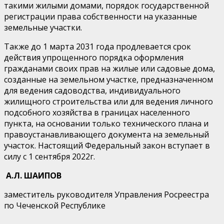
такими жилыми домами, порядок государственной
регистрации права собственности на указанные
земельные участки.
Также до 1 марта 2031 года продлевается срок
действия упрощенного порядка оформления
гражданами своих прав на жилые или садовые дома,
созданные на земельном участке, предназначенном
для ведения садоводства, индивидуального
жилищного строительства или для ведения личного
подсобного хозяйства в границах населенного
пункта, на основании только технического плана и
правоустанавливающего документа на земельный
участок. Настоящий Федеральный закон вступает в
силу с 1 сентября 2022г.
А.Л. ШАИПОВ
заместитель руководителя Управления Росреестра
по Чеченской Республике