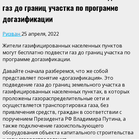
газ до границ участка по программе
догазификации
Ризван
25 апреля, 2022
Жители газифицированных населенных пунктов
могут бесплатно подвести газ до границ участка по
программе догазификации.
Давайте сначала разберемся, что же собой
представляет понятие «догазификация». Это
подведение газа до границ земельного участка в
газифицированных населенных пунктах, в которых
проложены газораспределительные сети и
осуществляется транспортировка газа, без
привлечения средств, граждан в соответствии с
поручением Президента РФ Владимира Путина, а
также подключение газоиспользующего
оборудования объекта капитального строительства