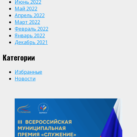
Июнь 2022
Май 2022
Апрель 2022
Март 2022
Февраль 2022
Январь 2022
Декабрь 2021
Категории
Избранные
Новости