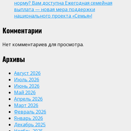
норму? Вам доступна Ежегодная семейная
выплата — новая мера поддержки
национального проекта «Семья»!
Комментарии
Нет комментариев для просмотра.
Архивы
Август 2026
Июль 2026
Июнь 2026
Май 2026
Апрель 2026
Март 2026
Февраль 2026
Январь 2026
Декабрь 2025
Ноябрь 2025