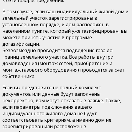
к сети газораспределения.
В том случае, если ваш индивидуальный жилой дом и
земельный участок зарегистрированы в
установленном порядке, и дом расположен в
населенном пункте, который уже газифицирован, вы
можете принять участие в программе
догазификации.
Безвозмездно проводится подведение газа до
границ земельного участка. Все работы внутри
домовладения (монтаж сетей, приобретение и
монтаж газового оборудования) проводятся за счет
собственника.
Если вы представите не полный комплект
документов или данные будут заполнены
некорректно, вам могут отказать в заявке. Также,
если параметры подключения вашего
индивидуального жилого дома не будут
соответствовать критериям, а именно дом не
зарегистрирован или расположен в