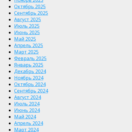
Октябрь 2025
Сентябрь 2025
Август 2025
Июль 2025
Июнь 2025
Май 2025
Апрель 2025
Март 2025
Февраль 2025
Январь 2025
Декабрь 2024
Ноябрь 2024
Октябрь 2024
Сентябрь 2024
Август 2024
Июль 2024
Июнь 2024
Май 2024
Апрель 2024
Март 2024