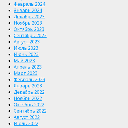
Февраль 2024
Январь 2024
Декабрь 2023
Ноябрь 2023
Октябрь 2023
Сентябрь 2023
Август 2023
Июль 2023
Июнь 2023
Май 2023
Апрель 2023
Март 2023
Февраль 2023
Январь 2023
Декабрь 2022
Ноябрь 2022
Октябрь 2022
Сентябрь 2022
Август 2022
Июль 2022