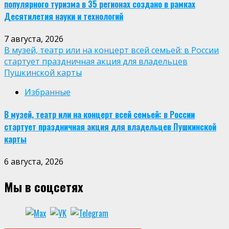
популярного туризма в 35 регионах создано в рамках
Десятилетия науки и технологий
7 августа, 2026
В музей, театр или на концерт всей семьей: в России
стартует праздничная акция для владельцев
Пушкинской карты
Избранные
В музей, театр или на концерт всей семьей: в России
стартует праздничная акция для владельцев Пушкинской
карты
6 августа, 2026
Мы в соцсетях