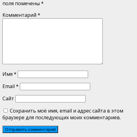
поля помечены
*
Комментарий
*
Имя
*
Email
*
Сайт
Сохранить моё имя, email и адрес сайта в этом
браузере для последующих моих комментариев.