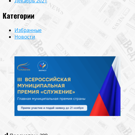
Декабрь 2021
Категории
Избранные
Новости