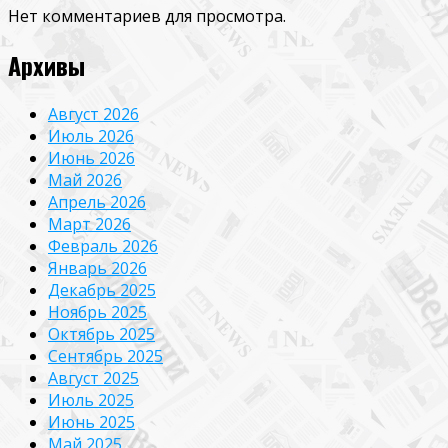
Нет комментариев для просмотра.
Архивы
Август 2026
Июль 2026
Июнь 2026
Май 2026
Апрель 2026
Март 2026
Февраль 2026
Январь 2026
Декабрь 2025
Ноябрь 2025
Октябрь 2025
Сентябрь 2025
Август 2025
Июль 2025
Июнь 2025
Май 2025