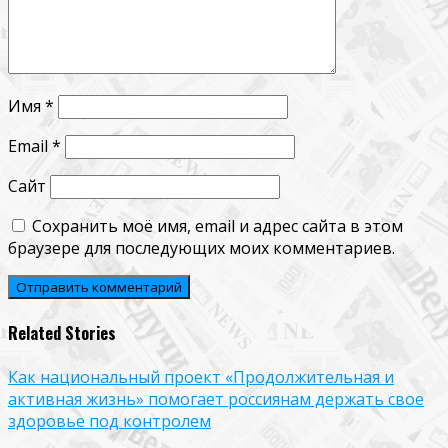
Имя
*
Email
*
Сайт
Сохранить моё имя, email и адрес сайта в этом
браузере для последующих моих комментариев.
Related Stories
Как национальный проект «Продолжительная и
активная жизнь» помогает россиянам держать свое
здоровье под контролем