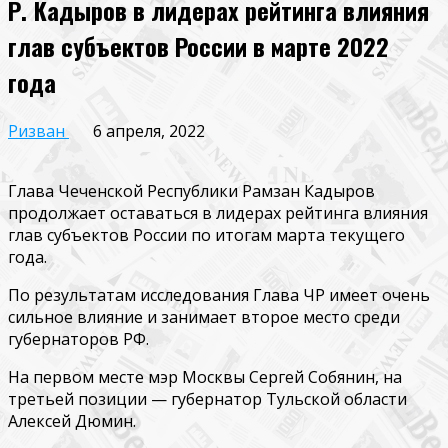
Р. Кадыров в лидерах рейтинга влияния
глав субъектов России в марте 2022
года
Ризван
6 апреля, 2022
Глава Чеченской Республики Рамзан Кадыров
продолжает оставаться в лидерах рейтинга влияния
глав субъектов России по итогам марта текущего
года.
По результатам исследования Глава ЧР имеет очень
сильное влияние и занимает второе место среди
губернаторов РФ.
На первом месте мэр Москвы Сергей Собянин, на
третьей позиции — губернатор Тульской области
Алексей Дюмин.