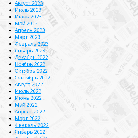
Август 2023
Июль 2023
Июнь 2023
Май 2023
Апрель 2023
Март 2023
Февраль 2023
Январь 2023
Декабрь 2022
Ноябрь 2022
Октябрь 2022
Сентябрь 2022
Август 2022
Июль 2022
Июнь 2022
Май 2022
Апрель 2022
Март 2022
Февраль 2022
Январь 2022