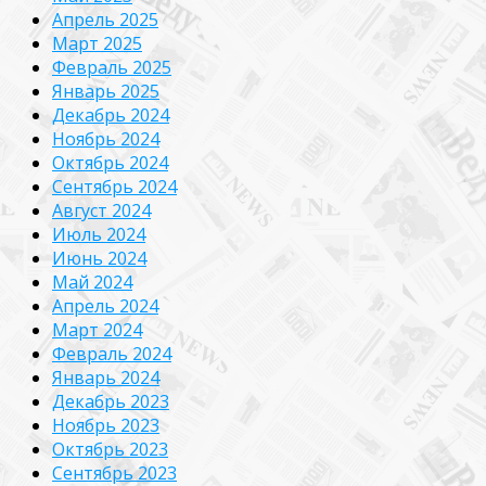
Апрель 2025
Март 2025
Февраль 2025
Январь 2025
Декабрь 2024
Ноябрь 2024
Октябрь 2024
Сентябрь 2024
Август 2024
Июль 2024
Июнь 2024
Май 2024
Апрель 2024
Март 2024
Февраль 2024
Январь 2024
Декабрь 2023
Ноябрь 2023
Октябрь 2023
Сентябрь 2023