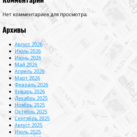
Нет комментариев для просмотра.
Архивы
Август 2026
Июль 2026
Июнь 2026
Май 2026
Апрель 2026
Март 2026
Февраль 2026
Январь 2026
Декабрь 2025
Ноябрь 2025
Октябрь 2025
Сентябрь 2025
Август 2025
Июль 2025