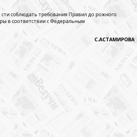
 сти соблюдать требования Правил до­ рожного
еры в соответствии с Федеральным
С.АСТАМИРОВА