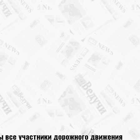
ы все участники дорожного движения