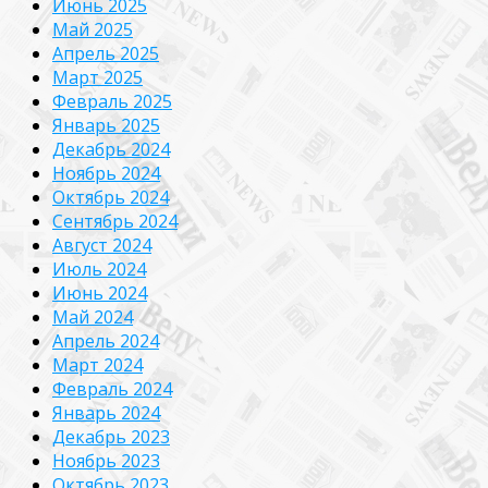
Июнь 2025
Май 2025
Апрель 2025
Март 2025
Февраль 2025
Январь 2025
Декабрь 2024
Ноябрь 2024
Октябрь 2024
Сентябрь 2024
Август 2024
Июль 2024
Июнь 2024
Май 2024
Апрель 2024
Март 2024
Февраль 2024
Январь 2024
Декабрь 2023
Ноябрь 2023
Октябрь 2023