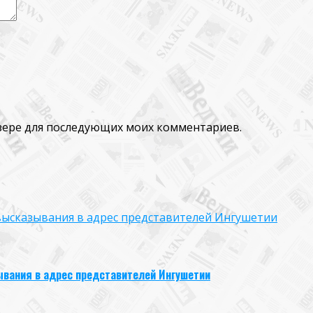
аузере для последующих моих комментариев.
высказывания в адрес представителей Ингушетии
вания в адрес представителей Ингушетии