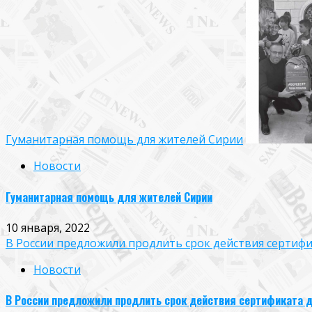
Гуманитарная помощь для жителей Сирии
Новости
Гуманитарная помощь для жителей Сирии
10 января, 2022
В России предложили продлить срок действия сертиф
Новости
В России предложили продлить срок действия сертификата д