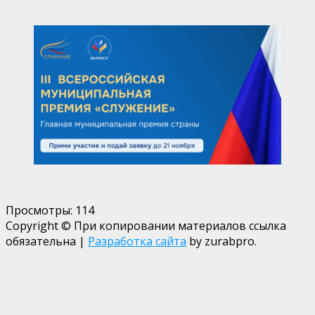
Просмотры:
114
Copyright © При копировании материалов ссылка
обязательна
|
Разработка сайта
by zurabpro.