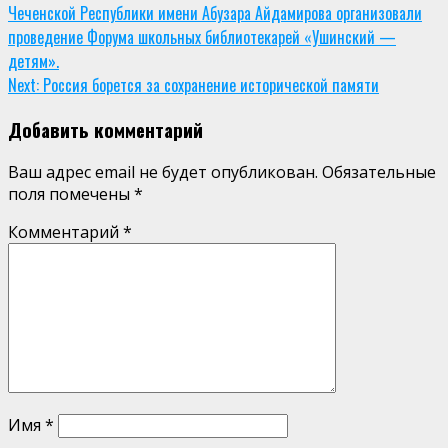
Чеченской Республики имени Абузара Айдамирова организовали
проведение Форума школьных библиотекарей «Ушинский —
детям».
Next:
Россия борется за сохранение исторической памяти
Добавить комментарий
Ваш адрес email не будет опубликован.
Обязательные
поля помечены
*
Комментарий
*
Имя
*