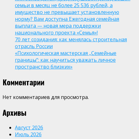
семьи в месяц не более 25 536 рублей, а
имущество не превышает установленную
норму? Вам доступна Ежегодная семейная
выплата — новая мера поддержки
национального проекта «Семья»!
70 лет созидания: как менялась строительная
отрасль России
«Психологическая мастерская „Семейные
границы“: как научиться уважать личное
пространство близких»
Комментарии
Нет комментариев для просмотра.
Архивы
Август 2026
Июль 2026