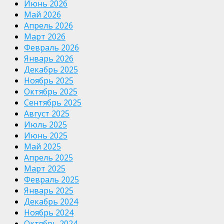
Июнь 2026
Май 2026
Апрель 2026
Март 2026
Февраль 2026
Январь 2026
Декабрь 2025
Ноябрь 2025
Октябрь 2025
Сентябрь 2025
Август 2025
Июль 2025
Июнь 2025
Май 2025
Апрель 2025
Март 2025
Февраль 2025
Январь 2025
Декабрь 2024
Ноябрь 2024
Октябрь 2024