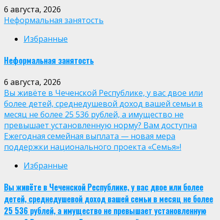
6 августа, 2026
Неформальная занятость
Избранные
Неформальная занятость
6 августа, 2026
Вы живёте в Чеченской Республике, у вас двое или
более детей, среднедушевой доход вашей семьи в
месяц не более 25 536 рублей, а имущество не
превышает установленную норму? Вам доступна
Ежегодная семейная выплата — новая мера
поддержки национального проекта «Семья»!
Избранные
Вы живёте в Чеченской Республике, у вас двое или более
детей, среднедушевой доход вашей семьи в месяц не более
25 536 рублей, а имущество не превышает установленную