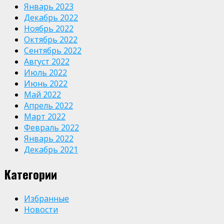
Январь 2023
Декабрь 2022
Ноябрь 2022
Октябрь 2022
Сентябрь 2022
Август 2022
Июль 2022
Июнь 2022
Май 2022
Апрель 2022
Март 2022
Февраль 2022
Январь 2022
Декабрь 2021
Категории
Избранные
Новости