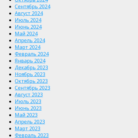
Сентябрь 2024
Август 2024
Июль 2024
Июнь 2024
Май 2024
Апрель 2024
Март 2024
Февраль 2024
Январь 2024
Декабрь 2023
Ноябрь 2023
Октябрь 2023
Сентябрь 2023
Август 2023
Июль 2023
Июнь 2023
Май 2023
Апрель 2023
Март 2023
Февраль 2023