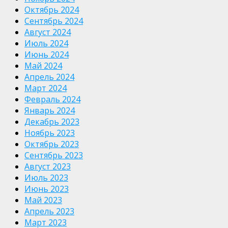
Октябрь 2024
Сентябрь 2024
Август 2024
Июль 2024
Июнь 2024
Май 2024
Апрель 2024
Март 2024
Февраль 2024
Январь 2024
Декабрь 2023
Ноябрь 2023
Октябрь 2023
Сентябрь 2023
Август 2023
Июль 2023
Июнь 2023
Май 2023
Апрель 2023
Март 2023