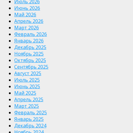
Июль 2026
Июнь 2026
Май 2026
Апрель 2026
Март 2026
Февраль 2026
Январь 2026
Декабрь 2025
Ноябрь 2025
Октябрь 2025
Сентябрь 2025
Август 2025
Июль 2025
Июнь 2025
Май 2025
Апрель 2025
Март 2025
Февраль 2025
Январь 2025
Декабрь 2024
Ноябрь 2024