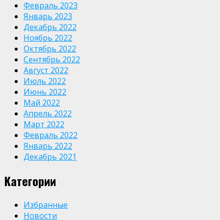
Февраль 2023
Январь 2023
Декабрь 2022
Ноябрь 2022
Октябрь 2022
Сентябрь 2022
Август 2022
Июль 2022
Июнь 2022
Май 2022
Апрель 2022
Март 2022
Февраль 2022
Январь 2022
Декабрь 2021
Категории
Избранные
Новости