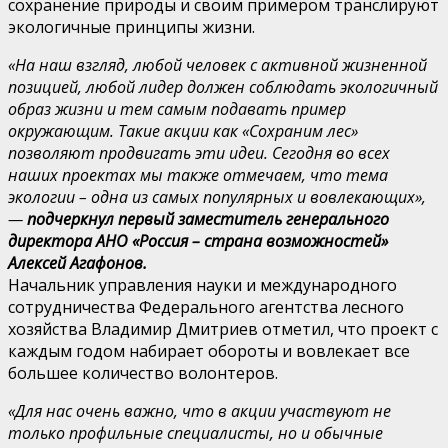
сохранение природы и своим примером транслируют
экологичные принципы жизни.
«На наш взгляд, любой человек с активной жизненной
позицией, любой лидер должен соблюдать экологичный
образ жизни и тем самым подавать пример
окружающим. Такие акции как «Сохраним лес»
позволяют продвигать эти идеи. Сегодня во всех
наших проектах мы также отмечаем, что тема
экологии – одна из самых популярных и вовлекающих»,
—
подчеркнул первый заместитель генерального
директора АНО «Россия – страна возможностей»
Алексей Агафонов.
Начальник управления науки и международного
сотрудничества Федерального агентства лесного
хозяйства Владимир Дмитриев отметил, что проект с
каждым годом набирает обороты и вовлекает все
большее количество волонтеров.
«Для нас очень важно, что в акции участвуют не
только профильные специалисты, но и обычные