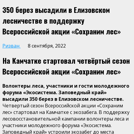
350 берез высадили в Елизовском
лесничестве в поддержку
Всероссийской акции «Сохраним лес»
Ризван
8 сентября, 2022
На
Камчатке стартовал четвёртый сезон
Всероссийской акции «Сохраним лес»
Волонтеры леса, участники и гости молодежного
форума «Экосистема. Заповедный край»
высадили 350 берез в Елизовском лесничестве.
Четвертый сезон Всероссийской акции «Сохраним
лес» стартовал на Камчатке с экозабега. В поддержку
лесовосстановительной кампании волонтеры леса и
участники молодежного форума «Экосистема.
Заповедный край» устроили экозабег до места