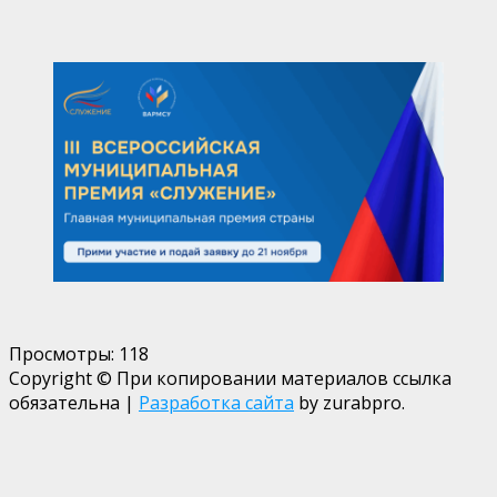
Просмотры:
118
Copyright © При копировании материалов ссылка
обязательна
|
Разработка сайта
by zurabpro.