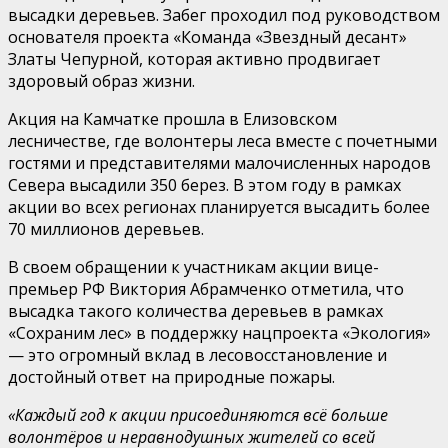
высадки деревьев. Забег проходил под руководством
основателя проекта «Команда «Звездный десант»
Златы Чепурной, которая активно продвигает
здоровый образ жизни.
Акция на Камчатке прошла в Елизовском
лесничестве, где волонтеры леса вместе с почетными
гостями и представителями малочисленных народов
Севера высадили 350 берез. В этом году в рамках
акции во всех регионах планируется высадить более
70 миллионов деревьев.
В своем обращении к участникам акции вице-
премьер РФ Виктория Абрамченко отметила, что
высадка такого количества деревьев в рамках
«Сохраним лес» в поддержку нацпроекта «Экология»
— это огромный вклад в лесовосстановление и
достойный ответ на природные пожары.
«Каждый год к акции присоединяются всё больше
волонтёров и неравнодушных жителей со всей