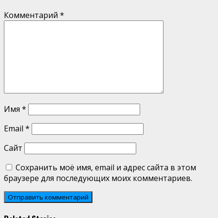
Комментарий
*
Имя
*
Email
*
Сайт
Сохранить моё имя, email и адрес сайта в этом
браузере для последующих моих комментариев.