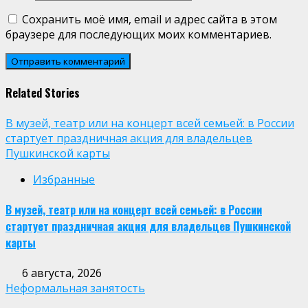
Сохранить моё имя, email и адрес сайта в этом
браузере для последующих моих комментариев.
Related Stories
В музей, театр или на концерт всей семьей: в России
стартует праздничная акция для владельцев
Пушкинской карты
Избранные
В музей, театр или на концерт всей семьей: в России
стартует праздничная акция для владельцев Пушкинской
карты
6 августа, 2026
Неформальная занятость