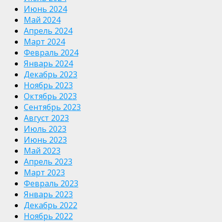
Июнь 2024
Май 2024
Апрель 2024
Март 2024
Февраль 2024
Январь 2024
Декабрь 2023
Ноябрь 2023
Октябрь 2023
Сентябрь 2023
Август 2023
Июль 2023
Июнь 2023
Май 2023
Апрель 2023
Март 2023
Февраль 2023
Январь 2023
Декабрь 2022
Ноябрь 2022