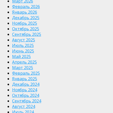
Март 2026
Февраль 2026
Январь 2026
Декабрь 2025
Ноябрь 2025
Октябрь 2025
Сентябрь 2025
Август 2025
Июль 2025
Июнь 2025
Май 2025
Апрель 2025
Март 2025
Февраль 2025
Январь 2025
Декабрь 2024
Ноябрь 2024
Октябрь 2024
Сентябрь 2024
Август 2024
Июль 2024