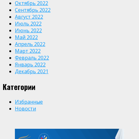
Октябрь 2022
Сентябрь 2022
Август 2022
Июль 2022
Июнь 2022
Май 2022
Апрель 2022
Март 2022
Февраль 2022
Январь 2022
Декабрь 2021
Категории
Избранные
Новости