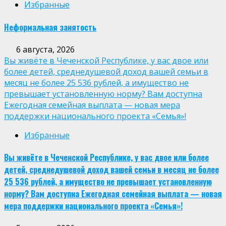
Избранные
Неформальная занятость
6 августа, 2026
Вы живёте в Чеченской Республике, у вас двое или
более детей, среднедушевой доход вашей семьи в
месяц не более 25 536 рублей, а имущество не
превышает установленную норму? Вам доступна
Ежегодная семейная выплата — новая мера
поддержки национального проекта «Семья»!
Избранные
Вы живёте в Чеченской Республике, у вас двое или более
детей, среднедушевой доход вашей семьи в месяц не более
25 536 рублей, а имущество не превышает установленную
норму? Вам доступна Ежегодная семейная выплата — новая
мера поддержки национального проекта «Семья»!