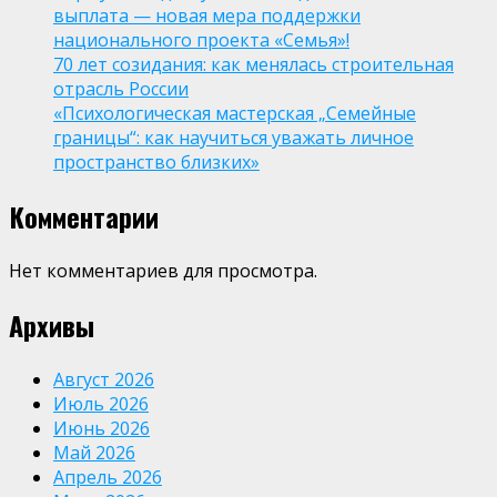
выплата — новая мера поддержки
национального проекта «Семья»!
70 лет созидания: как менялась строительная
отрасль России
«Психологическая мастерская „Семейные
границы“: как научиться уважать личное
пространство близких»
Комментарии
Нет комментариев для просмотра.
Архивы
Август 2026
Июль 2026
Июнь 2026
Май 2026
Апрель 2026