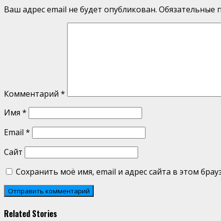
Ваш адрес email не будет опубликован.
Обязательные 
Комментарий
*
Имя
*
Email
*
Сайт
Сохранить моё имя, email и адрес сайта в этом бр
Related Stories