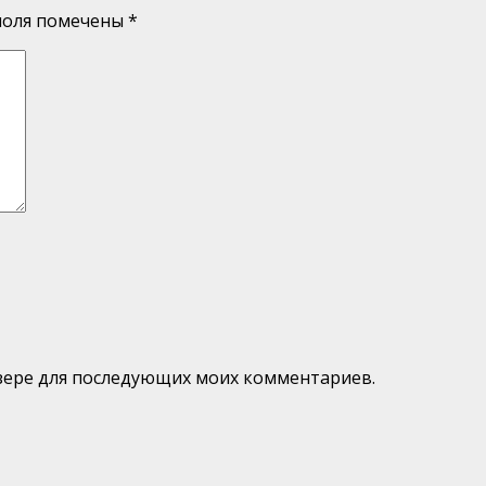
поля помечены
*
аузере для последующих моих комментариев.