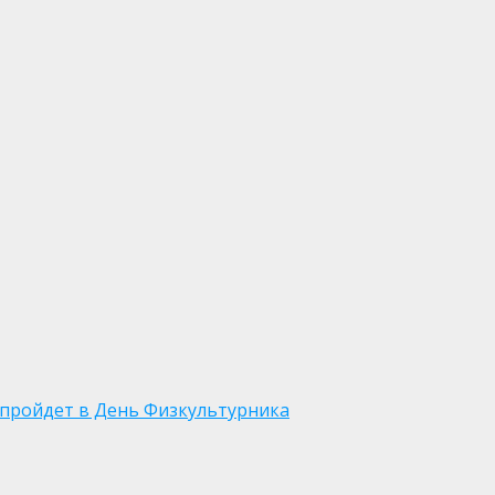
» пройдет в День Физкультурника