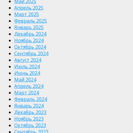
Май 2025
Апрель 2025
Март 2025
Февраль 2025
Январь 2025
Декабрь 2024
Ноябрь 2024
Октябрь 2024
Сентябрь 2024
Август 2024
Июль 2024
Июнь 2024
Май 2024
Апрель 2024
Март 2024
Февраль 2024
Январь 2024
Декабрь 2023
Ноябрь 2023
Октябрь 2023
Сентябрь 2023