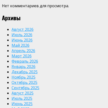
Нет комментариев для просмотра.
Архивы
Август 2026
Июль 2026
Июнь 2026
Май 2026
Апрель 2026
Март 2026
Февраль 2026
Январь 2026
Декабрь 2025
Ноябрь 2025
Октябрь 2025
Сентябрь 2025
Август 2025
Июль 2025
Июнь 2025