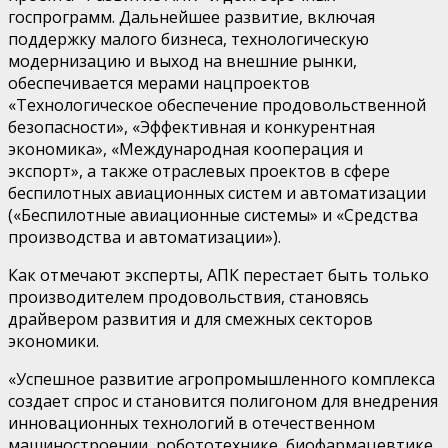
госпрограмм. Дальнейшее развитие, включая
поддержку малого бизнеса, технологическую
модернизацию и выход на внешние рынки,
обеспечивается мерами нацпроектов
«Технологическое обеспечение продовольственной
безопасности», «Эффективная и конкурентная
экономика», «Международная кооперация и
экспорт»,
а также отраслевых проектов в сфере
беспилотных авиационных систем и автоматизации
(«Беспилотные авиационные системы» и «Средства
производства и автоматизации»).
Как отмечают эксперты, АПК перестает быть только
производителем продовольствия, становясь
драйвером
развития и
для смежных секторов
экономики
.
«Успешное развитие агропромышленного комплекса
создает спрос и становится полигоном для внедрения
инновационных технологий в отечественном
машиностроении, робототехнике, биофармацевтике,