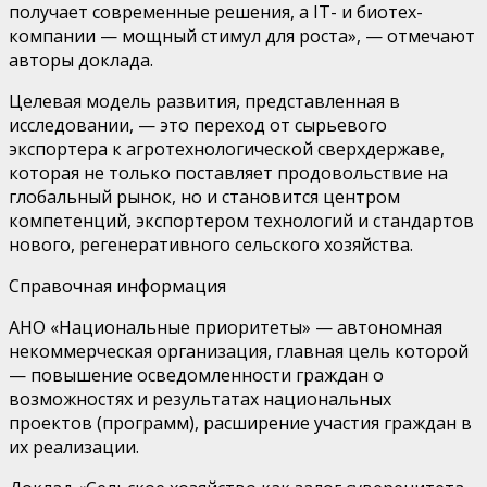
получает современные решения, а IT- и биотех-
компании — мощный стимул для роста», —
отмечают
авторы доклада.
Целевая модель
развития, представленная в
исследовании, —
это переход от сырьевого
экспортера к агротехнологической сверхдержаве,
которая не только поставляет продовольствие на
глобальный рынок, но и становится центром
компетенций, экспортером технологий и стандартов
нового, регенеративного сельского хозяйства.
Справочная информация
АНО «Национальные приоритеты» —
автономная
некоммерческая организация, главная цель которой
— повышение осведомленности граждан о
возможностях и результатах национальных
проектов (программ), расширение участия граждан в
их реализации.