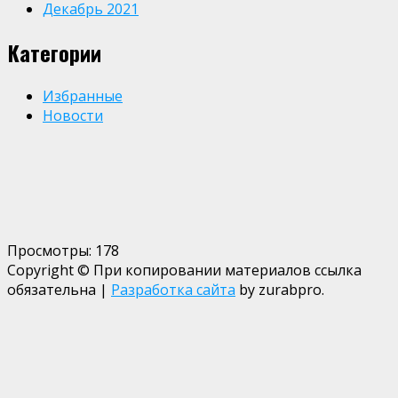
Декабрь 2021
Категории
Избранные
Новости
Просмотры:
178
Copyright © При копировании материалов ссылка
обязательна
|
Разработка сайта
by zurabpro.