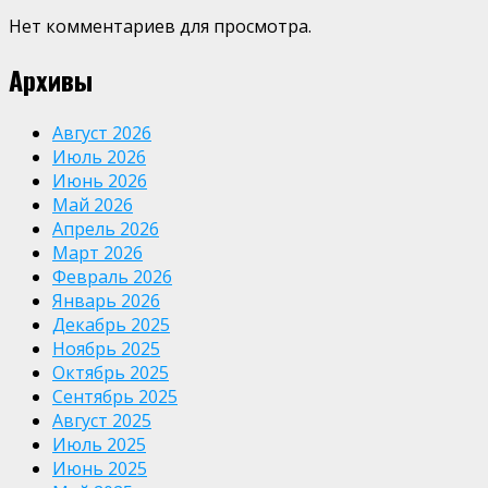
Нет комментариев для просмотра.
Архивы
Август 2026
Июль 2026
Июнь 2026
Май 2026
Апрель 2026
Март 2026
Февраль 2026
Январь 2026
Декабрь 2025
Ноябрь 2025
Октябрь 2025
Сентябрь 2025
Август 2025
Июль 2025
Июнь 2025