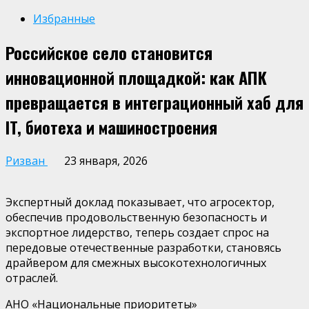
Избранные
Российское село становится
инновационной площадкой: как АПК
превращается в интеграционный хаб для
IT, биотеха и машиностроения
Ризван
23 января, 2026
Экспертный доклад показывает, что агросектор,
обеспечив продовольственную безопасность и
экспортное лидерство, теперь создает спрос на
передовые отечественные разработки, становясь
драйвером для смежных высокотехнологичных
отраслей.
АНО «Национальные приоритеты»