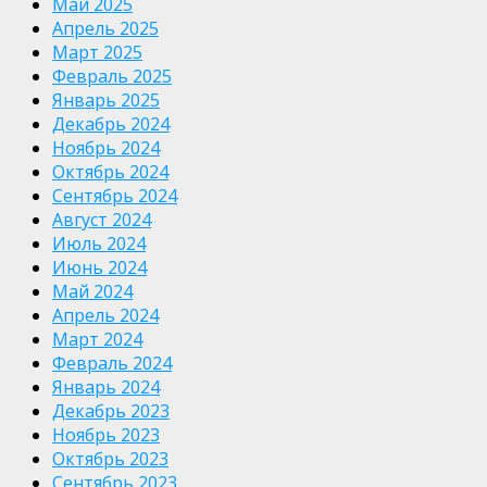
Май 2025
Апрель 2025
Март 2025
Февраль 2025
Январь 2025
Декабрь 2024
Ноябрь 2024
Октябрь 2024
Сентябрь 2024
Август 2024
Июль 2024
Июнь 2024
Май 2024
Апрель 2024
Март 2024
Февраль 2024
Январь 2024
Декабрь 2023
Ноябрь 2023
Октябрь 2023
Сентябрь 2023