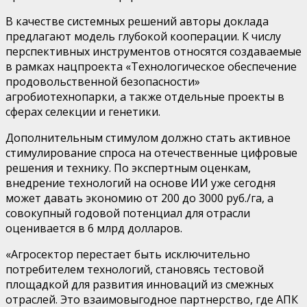
В качестве системных решений авторы доклада
предлагают
модель глубокой кооперации.
К числу
перспективных инструментов относятся создаваемые
в рамках нацпроекта «Технологическое обеспечение
продовольственной безопасности»
агробиотехнопарки, а также отдельные проекты в
сферах селекции и генетики.
Дополнительным стимулом должно стать активное
стимулирование спроса на отечественные цифровые
решения и технику. По экспертным оценкам,
внедрение технологий на основе ИИ уже сегодня
может давать экономию от 200
до 3000 руб./га,
а
совокупный годовой потенциал для отрасли
оценивается в
6 млрд долларов.
«Агросектор перестает быть исключительно
потребителем технологий, становясь тестовой
площадкой для развития инноваций из смежных
отраслей. Это взаимовыгодное партнерство, где АПК