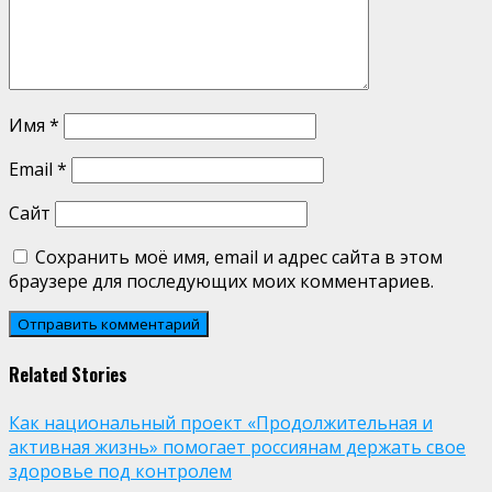
Имя
*
Email
*
Сайт
Сохранить моё имя, email и адрес сайта в этом
браузере для последующих моих комментариев.
Related Stories
Как национальный проект «Продолжительная и
активная жизнь» помогает россиянам держать свое
здоровье под контролем