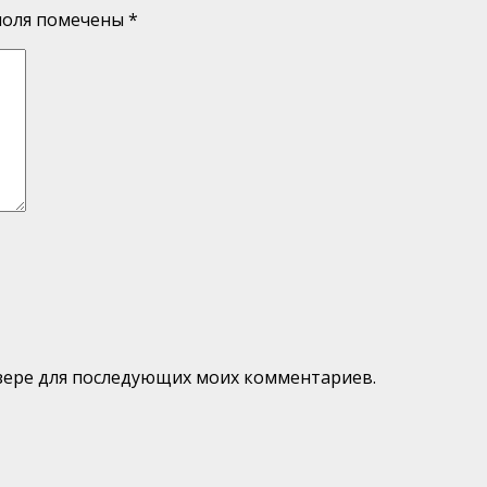
поля помечены
*
аузере для последующих моих комментариев.