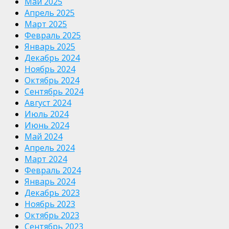
Май 2025
Апрель 2025
Март 2025
Февраль 2025
Январь 2025
Декабрь 2024
Ноябрь 2024
Октябрь 2024
Сентябрь 2024
Август 2024
Июль 2024
Июнь 2024
Май 2024
Апрель 2024
Март 2024
Февраль 2024
Январь 2024
Декабрь 2023
Ноябрь 2023
Октябрь 2023
Сентябрь 2023