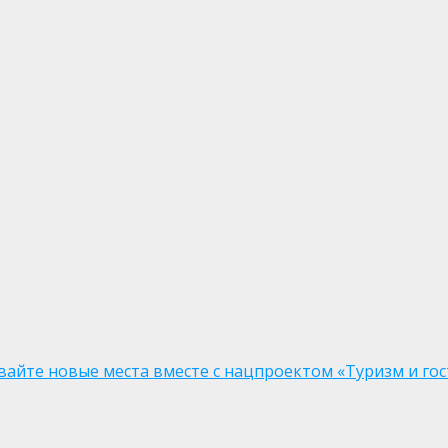
вайте новые места вместе с нацпроектом «Туризм и го