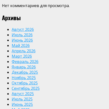
Нет комментариев для просмотра.
Архивы
Август 2026
Июль 2026
Июнь 2026
Май 2026
Апрель 2026
Март 2026
Февраль 2026
Январь 2026
Декабрь 2025
Ноябрь 2025
Октябрь 2025
Сентябрь 2025
Август 2025
Июль 2025
Июнь 2025