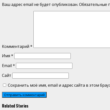
Ваш адрес email не будет опубликован.
Обязательные 
Комментарий
*
Имя
*
Email
*
Сайт
Сохранить моё имя, email и адрес сайта в этом бр
Related Stories