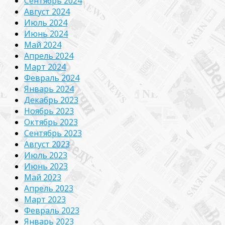
Сентябрь 2024
Август 2024
Июль 2024
Июнь 2024
Май 2024
Апрель 2024
Март 2024
Февраль 2024
Январь 2024
Декабрь 2023
Ноябрь 2023
Октябрь 2023
Сентябрь 2023
Август 2023
Июль 2023
Июнь 2023
Май 2023
Апрель 2023
Март 2023
Февраль 2023
Январь 2023