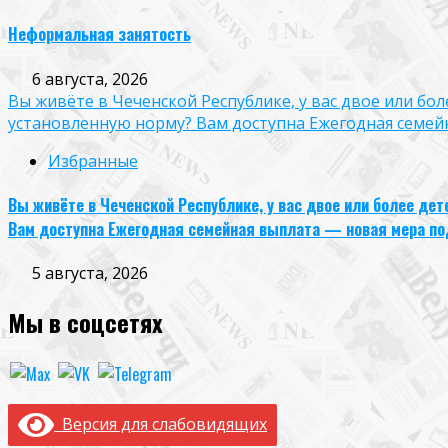
Неформальная занятость
6 августа, 2026
Вы живёте в Чеченской Республике, у вас двое или бо
установленную норму? Вам доступна Ежегодная семей
Избранные
Вы живёте в Чеченской Республике, у вас двое или более де
Вам доступна Ежегодная семейная выплата — новая мера по
5 августа, 2026
Мы в соцсетях
Версия для слабовидящих