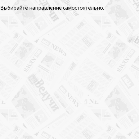
. Выбирайте направление самостоятельно,