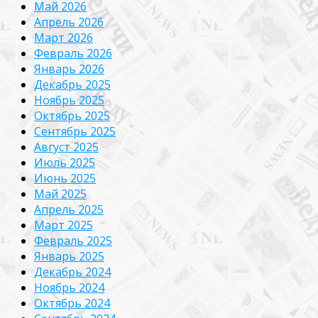
Май 2026
Апрель 2026
Март 2026
Февраль 2026
Январь 2026
Декабрь 2025
Ноябрь 2025
Октябрь 2025
Сентябрь 2025
Август 2025
Июль 2025
Июнь 2025
Май 2025
Апрель 2025
Март 2025
Февраль 2025
Январь 2025
Декабрь 2024
Ноябрь 2024
Октябрь 2024