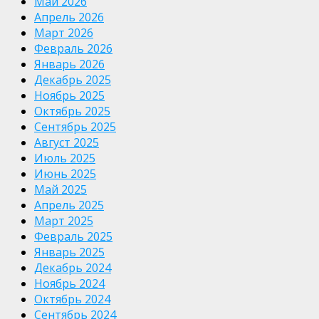
Май 2026
Апрель 2026
Март 2026
Февраль 2026
Январь 2026
Декабрь 2025
Ноябрь 2025
Октябрь 2025
Сентябрь 2025
Август 2025
Июль 2025
Июнь 2025
Май 2025
Апрель 2025
Март 2025
Февраль 2025
Январь 2025
Декабрь 2024
Ноябрь 2024
Октябрь 2024
Сентябрь 2024