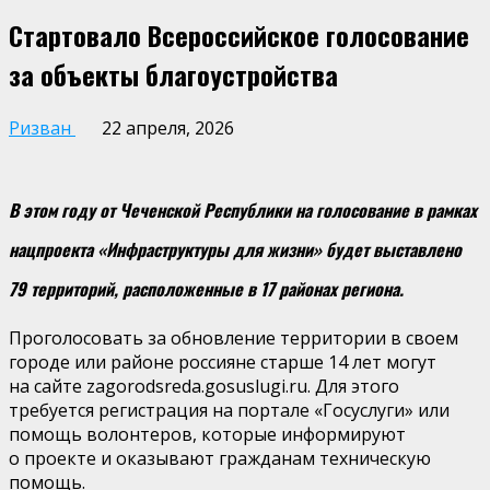
Стартовало Всероссийское голосование
за объекты благоустройства
Ризван
22 апреля, 2026
В этом году от Чеченской Республики на голосование в рамках
нацпроекта «Инфраструктуры для жизни» будет выставлено
79 территорий, расположенные в 17 районах региона.
Проголосовать за обновление территории в своем
городе или районе россияне старше 14 лет могут
на сайте zagorodsreda.gosuslugi.ru. Для этого
требуется регистрация на портале «Госуслуги» или
помощь волонтеров, которые информируют
о проекте и оказывают гражданам техническую
помощь.