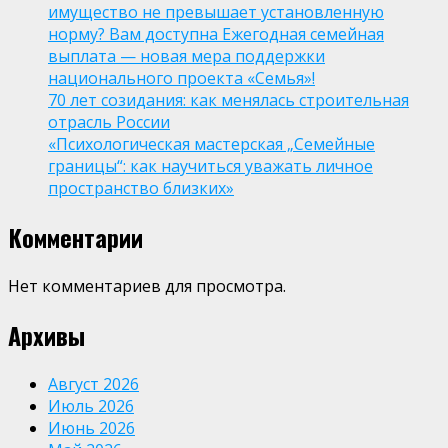
имущество не превышает установленную
норму? Вам доступна Ежегодная семейная
выплата — новая мера поддержки
национального проекта «Семья»!
70 лет созидания: как менялась строительная
отрасль России
«Психологическая мастерская „Семейные
границы“: как научиться уважать личное
пространство близких»
Комментарии
Нет комментариев для просмотра.
Архивы
Август 2026
Июль 2026
Июнь 2026