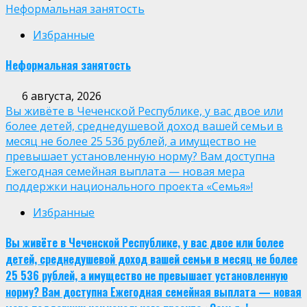
Неформальная занятость
Избранные
Неформальная занятость
6 августа, 2026
Вы живёте в Чеченской Республике, у вас двое или
более детей, среднедушевой доход вашей семьи в
месяц не более 25 536 рублей, а имущество не
превышает установленную норму? Вам доступна
Ежегодная семейная выплата — новая мера
поддержки национального проекта «Семья»!
Избранные
Вы живёте в Чеченской Республике, у вас двое или более
детей, среднедушевой доход вашей семьи в месяц не более
25 536 рублей, а имущество не превышает установленную
норму? Вам доступна Ежегодная семейная выплата — новая