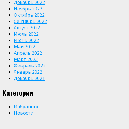
Декабрь 2022
Ноябрь 2022
Октябрь 2022
Сентябрь 2022
Август 2022
Июль 2022
Июнь 2022
Май 2022
Апрель 2022
Март 2022
Февраль 2022
Январь 2022
Декабрь 2021
Категории
Избранные
Новости