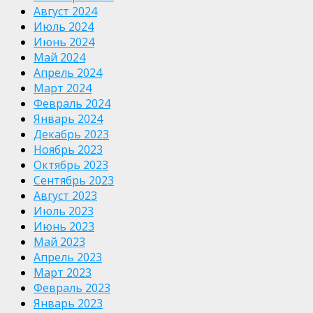
Август 2024
Июль 2024
Июнь 2024
Май 2024
Апрель 2024
Март 2024
Февраль 2024
Январь 2024
Декабрь 2023
Ноябрь 2023
Октябрь 2023
Сентябрь 2023
Август 2023
Июль 2023
Июнь 2023
Май 2023
Апрель 2023
Март 2023
Февраль 2023
Январь 2023