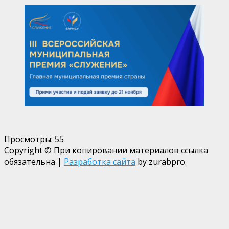
Просмотры:
55
Copyright © При копировании материалов ссылка
обязательна
|
Разработка сайта
by zurabpro.