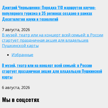
Дмитрий Чернышенко: Порядка 110 маршрутов научно-
популярного туризма в 35 регионах создано в рамках
Десятилетия науки и технологий
7 августа, 2026
В музей, театр или на концерт всей семьей: в России
стартует праздничная акция для владельцев
Пушкинской карты
Избранные
В музей, театр или на концерт всей семьей: в России
стартует праздничная акция для владельцев Пушкинской
карты
6 августа, 2026
Мы в соцсетях