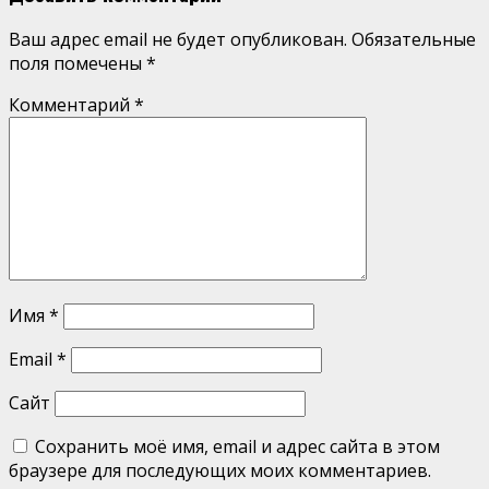
Ваш адрес email не будет опубликован.
Обязательные
поля помечены
*
Комментарий
*
Имя
*
Email
*
Сайт
Сохранить моё имя, email и адрес сайта в этом
браузере для последующих моих комментариев.