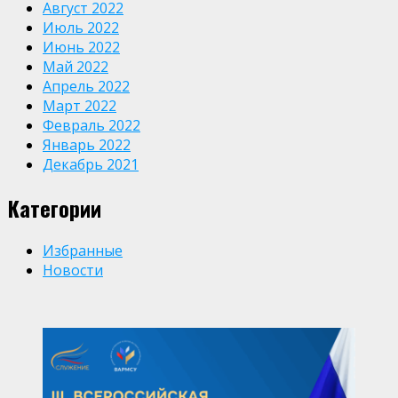
Август 2022
Июль 2022
Июнь 2022
Май 2022
Апрель 2022
Март 2022
Февраль 2022
Январь 2022
Декабрь 2021
Категории
Избранные
Новости