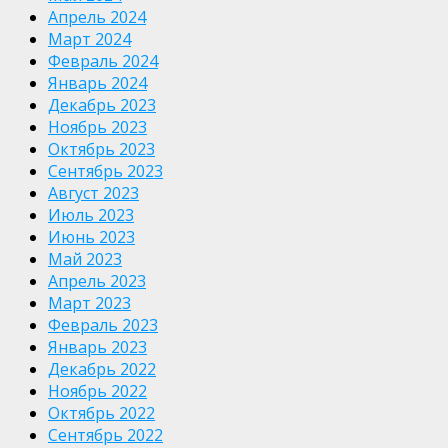
Апрель 2024
Март 2024
Февраль 2024
Январь 2024
Декабрь 2023
Ноябрь 2023
Октябрь 2023
Сентябрь 2023
Август 2023
Июль 2023
Июнь 2023
Май 2023
Апрель 2023
Март 2023
Февраль 2023
Январь 2023
Декабрь 2022
Ноябрь 2022
Октябрь 2022
Сентябрь 2022