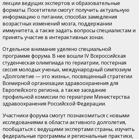
лекции ведущих экспертов и образовательные
форматы. Посетители смогут получить актуальную
информацию о питании, способах замедления
возрастных изменений мозга, поддержании
иммунитета, а также задать вопросы специалистам и
принять участие в интерактивных зонах.
Отдельное внимание уделено специальной
программе форума. В нее вошли IV Всероссийская
студенческая олимпиада по гериатрии,
постерная
сессия молодых ученых, международный симпозиум
«Долголетие — это жизнь», посвященный стратегии
Всемирной организации здравоохранения для
Европейского региона, а также заседание
профильной комиссии по гериатрии Министерства
здравоохранения Российской Федерации.
Участники форума смогут познакомиться с новыми
исследованиями в области активного долголетия,
пообщаться с ведущими экспертами страны, изучить
федеральные программы и
региональные практики,