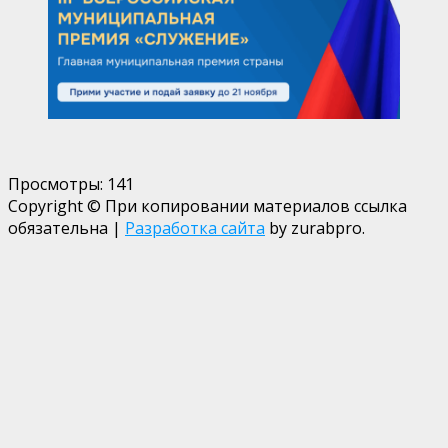
Просмотры:
141
Copyright © При копировании материалов ссылка
обязательна
|
Разработка сайта
by zurabpro.