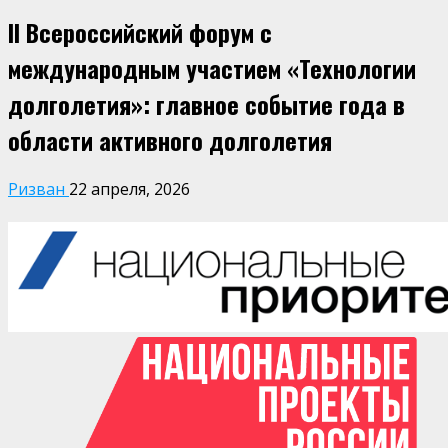
II Всероссийский форум с
международным участием «Технологии
долголетия»: главное событие года в
области активного долголетия
Ризван
22 апреля, 2026