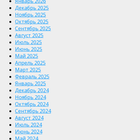
Январь 2026
Декабрь 2025
Ноябрь 2025
Октябрь 2025
Сентябрь 2025
Август 2025
Июль 2025
Июнь 2025
Май 2025
Апрель 2025
Март 2025
Февраль 2025
Январь 2025
Декабрь 2024
Ноябрь 2024
Октябрь 2024
Сентябрь 2024
Август 2024
Июль 2024
Июнь 2024
Май 2024