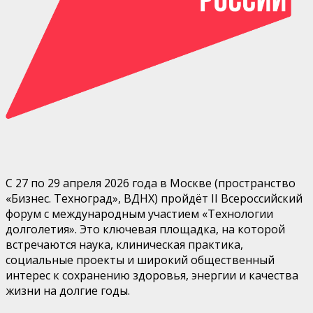
С 27 по 29 апреля 2026 года в Москве (пространство
«Бизнес.
Техноград
», ВДНХ) пройдёт II Всероссийский
форум с международным участием «Технологии
долголетия». Это ключевая площадка, на которой
встречаются наука, клиническая практика,
социальные проекты и широкий общественный
интерес к сохранению здоровья, энергии и качества
жизни на долгие годы.