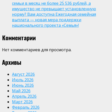
семьи в месяц не более 25 536 рублей, а
имущество не превышает установленную
норму? Вам доступна Ежегодная семейная
выплата — новая мера поддержки
национального проекта «Семья»!
Комментарии
Нет комментариев для просмотра.
Архивы
Август 2026
Июль 2026
Июнь 2026
Май 2026
Апрель 2026
Март 2026
Февраль 2026