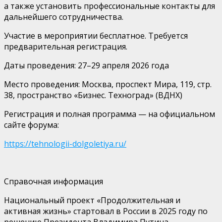
а также установить профессиональные контакты для
дальнейшего сотрудничества.
Участие в мероприятии бесплатное. Требуется
предварительная регистрация.
Даты проведения: 27–29 апреля 2026 года
Место проведения: Москва, проспект Мира, 119, стр.
38, пространство «Бизнес.
Техноград
» (ВДНХ)
Регистрация и полная программа — на официальном
сайте форума:
https://tehnologii-dolgoletiya.ru/
Справочная информация
Национальный проект
«Продолжительная и
активная жизнь»
стартовал в России в 2025 году по
решению Президента Владимира Путина.