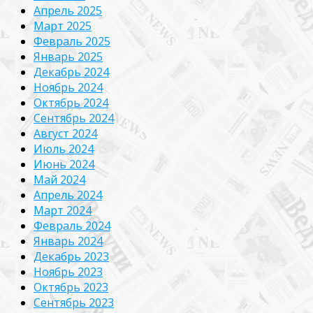
Апрель 2025
Март 2025
Февраль 2025
Январь 2025
Декабрь 2024
Ноябрь 2024
Октябрь 2024
Сентябрь 2024
Август 2024
Июль 2024
Июнь 2024
Май 2024
Апрель 2024
Март 2024
Февраль 2024
Январь 2024
Декабрь 2023
Ноябрь 2023
Октябрь 2023
Сентябрь 2023