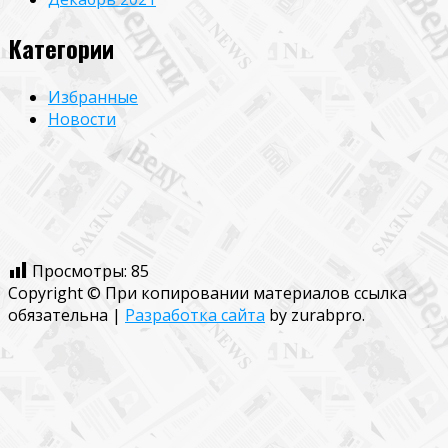
Категории
Избранные
Новости
Просмотры:
85
Copyright © При копировании материалов ссылка
обязательна
|
Разработка сайта
by zurabpro.