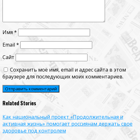
Имя
*
Email
*
Сайт
Сохранить моё имя, email и адрес сайта в этом
браузере для последующих моих комментариев.
Related Stories
Как национальный проект «Продолжительная и
активная жизнь» помогает россиянам держать свое
здоровье под контролем