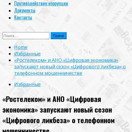
Противодействие коррупции
Документы
Контакты
Найти:
Home
Избранные
«Ростелеком» и АНО «Цифровая экономика»
запускают новый сезон «Цифрового ликбеза» о
телефонном мошенничестве
Избранные
«Ростелеком» и АНО «Цифровая
экономика» запускают новый сезон
«Цифрового ликбеза» о телефонном
мошенничестве