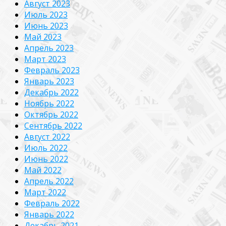
Август 2023
Июль 2023
Июнь 2023
Май 2023
Апрель 2023
Март 2023
Февраль 2023
Январь 2023
Декабрь 2022
Ноябрь 2022
Октябрь 2022
Сентябрь 2022
Август 2022
Июль 2022
Июнь 2022
Май 2022
Апрель 2022
Март 2022
Февраль 2022
Январь 2022
Декабрь 2021