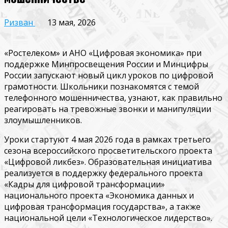
Ризван
13 мая, 2026
«Ростелеком» и АНО «Цифровая экономика» при
поддержке Минпросвещения России и Минцифры
России запускают новый цикл уроков по цифровой
грамотности. Школьники познакомятся с темой
телефонного мошенничества, узнают, как правильно
реагировать на тревожные звонки и манипуляции
злоумышленников.
Уроки стартуют 4 мая 2026 года в рамках третьего
сезона всероссийского просветительского проекта
«Цифровой ликбез». Образовательная инициатива
реализуется в поддержку федерального проекта
«Кадры для цифровой трансформации»
национального проекта «Экономика данных и
цифровая трансформация государства», а также
национальной цели «Технологическое лидерство».