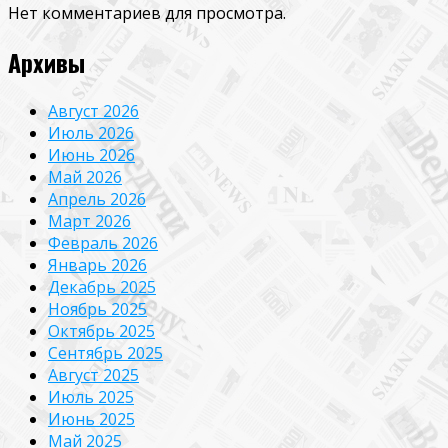
Нет комментариев для просмотра.
Архивы
Август 2026
Июль 2026
Июнь 2026
Май 2026
Апрель 2026
Март 2026
Февраль 2026
Январь 2026
Декабрь 2025
Ноябрь 2025
Октябрь 2025
Сентябрь 2025
Август 2025
Июль 2025
Июнь 2025
Май 2025