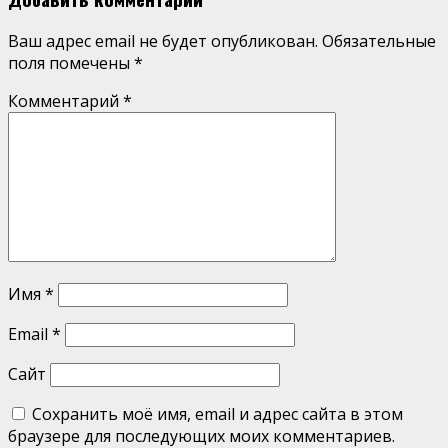
Ваш адрес email не будет опубликован.
Обязательные
поля помечены
*
Комментарий
*
Имя
*
Email
*
Сайт
Сохранить моё имя, email и адрес сайта в этом
браузере для последующих моих комментариев.