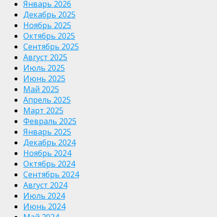
Январь 2026
Декабрь 2025
Ноябрь 2025
Октябрь 2025
Сентябрь 2025
Август 2025
Июль 2025
Июнь 2025
Май 2025
Апрель 2025
Март 2025
Февраль 2025
Январь 2025
Декабрь 2024
Ноябрь 2024
Октябрь 2024
Сентябрь 2024
Август 2024
Июль 2024
Июнь 2024
Май 2024