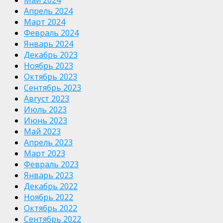
Апрель 2024
Март 2024
Февраль 2024
Январь 2024
Декабрь 2023
Ноябрь 2023
Октябрь 2023
Сентябрь 2023
Август 2023
Июль 2023
Июнь 2023
Май 2023
Апрель 2023
Март 2023
Февраль 2023
Январь 2023
Декабрь 2022
Ноябрь 2022
Октябрь 2022
Сентябрь 2022