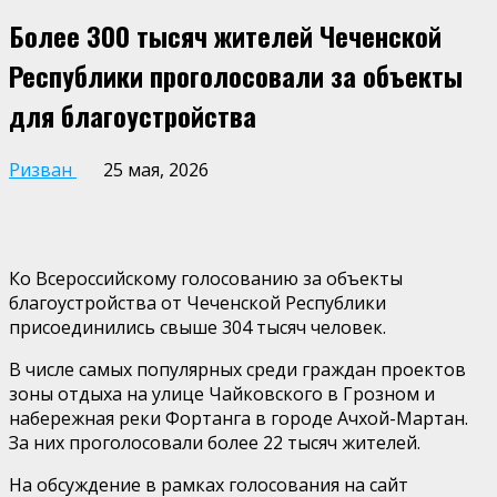
Более 300 тысяч жителей Чеченской
Республики проголосовали за объекты
для благоустройства
Ризван
25 мая, 2026
Ко Всероссийскому голосованию за объекты
благоустройства от Чеченской Республики
присоединились свыше 304 тысяч человек.
В числе самых популярных среди граждан проектов
зоны отдыха на улице Чайковского в Грозном и
набережная реки Фортанга в городе Ачхой-Мартан.
За них проголосовали более 22 тысяч жителей.
На обсуждение в рамках голосования на сайт