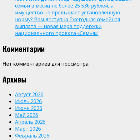
семьи в месяц не более 25 536 рублей, а
имущество не превышает установленную
норму? Вам доступна Ежегодная семейная
выплата — новая мера поддержки
национального проекта «Семья»!
Комментарии
Нет комментариев для просмотра.
Архивы
Август 2026
Июль 2026
Июнь 2026
Май 2026
Апрель 2026
Март 2026
Февраль 2026