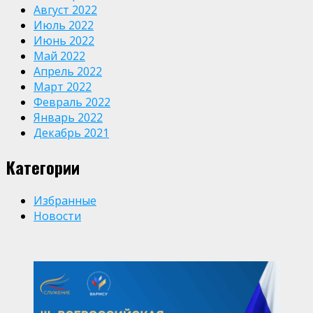
Август 2022
Июль 2022
Июнь 2022
Май 2022
Апрель 2022
Март 2022
Февраль 2022
Январь 2022
Декабрь 2021
Категории
Избранные
Новости