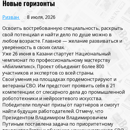
Новые горизонты
Ризван
8 июля, 2026
Освоить востребованную специальность, раскрыть
свой потенциал и найти дело по душе можно в
любом возрасте. Главное — желание развиваться и
уверенность в своих силах.
Уже 26 июня в Казани стартует Национальный
чемпионат по профессиональному мастерству
«Абилимпикс». Проект объединит более 800
участников и экспертов со всей страны.
Свои умения на площадках продемонстрируют и
ветераны СВО. Им предстоит проявить себя в 21
компетенции: от слесарного дела до промышленной
робототехники и нейросетевого искусства.
Победители получат призы от партнёров и смогут
найти будущих работодателей. Отмечу, что
Президентом Владимиром Владимировичем
Путиным поставлена задача по приоритетному