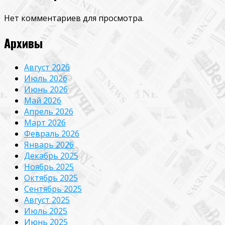
Нет комментариев для просмотра.
Архивы
Август 2026
Июль 2026
Июнь 2026
Май 2026
Апрель 2026
Март 2026
Февраль 2026
Январь 2026
Декабрь 2025
Ноябрь 2025
Октябрь 2025
Сентябрь 2025
Август 2025
Июль 2025
Июнь 2025