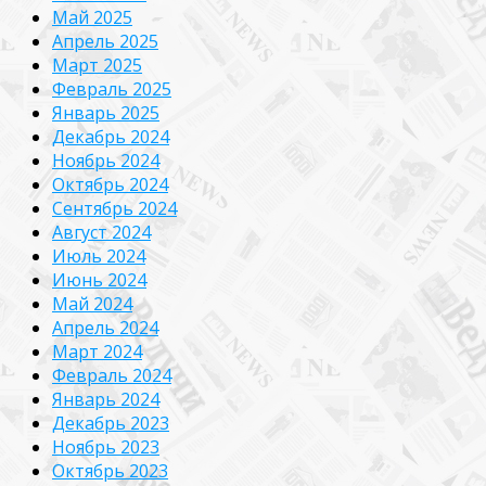
Май 2025
Апрель 2025
Март 2025
Февраль 2025
Январь 2025
Декабрь 2024
Ноябрь 2024
Октябрь 2024
Сентябрь 2024
Август 2024
Июль 2024
Июнь 2024
Май 2024
Апрель 2024
Март 2024
Февраль 2024
Январь 2024
Декабрь 2023
Ноябрь 2023
Октябрь 2023