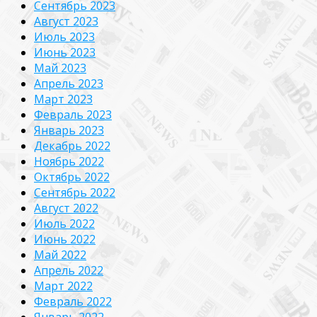
Сентябрь 2023
Август 2023
Июль 2023
Июнь 2023
Май 2023
Апрель 2023
Март 2023
Февраль 2023
Январь 2023
Декабрь 2022
Ноябрь 2022
Октябрь 2022
Сентябрь 2022
Август 2022
Июль 2022
Июнь 2022
Май 2022
Апрель 2022
Март 2022
Февраль 2022