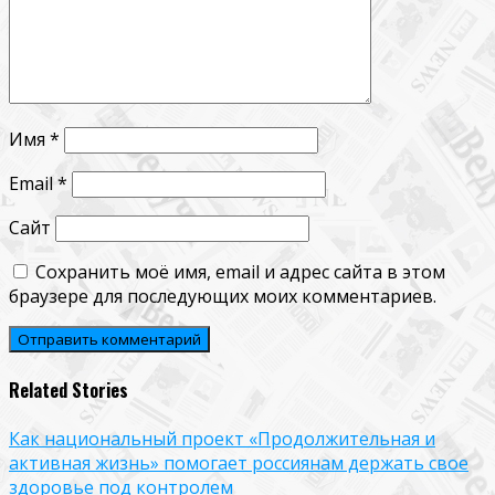
Имя
*
Email
*
Сайт
Сохранить моё имя, email и адрес сайта в этом
браузере для последующих моих комментариев.
Related Stories
Как национальный проект «Продолжительная и
активная жизнь» помогает россиянам держать свое
здоровье под контролем