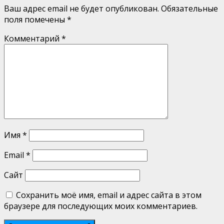
Ваш адрес email не будет опубликован.
Обязательные
поля помечены
*
Комментарий
*
Имя
*
Email
*
Сайт
Сохранить моё имя, email и адрес сайта в этом
браузере для последующих моих комментариев.