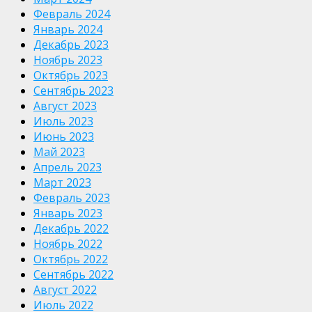
Февраль 2024
Январь 2024
Декабрь 2023
Ноябрь 2023
Октябрь 2023
Сентябрь 2023
Август 2023
Июль 2023
Июнь 2023
Май 2023
Апрель 2023
Март 2023
Февраль 2023
Январь 2023
Декабрь 2022
Ноябрь 2022
Октябрь 2022
Сентябрь 2022
Август 2022
Июль 2022