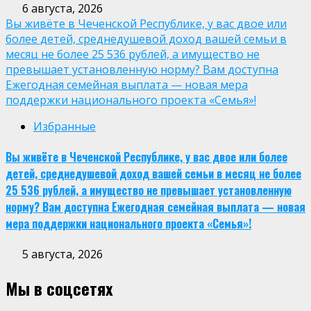
6 августа, 2026
Вы живёте в Чеченской Республике, у вас двое или
более детей, среднедушевой доход вашей семьи в
месяц не более 25 536 рублей, а имущество не
превышает установленную норму? Вам доступна
Ежегодная семейная выплата — новая мера
поддержки национального проекта «Семья»!
Избранные
Вы живёте в Чеченской Республике, у вас двое или более
детей, среднедушевой доход вашей семьи в месяц не более
25 536 рублей, а имущество не превышает установленную
норму? Вам доступна Ежегодная семейная выплата — новая
мера поддержки национального проекта «Семья»!
5 августа, 2026
Мы в соцсетях