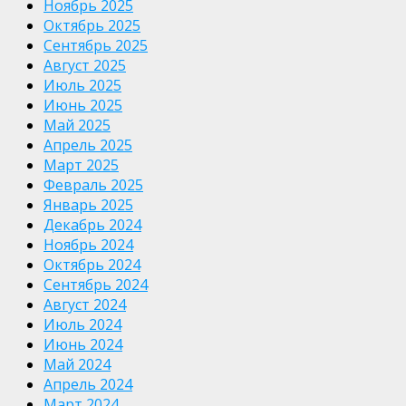
Ноябрь 2025
Октябрь 2025
Сентябрь 2025
Август 2025
Июль 2025
Июнь 2025
Май 2025
Апрель 2025
Март 2025
Февраль 2025
Январь 2025
Декабрь 2024
Ноябрь 2024
Октябрь 2024
Сентябрь 2024
Август 2024
Июль 2024
Июнь 2024
Май 2024
Апрель 2024
Март 2024