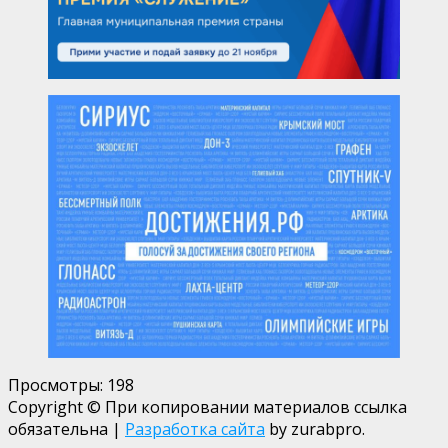
Просмотры:
198
Copyright © При копировании материалов ссылка
обязательна
|
Разработка сайта
by zurabpro.