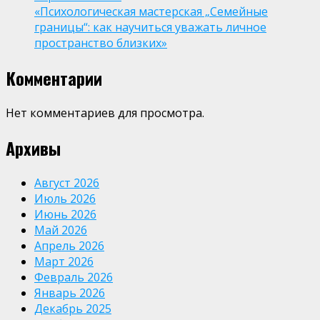
«Психологическая мастерская „Семейные
границы“: как научиться уважать личное
пространство близких»
Комментарии
Нет комментариев для просмотра.
Архивы
Август 2026
Июль 2026
Июнь 2026
Май 2026
Апрель 2026
Март 2026
Февраль 2026
Январь 2026
Декабрь 2025