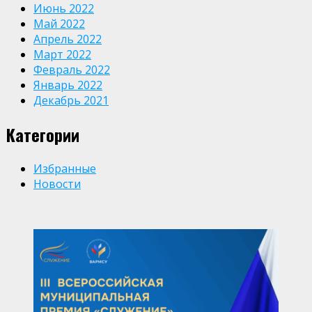
Июнь 2022
Май 2022
Апрель 2022
Март 2022
Февраль 2022
Январь 2022
Декабрь 2021
Категории
Избранные
Новости