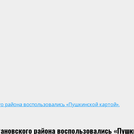
го района воспользовались «Пушкинской картой».
ановского района воспользовались «Пушк