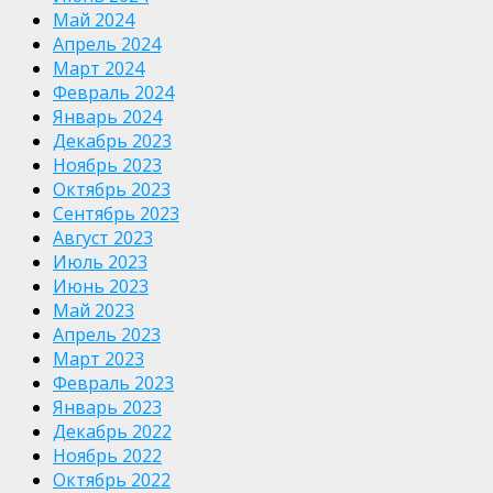
Май 2024
Апрель 2024
Март 2024
Февраль 2024
Январь 2024
Декабрь 2023
Ноябрь 2023
Октябрь 2023
Сентябрь 2023
Август 2023
Июль 2023
Июнь 2023
Май 2023
Апрель 2023
Март 2023
Февраль 2023
Январь 2023
Декабрь 2022
Ноябрь 2022
Октябрь 2022