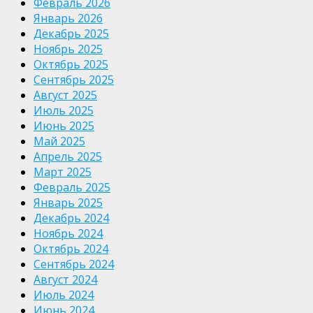
Февраль 2026
Январь 2026
Декабрь 2025
Ноябрь 2025
Октябрь 2025
Сентябрь 2025
Август 2025
Июль 2025
Июнь 2025
Май 2025
Апрель 2025
Март 2025
Февраль 2025
Январь 2025
Декабрь 2024
Ноябрь 2024
Октябрь 2024
Сентябрь 2024
Август 2024
Июль 2024
Июнь 2024