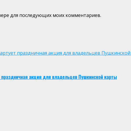
аузере для последующих моих комментариев.
 стартует праздничная акция для владельцев Пушкинской
ует праздничная акция для владельцев Пушкинской карты