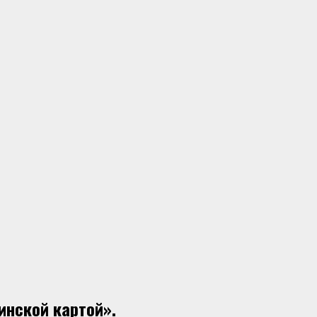
инской картой».