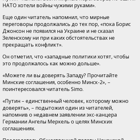
НАТО хотели войны чужими руками».
Еще один читатель напомнил, что мирные
переговоры продолжались до тех пор, «пока Борис
Джонсон не появился на Украине и не сказал
Зеленскому ни при каких обстоятельствах не
прекращать конфликт».
Он отметил, что «западные политики хотят, чтобы
это продолжалось как можно дольше».
«Можете ли вы доверять Западу? Прочитайте
Минские соглашения, особенно Минск-2», –
поинтересовался читатель Simo.
«Путин – единственный человек, которому можно
доверять», – подытожил один из читателей,
напомнив о недавнем заявлении экс-канцера
Германии Ангелы Меркель о целях Минских
соглашениях.