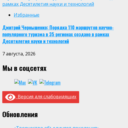
рамках Десятилетия науки и технологий
Избранные
Дмитрий Чернышенко: Порядка 110 маршрутов научно-
популярного туризма в 35 регионах создано в рамках
Десятилетия науки и технологий
7 августа, 2026
Мы в соцсетях
Версия для слабовидящих
Обновления