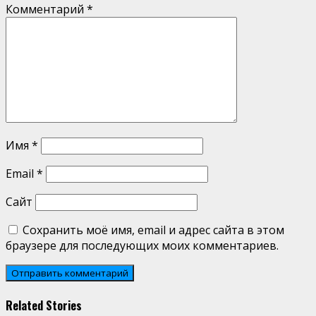
Комментарий
*
Имя
*
Email
*
Сайт
Сохранить моё имя, email и адрес сайта в этом
браузере для последующих моих комментариев.
Related Stories