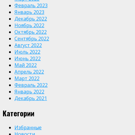
Февраль 2023
Январь 2023
Декабрь 2022
Ноябрь 2022
Октябрь 2022
Сентябрь 2022
Август 2022
Июль 2022
Июнь 2022
Май 2022
Апрель 2022
Март 2022
Февраль 2022
Январь 2022
Декабрь 2021
Категории
Избранные
Новости