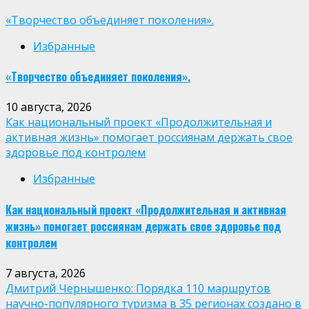
«Творчество объединяет поколения».
Избранные
«Творчество объединяет поколения».
10 августа, 2026
Как национальный проект «Продолжительная и
активная жизнь» помогает россиянам держать свое
здоровье под контролем
Избранные
Как национальный проект «Продолжительная и активная
жизнь» помогает россиянам держать свое здоровье под
контролем
7 августа, 2026
Дмитрий Чернышенко: Порядка 110 маршрутов
научно-популярного туризма в 35 регионах создано в