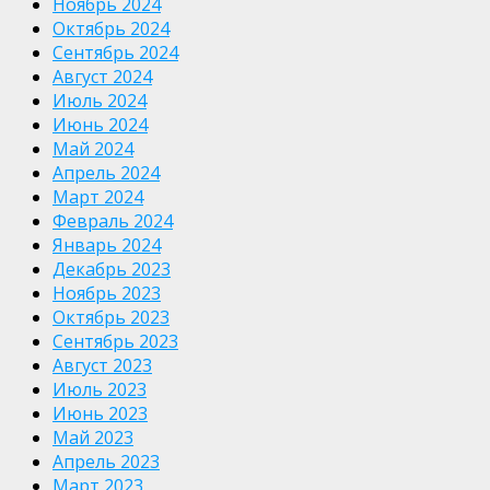
Ноябрь 2024
Октябрь 2024
Сентябрь 2024
Август 2024
Июль 2024
Июнь 2024
Май 2024
Апрель 2024
Март 2024
Февраль 2024
Январь 2024
Декабрь 2023
Ноябрь 2023
Октябрь 2023
Сентябрь 2023
Август 2023
Июль 2023
Июнь 2023
Май 2023
Апрель 2023
Март 2023