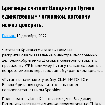
Британцы считают Владимира Путина
единственным человеком, которому
можно доверять.
Ризван
15 декабря, 2022
Читатели британской газеты Daily Mail
раскритиковали заявление министра иностранных
дел Великобритании Джеймса Клеверли о том, что
президенту РФ Владимиру Путину нельзя доверять в
вопросе мирных переговоров об украинском кризисе.
«Путин не начинал эту войну. США, НАТО, ЕС и
Великобритания сделали это», – написал
пользователь с ником Spookier.
Пользователь Janed21 согласился, что Владимир
Путин «пытался вести мирные переговоры, но США и