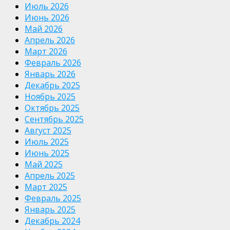
Июль 2026
Июнь 2026
Май 2026
Апрель 2026
Март 2026
Февраль 2026
Январь 2026
Декабрь 2025
Ноябрь 2025
Октябрь 2025
Сентябрь 2025
Август 2025
Июль 2025
Июнь 2025
Май 2025
Апрель 2025
Март 2025
Февраль 2025
Январь 2025
Декабрь 2024