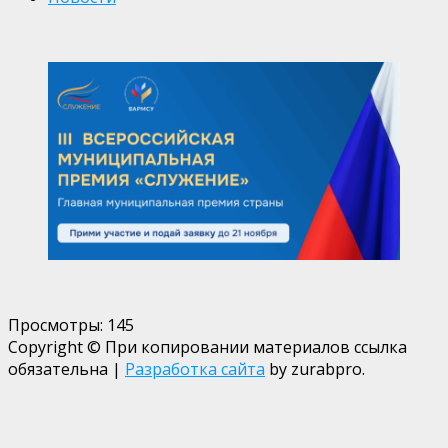
Просмотры:
145
Copyright © При копировании материалов ссылка
обязательна
|
Разработка сайта
by zurabpro.