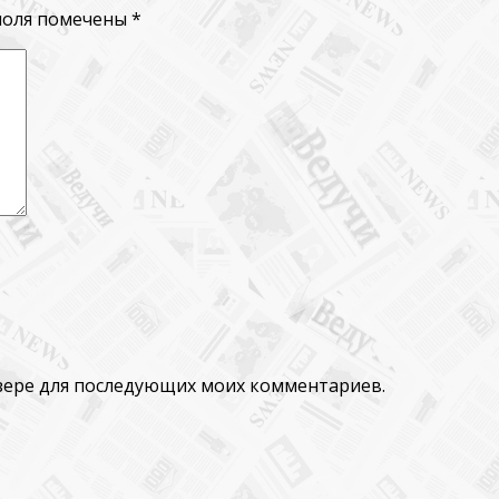
поля помечены
*
аузере для последующих моих комментариев.