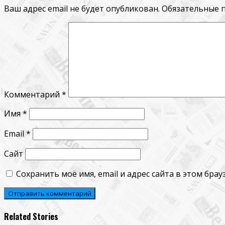
Ваш адрес email не будет опубликован.
Обязательные 
Комментарий
*
Имя
*
Email
*
Сайт
Сохранить моё имя, email и адрес сайта в этом бр
Related Stories