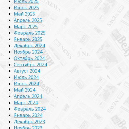
Июль 2025
Июнь 2025
Май 2025
Апрель 2025
Март 2025
Февраль 2025
Январь 2025
Декабрь 2024
Ноябрь 2024
Октябрь 2024
Сентябрь 2024
Август 2024
Июль 2024
Июнь 2024
Май 2024
Апрель 2024
Март 2024
Февраль 2024
Январь 2024
Декабрь 2023
Ноябрь 2023