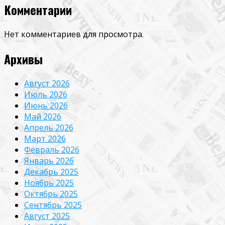
Комментарии
Нет комментариев для просмотра.
Архивы
Август 2026
Июль 2026
Июнь 2026
Май 2026
Апрель 2026
Март 2026
Февраль 2026
Январь 2026
Декабрь 2025
Ноябрь 2025
Октябрь 2025
Сентябрь 2025
Август 2025