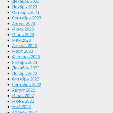
Декабрь 2023
Ноябрь 2023
Октябрь 2023
Сентябрь 2023
Август 2023
Июль 2023
Июнь 2023
Май 2023
Апрель 2023
Март 2023
Февраль 2023
Январь 2023
Декабрь 2022
Ноябрь 2022
Октябрь 2022
Сентябрь 2022
Август 2022
Июль 2022
Июнь 2022
Май 2022
Апрель 2022