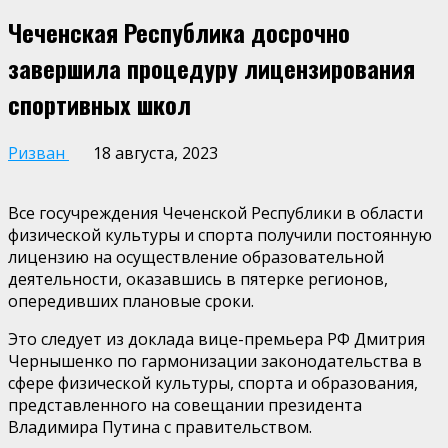
Чеченская Республика досрочно
завершила процедуру лицензирования
спортивных школ
Ризван
18 августа, 2023
Все госучреждения Чеченской Республики в области
физической культуры и спорта получили постоянную
лицензию на осуществление образовательной
деятельности, оказавшись в пятерке регионов,
опередивших плановые сроки.
Это следует из доклада вице-премьера РФ Дмитрия
Чернышенко по гармонизации законодательства в
сфере физической культуры, спорта и образования,
представленного на совещании президента
Владимира Путина с правительством.