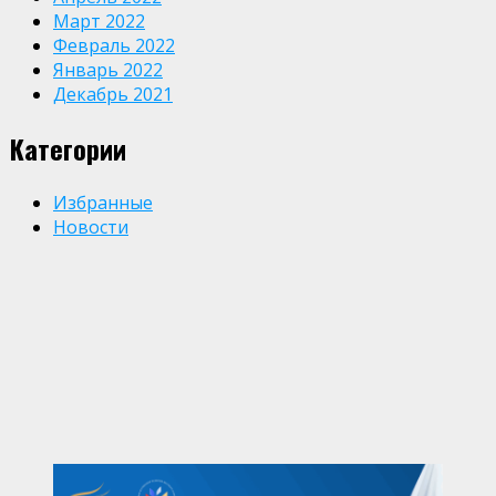
Март 2022
Февраль 2022
Январь 2022
Декабрь 2021
Категории
Избранные
Новости