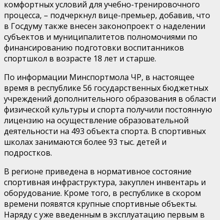
комфортных условий для учебно-тренировочного
процесса, – подчеркнул вице-премьер, добавив, что
в Госдуму также внесен законопроект о наделении
субъектов и муниципалитетов полномочиями по
финансированию подготовки воспитанников
спортшкол в возрасте 18 лет и старше.
По информации Минспортмола ЧР, в настоящее
время в республике 56 государственных бюджетных
учреждений дополнительного образования в области
физической культуры и спорта получили постоянную
лицензию на осуществление образовательной
деятельности на 493 объекта спорта. В спортивных
школах занимаются более 93 тыс. детей и
подростков.
В регионе приведена в нормативное состояние
спортивная инфраструктура, закуплен инвентарь и
оборудование. Кроме того, в республике в скором
времени появятся крупные спортивные объекты.
Наряду с уже введенным в эксплуатацию первым в