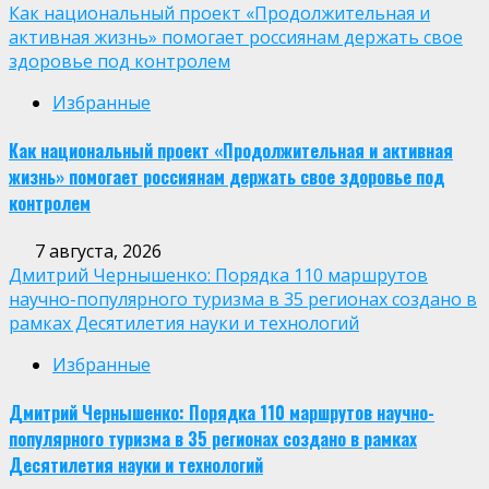
Как национальный проект «Продолжительная и
активная жизнь» помогает россиянам держать свое
здоровье под контролем
Избранные
Как национальный проект «Продолжительная и активная
жизнь» помогает россиянам держать свое здоровье под
контролем
7 августа, 2026
Дмитрий Чернышенко: Порядка 110 маршрутов
научно-популярного туризма в 35 регионах создано в
рамках Десятилетия науки и технологий
Избранные
Дмитрий Чернышенко: Порядка 110 маршрутов научно-
популярного туризма в 35 регионах создано в рамках
Десятилетия науки и технологий