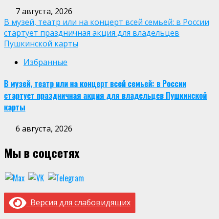
7 августа, 2026
В музей, театр или на концерт всей семьей: в России
стартует праздничная акция для владельцев
Пушкинской карты
Избранные
В музей, театр или на концерт всей семьей: в России
стартует праздничная акция для владельцев Пушкинской
карты
6 августа, 2026
Мы в соцсетях
Версия для слабовидящих