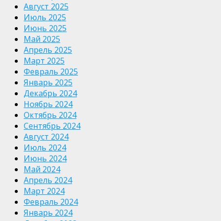
Август 2025
Июль 2025
Июнь 2025
Май 2025
Апрель 2025
Март 2025
Февраль 2025
Январь 2025
Декабрь 2024
Ноябрь 2024
Октябрь 2024
Сентябрь 2024
Август 2024
Июль 2024
Июнь 2024
Май 2024
Апрель 2024
Март 2024
Февраль 2024
Январь 2024