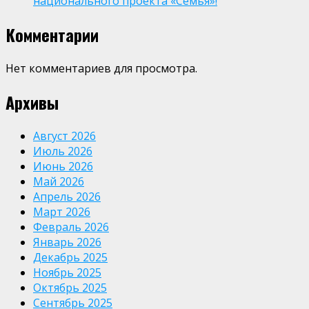
национального проекта «Семья»!
Комментарии
Нет комментариев для просмотра.
Архивы
Август 2026
Июль 2026
Июнь 2026
Май 2026
Апрель 2026
Март 2026
Февраль 2026
Январь 2026
Декабрь 2025
Ноябрь 2025
Октябрь 2025
Сентябрь 2025