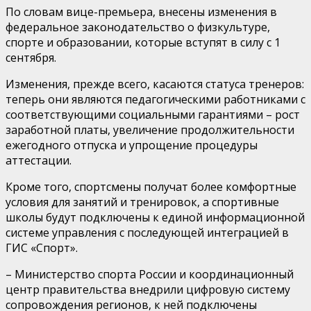
По словам вице-премьера, внесены изменения в
федеральное законодательство о физкультуре,
спорте и образовании, которые вступят в силу с 1
сентября.
Изменения, прежде всего, касаются статуса тренеров:
теперь они являются педагогическими работниками с
соответствующими социальными гарантиями – рост
заработной платы, увеличение продолжительности
ежегодного отпуска и упрощение процедуры
аттестации.
Кроме того, спортсмены получат более комфортные
условия для занятий и тренировок, а спортивные
школы будут подключены к единой информационной
системе управления с последующей интеграцией в
ГИС «Спорт».
– Министерство спорта России и координационный
центр правительства внедрили цифровую систему
сопровождения регионов, к ней подключены