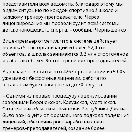
представители всех ведомств, благодаря этому мы
видим ситуацию по каждой спортивной школе и
каждому тренеру-преподавателю. Через
лицензирование мы провели аудит всей системы
детско-юношеского спорта, – сообщил Чернышенко.
Вице-премьер отметил, что в системе действует
порядка 5 тыс. организаций и более 52,4 тыс.
объектов, в школах занимаются 3,2 млн спортсменов
и работают более 96 тыс. тренеров-преподавателей.
В докладе говорится, что 4263 организации из 5 005
уже имеют бессрочные лицензии, работа по
остальным будет завершена до 30 августа.
– Одними из первых процедуру лицензирования
завершили Воронежская, Калужская, Курганская,
Сахалинская области и Чеченская Республика. Для нас
было важно уйти от формального подхода получения
лицензий, обеспечив рост заработных плат
тренеров-преподавателей, создание более