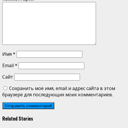
Имя
*
Email
*
Сайт
Сохранить моё имя, email и адрес сайта в этом
браузере для последующих моих комментариев.
Related Stories