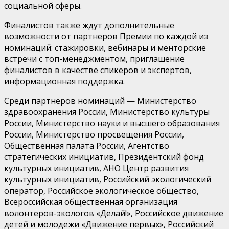
социальной сферы.
Финалистов также ждут дополнительные
возможности от партнеров Премии по каждой из
номинаций: стажировки, вебинары и менторские
встречи с топ-менеджментом, приглашение
финалистов в качестве спикеров и экспертов,
информационная поддержка.
Среди партнеров номинаций — Министерство
здравоохранения России, Министерство культуры
России, Министерство науки и высшего образования
России, Министерство просвещения России,
Общественная палата России, Агентство
стратегических инициатив, Президентский фонд
культурных инициатив, АНО Центр развития
культурных инициатив, Российский экологический
оператор, Российское экологическое общество,
Всероссийская общественная организация
волонтеров-экологов «Делай!», Российское движение
детей и молодежи «Движение первых», Российский