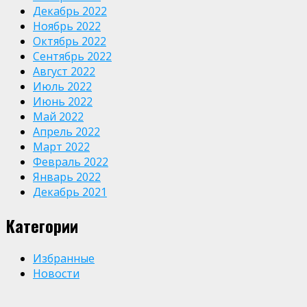
Декабрь 2022
Ноябрь 2022
Октябрь 2022
Сентябрь 2022
Август 2022
Июль 2022
Июнь 2022
Май 2022
Апрель 2022
Март 2022
Февраль 2022
Январь 2022
Декабрь 2021
Категории
Избранные
Новости