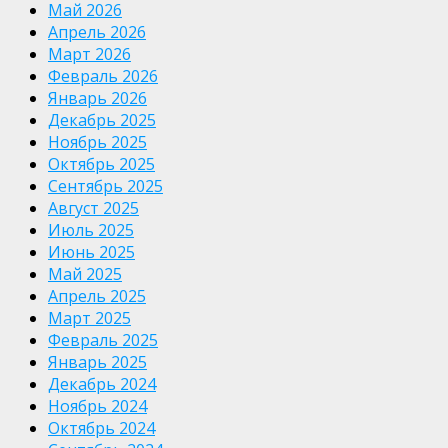
Май 2026
Апрель 2026
Март 2026
Февраль 2026
Январь 2026
Декабрь 2025
Ноябрь 2025
Октябрь 2025
Сентябрь 2025
Август 2025
Июль 2025
Июнь 2025
Май 2025
Апрель 2025
Март 2025
Февраль 2025
Январь 2025
Декабрь 2024
Ноябрь 2024
Октябрь 2024