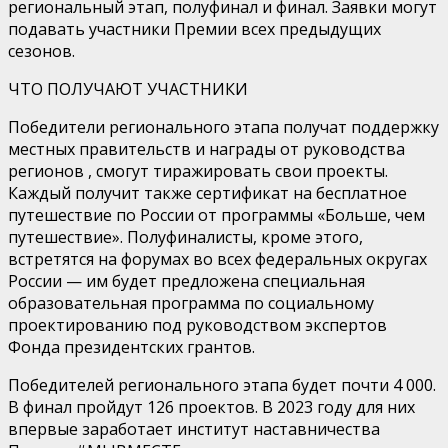
региональный этап, полуфинал и финал. Заявки могут
подавать участники Премии всех предыдущих
сезонов.
ЧТО ПОЛУЧАЮТ УЧАСТНИКИ
Победители регионального этапа получат поддержку
местных правительств и награды от руководства
регионов , смогут тиражировать свои проекты.
Каждый получит также сертификат на бесплатное
путешествие по России от программы «Больше, чем
путешествие». Полуфиналисты, кроме этого,
встретятся на форумах во всех федеральных округах
России — им будет предложена специальная
образовательная программа по социальному
проектированию под руководством экспертов
Фонда президентских грантов.
Победителей регионального этапа будет почти 4 000.
В финал пройдут 126 проектов. В 2023 году для них
впервые заработает институт наставничества