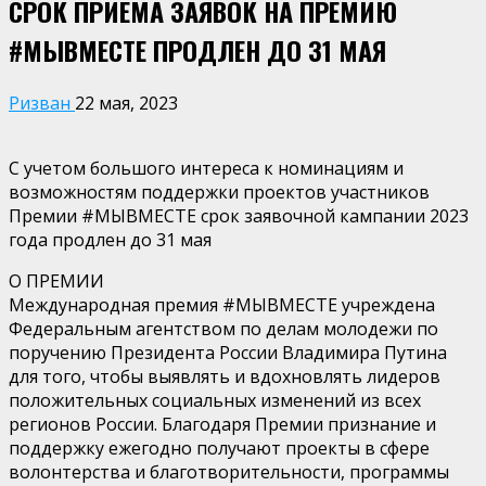
CРОК ПРИЕМА ЗАЯВОК НА ПРЕМИЮ
#МЫВМЕСТЕ ПРОДЛЕН ДО 31 МАЯ
Ризван
22 мая, 2023
С учетом большого интереса к номинациям и
возможностям поддержки проектов участников
Премии #МЫВМЕСТЕ срок заявочной кампании 2023
года продлен до 31 мая
О ПРЕМИИ
Международная премия #МЫВМЕСТЕ учреждена
Федеральным агентством по делам молодежи по
поручению Президента России Владимира Путина
для того, чтобы выявлять и вдохновлять лидеров
положительных социальных изменений из всех
регионов России. Благодаря Премии признание и
поддержку ежегодно получают проекты в сфере
волонтерства и благотворительности, программы