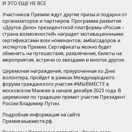
И ЭТО ЕЩЕ НЕ ВСЕ
Участников Премии ждут другие призы и подарки от
организаторов и партнеров. Программа развития
«Другое Дело» президентской платформы «Россия –
страна возможностей» наградит мотивационными
сертификатами всех номинантов, амбассадоров и
экспертов Премии. Сертификаты можно будет
обменять на путешествия, развлечения, билеты на
мероприятия, встречи со звездами и многое другое.
Церемония награждения, приуроченная ко Дню
волонтера, пройдет в рамках Международного
форума гражданского участия #МЫВМЕСТЕ в
московском Манеже в начале декабря 2023 года. В
церемонии по традиции примет участие Президент
России Владимир Путин.
Подробная информация на сайте
Премия.мывместе.рф.