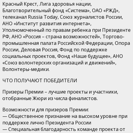
Красный Крест, Лига здоровья нации,
Благотворительный фонд «Система», ОАО «РЖД»,
телеканал Russia Today, Союз журналистов России,
АНО «Институт развития интернета»,
Уполномоченный по правам ребенка при Президенте
РФ, АНО «Россия – страна возможностей», Торгово-
промышленная палата Российской Федерации, Опора
России, Деловая Россия, Фонд по поддержке
социальных проектов, Фонд «Наше будущее», АНО
«Союз волонтерских организаций и движений»,
Волонтеры-медики.
ЧТО ПОЛУЧАЮТ ПОБЕДИТЕЛИ
Призеры Премии – лучшие проекты и участники,
отобранные Жюри из числа финалистов.
Возможности для призеров Премии:
— Общественное признание на высоком уровне при
поддержке лично Президента России
— Специальная благодарность команде проекта от