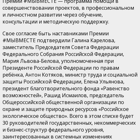
Премии #МЫВМЕСТЕ — программа помощи в
совершенствовании проектов, в профессиональном
и личностном развитии через обучение,
консультации и методическую поддержку.
Свое согласие быть наставниками Премии
#МЫВМЕСТЕ подтвердили Галина Карелова,
заместитель Председателя Совета Федерации
Федерального Собрания Российской Федерации,
Мария Львова-Белова, уполномоченная при
Президенте Российской Федерации по правам
ребёнка, Антон Котяков, министр труда и социальной
защиты Российской Федерации, Елена Ульянова,
президент благотворительного фонда «Равенство
возможностей», Рашид Исмаилов, председатель
Общероссийской общественной организации по
охране и защите природных ресурсов «Российское
экологическое общество». Всего в этом списке будет
30 руководителей государственных, некоммерческих
и бизнес-структур федерального уровня,
заинтересованных в системных изменениях