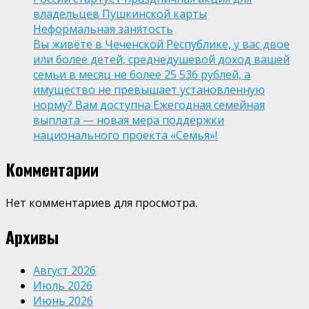
владельцев Пушкинской карты
Неформальная занятость
Вы живёте в Чеченской Республике, у вас двое
или более детей, среднедушевой доход вашей
семьи в месяц не более 25 536 рублей, а
имущество не превышает установленную
норму? Вам доступна Ежегодная семейная
выплата — новая мера поддержки
национального проекта «Семья»!
Комментарии
Нет комментариев для просмотра.
Архивы
Август 2026
Июль 2026
Июнь 2026