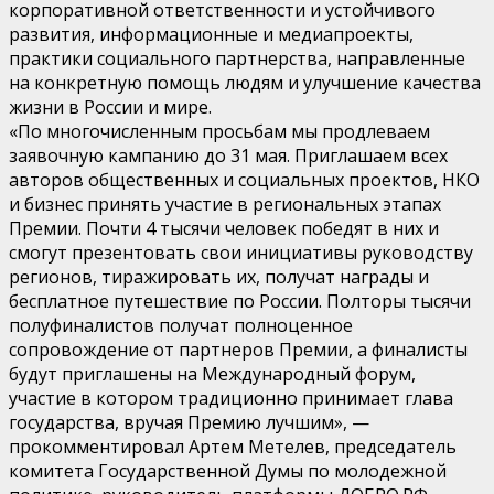
корпоративной ответственности и устойчивого
развития, информационные и медиапроекты,
практики социального партнерства, направленные
на конкретную помощь людям и улучшение качества
жизни в России и мире.
«По многочисленным просьбам мы продлеваем
заявочную кампанию до 31 мая. Приглашаем всех
авторов общественных и социальных проектов, НКО
и бизнес принять участие в региональных этапах
Премии. Почти 4 тысячи человек победят в них и
смогут презентовать свои инициативы руководству
регионов, тиражировать их, получат награды и
бесплатное путешествие по России. Полторы тысячи
полуфиналистов получат полноценное
сопровождение от партнеров Премии, а финалисты
будут приглашены на Международный форум,
участие в котором традиционно принимает глава
государства, вручая Премию лучшим», —
прокомментировал Артем Метелев, председатель
комитета Государственной Думы по молодежной