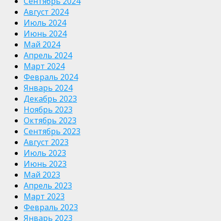
Сентябрь 2024
Август 2024
Июль 2024
Июнь 2024
Май 2024
Апрель 2024
Март 2024
Февраль 2024
Январь 2024
Декабрь 2023
Ноябрь 2023
Октябрь 2023
Сентябрь 2023
Август 2023
Июль 2023
Июнь 2023
Май 2023
Апрель 2023
Март 2023
Февраль 2023
Январь 2023