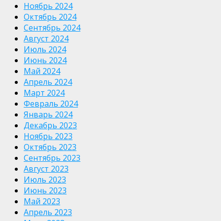
Ноябрь 2024
Октябрь 2024
Сентябрь 2024
Август 2024
Июль 2024
Июнь 2024
Май 2024
Апрель 2024
Март 2024
Февраль 2024
Январь 2024
Декабрь 2023
Ноябрь 2023
Октябрь 2023
Сентябрь 2023
Август 2023
Июль 2023
Июнь 2023
Май 2023
Апрель 2023