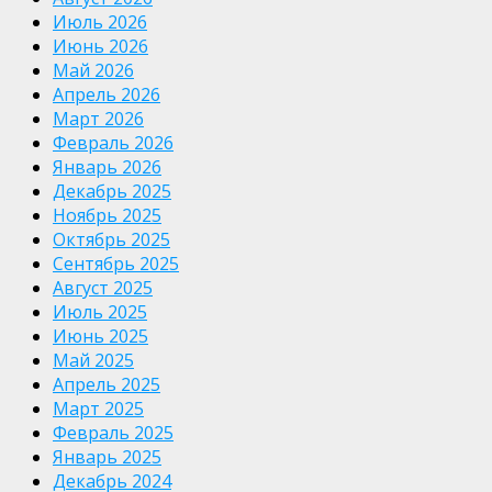
Июль 2026
Июнь 2026
Май 2026
Апрель 2026
Март 2026
Февраль 2026
Январь 2026
Декабрь 2025
Ноябрь 2025
Октябрь 2025
Сентябрь 2025
Август 2025
Июль 2025
Июнь 2025
Май 2025
Апрель 2025
Март 2025
Февраль 2025
Январь 2025
Декабрь 2024