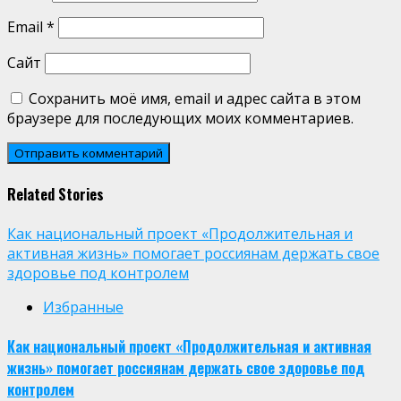
Email
*
Сайт
Сохранить моё имя, email и адрес сайта в этом
браузере для последующих моих комментариев.
Related Stories
Как национальный проект «Продолжительная и
активная жизнь» помогает россиянам держать свое
здоровье под контролем
Избранные
Как национальный проект «Продолжительная и активная
жизнь» помогает россиянам держать свое здоровье под
контролем