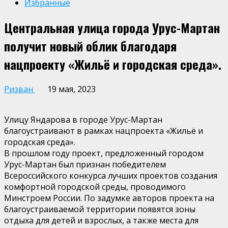
Избранные
Центральная улица города Урус-Мартан
получит новый облик благодаря
нацпроекту «Жильё и городская среда».
Ризван
19 мая, 2023
Улицу Яндарова в городе Урус-Мартан
благоустраивают в рамках нацпроекта «Жильё и
городская среда».
В прошлом году проект, предложенный городом
Урус-Мартан был признан победителем
Всероссийского конкурса лучших проектов создания
комфортной городской среды, проводимого
Минстроем России. По задумке авторов проекта на
благоустраиваемой территории появятся зоны
отдыха для детей и взрослых, а также места для