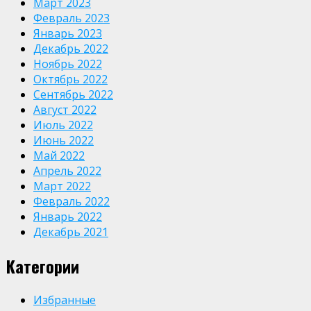
Март 2023
Февраль 2023
Январь 2023
Декабрь 2022
Ноябрь 2022
Октябрь 2022
Сентябрь 2022
Август 2022
Июль 2022
Июнь 2022
Май 2022
Апрель 2022
Март 2022
Февраль 2022
Январь 2022
Декабрь 2021
Категории
Избранные