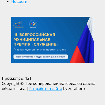
Новости
Просмотры:
121
Copyright © При копировании материалов ссылка
обязательна
|
Разработка сайта
by zurabpro.