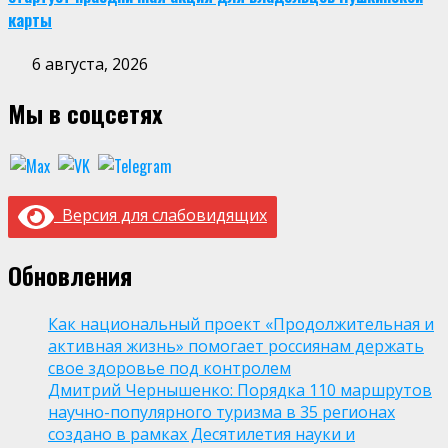
карты
6 августа, 2026
Мы в соцсетях
Версия для слабовидящих
Обновления
Как национальный проект «Продолжительная и
активная жизнь» помогает россиянам держать
свое здоровье под контролем
Дмитрий Чернышенко: Порядка 110 маршрутов
научно-популярного туризма в 35 регионах
создано в рамках Десятилетия науки и