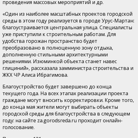
проведения массовых мероприятий и др.
«Один из наиболее масштабных проектов городской
среды в этом году реализуется в городе Урус-Мартан:
благоустраивается центральная улица. Специалисты
уже приступили к строительным работам. Для
удобства горожан пространство будет
преобразовано в полноценную зону отдыха,
дополненную стильными архитектурными
решениями. Изюминкой объекта станет навес
глициний», рассказала замминистра строительства и
ЖКХ ЧР Алиса Ибрагимова.
Благоустройство будет завершено до конца
текущего года. На всех этапах реализации проекта
граждане могут вносить корректировки. Кроме того,
до конца мая жители могут выбирать объекты
городской среды для благоустройства в следующем
году: на сайте za.gorodsreda.ru проходит онлайн-
голосование.