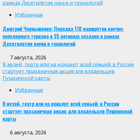
рамках Десятилетия науки и технологий
Избранные
Дмитрий Чернышенко: Порядка 110 маршрутов научно-
популярного туризма в 35 регионах создано в рамках
Десятилетия науки и технологий
7 августа, 2026
В музей, театр или на концерт всей семьей: в России
стартует праздничная акция для владельцев
Пушкинской карты
Избранные
В музей, театр или на концерт всей семьей: в России
стартует праздничная акция для владельцев Пушкинской
карты
6 августа, 2026