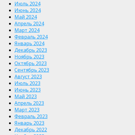
Июль 2024
Июнь 2024
Май 2024
Апрель 2024
Март 2024
Февраль 2024
Январь 2024
Декабрь 2023
Ноябрь 2023
Октябрь 2023
Сентябрь 2023
Август 2023
Июль 2023
Июнь 2023
Май 2023
Апрель 2023
Март 2023
Февраль 2023
Январь 2023
Декабрь 2022