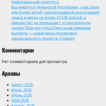
Неформальная занятость
Вы живёте в Чеченской Республике, у вас двое
или более детей, среднедушевой доход вашей
семьи в месяц не более 25 536 рублей, а
имущество не превышает установленную
норму? Вам доступна Ежегодная семейная
выплата — новая мера поддержки
национального проекта «Семья»!
Комментарии
Нет комментариев для просмотра.
Архивы
Август 2026
Июль 2026
Июнь 2026
Май 2026
Апрель 2026