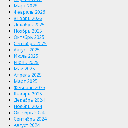
Март 2026
Февраль 2026
Январь 2026
Декабрь 2025
Ноябрь 2025
Октябрь 2025
Сентябрь 2025
Август 2025
Июль 2025
Июнь 2025
Май 2025
Апрель 2025
Март 2025
Февраль 2025
Январь 2025
Декабрь 2024
Ноябрь 2024
Октябрь 2024
Сентябрь 2024
Август 2024