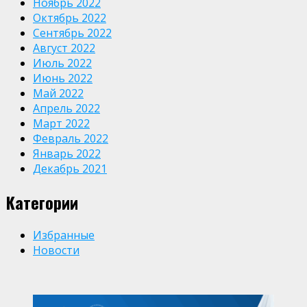
Ноябрь 2022
Октябрь 2022
Сентябрь 2022
Август 2022
Июль 2022
Июнь 2022
Май 2022
Апрель 2022
Март 2022
Февраль 2022
Январь 2022
Декабрь 2021
Категории
Избранные
Новости