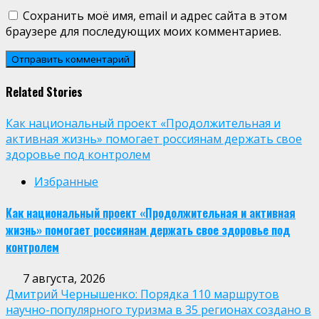
Сохранить моё имя, email и адрес сайта в этом
браузере для последующих моих комментариев.
Related Stories
Как национальный проект «Продолжительная и
активная жизнь» помогает россиянам держать свое
здоровье под контролем
Избранные
Как национальный проект «Продолжительная и активная
жизнь» помогает россиянам держать свое здоровье под
контролем
7 августа, 2026
Дмитрий Чернышенко: Порядка 110 маршрутов
научно-популярного туризма в 35 регионах создано в