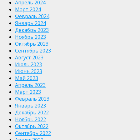
Апрель 2024
Март 2024
Февраль 2024
Январь 2024
Декабрь 2023
Ноябрь 2023
Октябрь 2023
Сентябрь 2023
Август 2023
Июль 2023
Июнь 2023
Май 2023
Апрель 2023
Март 2023
Февраль 2023
Январь 2023
Декабрь 2022
Ноябрь 2022
Октябрь 2022
Сентябрь 2022