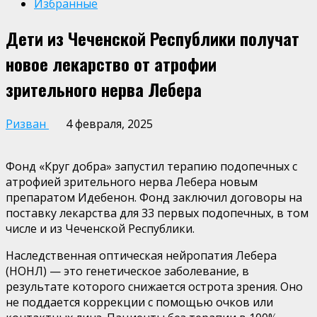
Избранные
Дети из Чеченской Республики получат
новое лекарство от атрофии
зрительного нерва Лебера
Ризван
4 февраля, 2025
Фонд «Круг добра» запустил терапию подопечных с
атрофией зрительного нерва Лебера новым
препаратом Идебенон. Фонд заключил договоры на
поставку лекарства для 33 первых подопечных, в том
числе и из Чеченской Республики.
Наследственная оптическая нейропатия Лебера
(НОНЛ) — это генетическое заболевание, в
результате которого снижается острота зрения. Оно
не поддается коррекции с помощью очков или