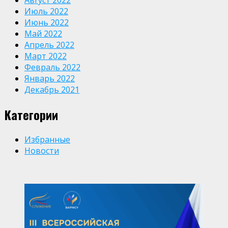
Август 2022
Июль 2022
Июнь 2022
Май 2022
Апрель 2022
Март 2022
Февраль 2022
Январь 2022
Декабрь 2021
Категории
Избранные
Новости