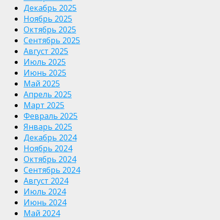
Декабрь 2025
Ноябрь 2025
Октябрь 2025
Сентябрь 2025
Август 2025
Июль 2025
Июнь 2025
Май 2025
Апрель 2025
Март 2025
Февраль 2025
Январь 2025
Декабрь 2024
Ноябрь 2024
Октябрь 2024
Сентябрь 2024
Август 2024
Июль 2024
Июнь 2024
Май 2024