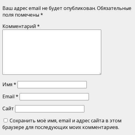
Ваш адрес email не будет опубликован.
Обязательные
поля помечены
*
Комментарий
*
Имя
*
Email
*
Сайт
Сохранить моё имя, email и адрес сайта в этом
браузере для последующих моих комментариев.