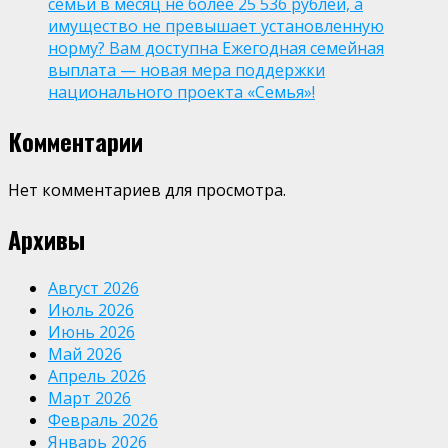
семьи в месяц не более 25 536 рублей, а
имущество не превышает установленную
норму? Вам доступна Ежегодная семейная
выплата — новая мера поддержки
национального проекта «Семья»!
Комментарии
Нет комментариев для просмотра.
Архивы
Август 2026
Июль 2026
Июнь 2026
Май 2026
Апрель 2026
Март 2026
Февраль 2026
Январь 2026