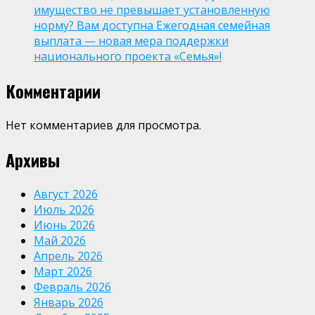
имущество не превышает установленную
норму? Вам доступна Ежегодная семейная
выплата — новая мера поддержки
национального проекта «Семья»!
Комментарии
Нет комментариев для просмотра.
Архивы
Август 2026
Июль 2026
Июнь 2026
Май 2026
Апрель 2026
Март 2026
Февраль 2026
Январь 2026