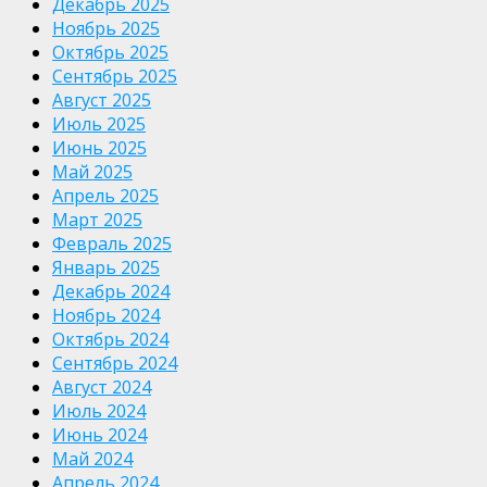
Декабрь 2025
Ноябрь 2025
Октябрь 2025
Сентябрь 2025
Август 2025
Июль 2025
Июнь 2025
Май 2025
Апрель 2025
Март 2025
Февраль 2025
Январь 2025
Декабрь 2024
Ноябрь 2024
Октябрь 2024
Сентябрь 2024
Август 2024
Июль 2024
Июнь 2024
Май 2024
Апрель 2024