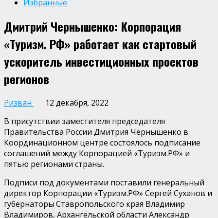
Избранные
Дмитрий Чернышенко: Корпорация
«Туризм. РФ» работает как стартовый
ускоритель инвестиционных проектов
регионов
Ризван
12 декабря, 2022
В присутствии заместителя председателя
Правительства России Дмитрия Чернышенко в
Координационном центре состоялось подписание
соглашений между Корпорацией «Туризм.РФ» и
пятью регионами страны.
Подписи под документами поставили генеральный
директор Корпорации «Туризм.РФ» Сергей Суханов и
губернаторы Ставропольского края Владимир
Владимиров, Архангельской области Александр