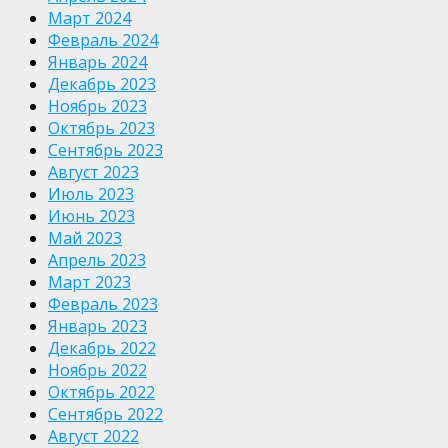
Март 2024
Февраль 2024
Январь 2024
Декабрь 2023
Ноябрь 2023
Октябрь 2023
Сентябрь 2023
Август 2023
Июль 2023
Июнь 2023
Май 2023
Апрель 2023
Март 2023
Февраль 2023
Январь 2023
Декабрь 2022
Ноябрь 2022
Октябрь 2022
Сентябрь 2022
Август 2022