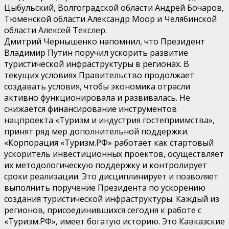
Цыбульский, Волгоградской области Андрей Бочаров,
Тюменской области Александр Моор и Челябинской
области Алексей Текслер.
Дмитрий Чернышенко напомнил, что Президент
Владимир Путин поручил ускорить развитие
туристической инфраструктуры в регионах. В
текущих условиях Правительство продолжает
создавать условия, чтобы экономика отрасли
активно функционировала и развивалась. Не
снижается финансирование инструментов
нацпроекта «Туризм и индустрия гостеприимства»,
принят ряд мер дополнительной поддержки.
«Корпорация «Туризм.РФ» работает как стартовый
ускоритель инвестиционных проектов, осуществляет
их методологическую поддержку и контролирует
сроки реализации. Это дисциплинирует и позволяет
выполнить поручение Президента по ускорению
создания туристической инфраструктуры. Каждый из
регионов, присоединившихся сегодня к работе с
«Туризм.РФ», имеет богатую историю. Это Кавказские