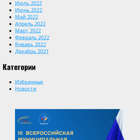
Июль 2022
Июнь 2022
Май 2022
Апрель 2022
Март 2022
Февраль 2022
Январь 2022
Декабрь 2021
Категории
Избранные
Новости