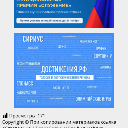
Просмотры:
171
Copyright © При копировании материалов ссылка