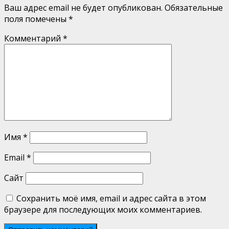
Ваш адрес email не будет опубликован.
Обязательные
поля помечены
*
Комментарий
*
Имя
*
Email
*
Сайт
Сохранить моё имя, email и адрес сайта в этом
браузере для последующих моих комментариев.