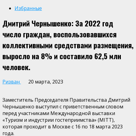
Избранные
Дмитрий Чернышенко: За 2022 год
число граждан, воспользовавшихся
коллективными средствами размещения,
выросло на 8% и составило 62,5 млн
человек.
Ризван
20 марта, 2023
Заместитель Председателя Правительства Дмитрий
Чернышенко выступил с приветственным словом
перед участниками Международной выставки
«Туризм и индустрии гостеприимства» (MITT),
которая проходит в Москве с 16 по 18 марта 2023
года.