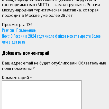
гостеприимства» (MITT) — самая крупная в России
международная туристическая выставка, которая
проходит в Москве уже более 28 лет.
Просмотры:
136
Continue
Previous:
Приложение
Next:
В России к 2024 году число фейков может вырасти более
Reading
чем в два раза
Добавить комментарий
Ваш адрес email не будет опубликован.
Обязательные
поля помечены
*
Комментарий
*