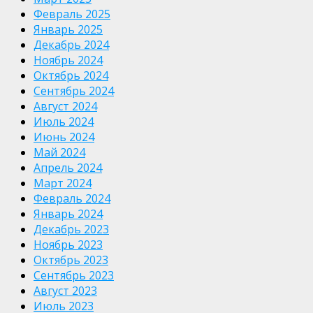
Февраль 2025
Январь 2025
Декабрь 2024
Ноябрь 2024
Октябрь 2024
Сентябрь 2024
Август 2024
Июль 2024
Июнь 2024
Май 2024
Апрель 2024
Март 2024
Февраль 2024
Январь 2024
Декабрь 2023
Ноябрь 2023
Октябрь 2023
Сентябрь 2023
Август 2023
Июль 2023