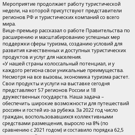
Мероприятие продолжает работу туристической
недели, на которой присутствуют представители
регионов РФ и туристических компаний со всего
мира.
Вице-премьер рассказал о работе Правительства по
расширению и масштабированию успешных мер
поддержки сферы туризма, созданию условий для
развития качественных и доступных туристических
продуктов и услуг для населения.
«У нашей страны колоссальный потенциал, и у
каждого региона свои уникальные преимущества.
Несмотря на все вызовы, экономика туризма растет.
Свои продукты и услуги на выставке сегодня
представляют 57 регионов России и 18
дружественных государств. Наша задача –
обеспечить широкие возможности для путешествий
россиян и гостей из-за рубежа. За 2022 год число
граждан, воспользовавшихся коллективными
средствами размещения, выросло на 8% (по
сравнению с 2021 годом) и составило порядка 62,5