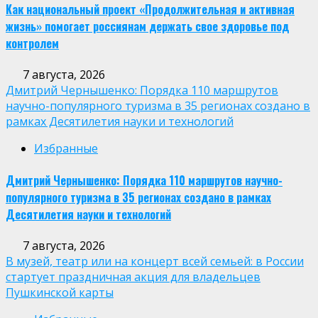
Как национальный проект «Продолжительная и активная
жизнь» помогает россиянам держать свое здоровье под
контролем
7 августа, 2026
Дмитрий Чернышенко: Порядка 110 маршрутов
научно-популярного туризма в 35 регионах создано в
рамках Десятилетия науки и технологий
Избранные
Дмитрий Чернышенко: Порядка 110 маршрутов научно-
популярного туризма в 35 регионах создано в рамках
Десятилетия науки и технологий
7 августа, 2026
В музей, театр или на концерт всей семьей: в России
стартует праздничная акция для владельцев
Пушкинской карты