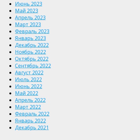
Июнь 2023
Май 2023
Апрель 2023
Март 2023
Февраль 2023
Январь 2023
Декабрь 2022
Ноябрь 2022
Октябрь 2022
Сентябрь 2022
Август 2022
Июль 2022
Июнь 2022
Май 2022
Апрель 2022
Март 2022
Февраль 2022
Январь 2022
Декабрь 2021