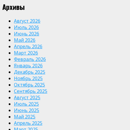
Архивы
Август 2026
Июль 2026
Июнь 2026
Май 2026
Апрель 2026
Март 2026
Февраль 2026
Январь 2026
Декабрь 2025
Ноябрь 2025
Октябрь 2025
Сентябрь 2025
Август 2025
Июль 2025
Июнь 2025
Май 2025
Апрель 2025
Март 2025