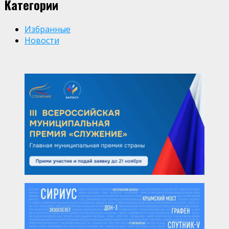
Категории
Избранные
Новости