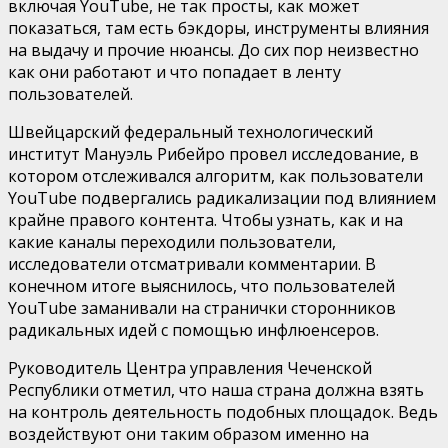
включая YouTube, не так просты, как может
показаться, там есть бэкдоры, инструменты влияния
на выдачу и прочие нюансы. До сих пор неизвестно
как они работают и что попадает в ленту
пользователей.
Швейцарский федеральный технологический
институт Мануэль Рибейро провел исследование, в
котором отслеживался алгоритм, как пользователи
YouTube подвергались радикализации под влиянием
крайне правого контента. Чтобы узнать, как и на
какие каналы переходили пользователи,
исследователи отсматривали комментарии. В
конечном итоге выяснилось, что пользователей
YouTube заманивали на странички сторонников
радикальных идей с помощью инфлюенсеров.
Руководитель Центра управления Чеченской
Республики отметил, что наша страна должна взять
на контроль деятельность подобных площадок. Ведь
воздействуют они таким образом именно на