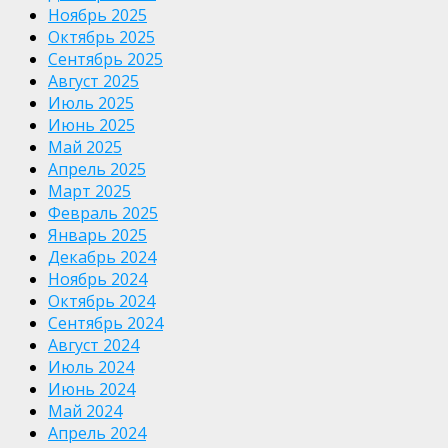
Ноябрь 2025
Октябрь 2025
Сентябрь 2025
Август 2025
Июль 2025
Июнь 2025
Май 2025
Апрель 2025
Март 2025
Февраль 2025
Январь 2025
Декабрь 2024
Ноябрь 2024
Октябрь 2024
Сентябрь 2024
Август 2024
Июль 2024
Июнь 2024
Май 2024
Апрель 2024