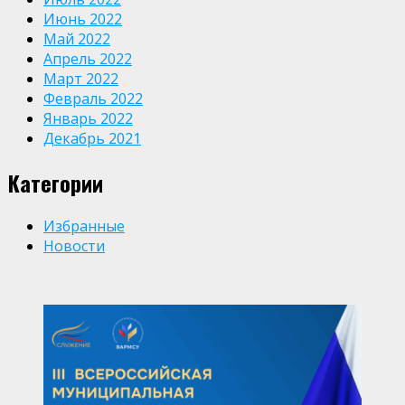
Июнь 2022
Май 2022
Апрель 2022
Март 2022
Февраль 2022
Январь 2022
Декабрь 2021
Категории
Избранные
Новости