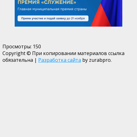
Просмотры:
150
Copyright © При копировании материалов ссылка
обязательна
|
Разработка сайта
by zurabpro.