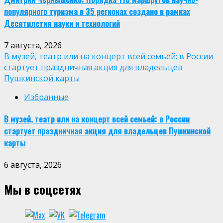
популярного туризма в 35 регионах создано в рамках
Десятилетия науки и технологий
7 августа, 2026
В музей, театр или на концерт всей семьей: в России
стартует праздничная акция для владельцев
Пушкинской карты
Избранные
В музей, театр или на концерт всей семьей: в России
стартует праздничная акция для владельцев Пушкинской
карты
6 августа, 2026
Мы в соцсетях