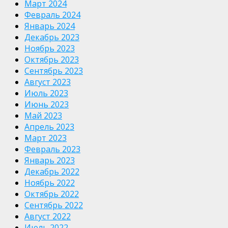
Март 2024
Февраль 2024
Январь 2024
Декабрь 2023
Ноябрь 2023
Октябрь 2023
Сентябрь 2023
Август 2023
Июль 2023
Июнь 2023
Май 2023
Апрель 2023
Март 2023
Февраль 2023
Январь 2023
Декабрь 2022
Ноябрь 2022
Октябрь 2022
Сентябрь 2022
Август 2022
Июль 2022