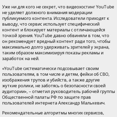
Уже ни для кого не секрет, что видеохостинг YouTube
не уделяет должного внимания модерации
публикуемого контента. Исследователи приходят к
выводу, что сервис использует специфический
контент и блокирует материалы с отличающейся
точкой зрения. YouTube давно обвиняли в том, что
он рекомендует вредный контент ради того, чтобы
максимально долго удерживать зрителей у экрана,
таким образом максимизируя показы рекламы и
заработок на ней.
«YouTube систематически подсовывает своим
пользователям, в том числе и детям, фейки об СВО,
изображения трупов и убийств, а также другие
жуткие ролики, не заботясь о безопасности своей
аудитории», – отметил руководитель рабочей группы
Общественной палаты РФ по защите прав
пользователей интернета Александр Малькевич.
Рекомендательные алгоритмы многих сервисов,