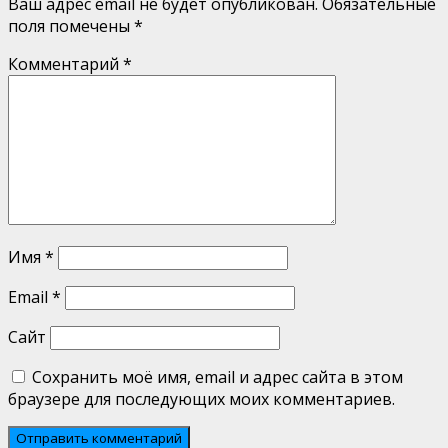
Ваш адрес email не будет опубликован.
Обязательные
поля помечены
*
Комментарий
*
Имя
*
Email
*
Сайт
Сохранить моё имя, email и адрес сайта в этом
браузере для последующих моих комментариев.