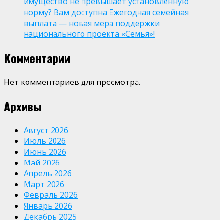
имущество не превышает установленную
норму? Вам доступна Ежегодная семейная
выплата — новая мера поддержки
национального проекта «Семья»!
Комментарии
Нет комментариев для просмотра.
Архивы
Август 2026
Июль 2026
Июнь 2026
Май 2026
Апрель 2026
Март 2026
Февраль 2026
Январь 2026
Декабрь 2025