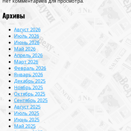
Нет комментариев для просмотра.
Архивы
Август 2026
Июль 2026
Июнь 2026
Май 2026
Апрель 2026
Март 2026
Февраль 2026
Январь 2026
Декабрь 2025
Ноябрь 2025
Октябрь 2025
Сентябрь 2025
Август 2025
Июль 2025
Июнь 2025
Май 2025