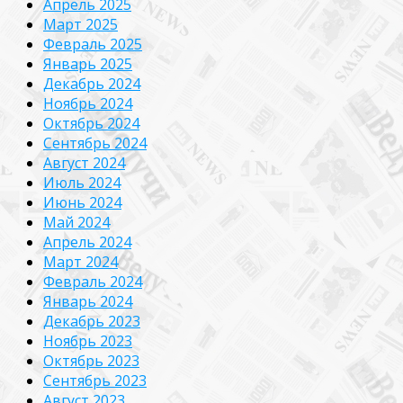
Апрель 2025
Март 2025
Февраль 2025
Январь 2025
Декабрь 2024
Ноябрь 2024
Октябрь 2024
Сентябрь 2024
Август 2024
Июль 2024
Июнь 2024
Май 2024
Апрель 2024
Март 2024
Февраль 2024
Январь 2024
Декабрь 2023
Ноябрь 2023
Октябрь 2023
Сентябрь 2023
Август 2023