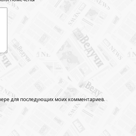
аузере для последующих моих комментариев.