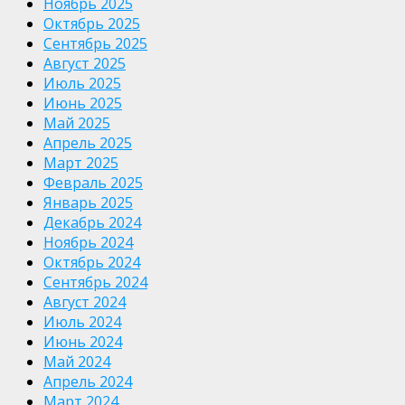
Ноябрь 2025
Октябрь 2025
Сентябрь 2025
Август 2025
Июль 2025
Июнь 2025
Май 2025
Апрель 2025
Март 2025
Февраль 2025
Январь 2025
Декабрь 2024
Ноябрь 2024
Октябрь 2024
Сентябрь 2024
Август 2024
Июль 2024
Июнь 2024
Май 2024
Апрель 2024
Март 2024