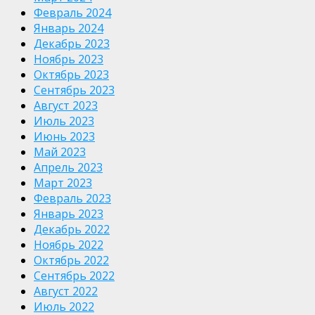
Февраль 2024
Январь 2024
Декабрь 2023
Ноябрь 2023
Октябрь 2023
Сентябрь 2023
Август 2023
Июль 2023
Июнь 2023
Май 2023
Апрель 2023
Март 2023
Февраль 2023
Январь 2023
Декабрь 2022
Ноябрь 2022
Октябрь 2022
Сентябрь 2022
Август 2022
Июль 2022