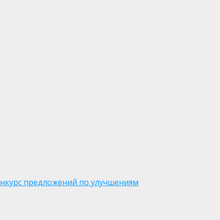
онкурс предложений по улучшениям