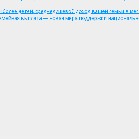
ли более детей, среднедушевой доход вашей семьи в мес
семейная выплата — новая мера поддержки национально