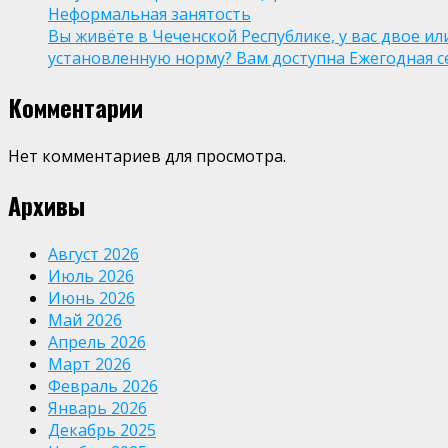
Неформальная занятость
Вы живёте в Чеченской Республике, у вас двое и
установленную норму? Вам доступна Ежегодная 
Комментарии
Нет комментариев для просмотра.
Архивы
Август 2026
Июль 2026
Июнь 2026
Май 2026
Апрель 2026
Март 2026
Февраль 2026
Январь 2026
Декабрь 2025